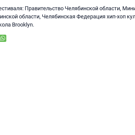
стиваля: Правительство Челябинской области, Мин
нской области, Челябинская Федерация хип-хоп ку
ола Brooklyn.