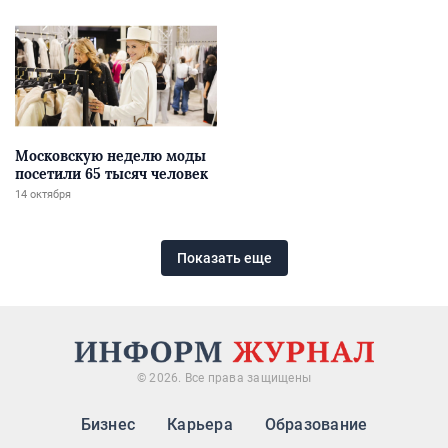
Московскую неделю моды
посетили 65 тысяч человек
14 октября
Показать еще
© 2026. Все права защищены
Бизнес
Карьера
Образование