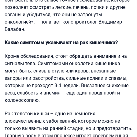
позволяет осмотреть легкие, печень, почки и другие
органы и убедиться, что они не затронуты
онкологией», – полагает колопроктолог Владимир
Балабан.
Какие симптомы указывают на рак кишечника?
Кроме обследования, стоит обращать внимание и на
сигналы тела. Симптомами онкологии кишечника
могут быть: слизь в стуле или кровь, внезапные
запоры или расстройства, сильные колики и спазмы,
которые не проходят 3-4 недели. Внезапное снижение
веса, слабость и анемия – еще один повод пройти
колоноскопию.
Рак толстой кишки – одно из немногих
злокачественных заболеваний, которое можно не
только выявить на ранней стадии, но и предотвратить.
Главную роль в этом процессе играет своевременная