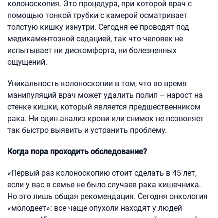
колоноскопия. Это процедура, при которой врач с
помощью тонкой трубки с камерой осматривает
толстую кишку изнутри. Сегодня ее проводят под
медикаментозной седацией, так что человек не
испытывает ни дискомфорта, ни болезненных
ощущений.
Уникальность колоноскопии в том, что во время
манипуляций врач может удалить полип – нарост на
стенке кишки, который является предшественником
рака. Ни один анализ крови или снимок не позволяет
так быстро выявить и устранить проблему.
Когда пора проходить обследование?
«Первый раз колоноскопию стоит сделать в 45 лет,
если у вас в семье не было случаев рака кишечника.
Но это лишь общая рекомендация. Сегодня онкология
«молодеет»: все чаще опухоли находят у людей