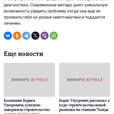
диагностика. Современные методы дают уникальную
возможность увидеть проблему, когда она еще не
проявила себя на уровне симптоматики и поддается
лечению.
Еще новости
Компания Бориса
Борис Ушерович рассказал о
Ушеровича успешно
ходе строительства новой
завершила строительство
развязки на станции Тында