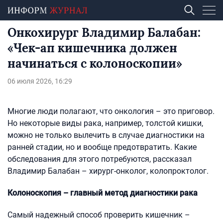
Онкохирург Владимир Балабан:
«Чек-ап кишечника должен
начинаться с колоноскопии»
06 июля 2026, 16:29
Многие люди полагают, что онкология – это приговор.
Но некоторые виды рака, например, толстой кишки,
можно не только вылечить в случае диагностики на
ранней стадии, но и вообще предотвратить. Какие
обследования для этого потребуются, рассказал
Владимир Балабан – хирург-онколог, колопроктолог.
Колоноскопия – главный метод диагностики рака
Самый надежный способ проверить кишечник –