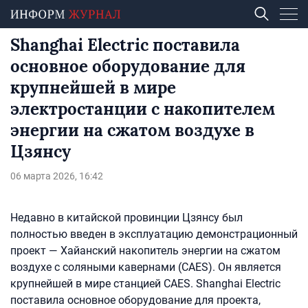
Shanghai Electric поставила
основное оборудование для
крупнейшей в мире
электростанции с накопителем
энергии на сжатом воздухе в
Цзянсу
06 марта 2026, 16:42
Недавно в китайской провинции Цзянсу был
полностью введен в эксплуатацию демонстрационный
проект — Хайанский накопитель энергии на сжатом
воздухе с соляными кавернами (CAES). Он является
крупнейшей в мире станцией CAES. Shanghai Electric
поставила основное оборудование для проекта,