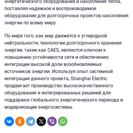
энергетического оборудования и накопления тепла,
поставляя надежное и воспроизводимое
оборудование для долгосрочных проектов накопления
энергии по всему миру.
По мере того, как мир движется к углеродной
нейтральности, технологии долгосрочного хранения
энергии, такие как CAES, являются ключом к
повышению устойчивости сети и обеспечению
интеграции высокой доли возобновляемых
источников энергии. Используя опыт системной
интеграции данного проекта, Shanghai Electric
продвигает производство высококачественного
оборудования и интегрированных решений для
поддержки глобального энергетического перехода и
модернизации энергосистемы.