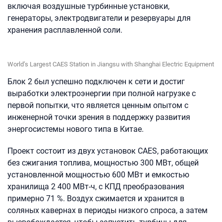
включая воздушные турбинные установки,
генераторы, электродвигатели и резервуары для
хранения расплавленной соли.
World’s Largest CAES Station in Jiangsu with Shanghai Electric Equipment
Блок 2 был успешно подключен к сети и достиг
выработки электроэнергии при полной нагрузке с
первой попытки, что является ценным опытом с
инженерной точки зрения в поддержку развития
энергосистемы нового типа в Китае.
Проект состоит из двух установок CAES, работающих
без сжигания топлива, мощностью 300 МВт, общей
установленной мощностью 600 МВт и емкостью
хранилища 2 400 МВт-ч, с КПД преобразования
примерно 71 %. Воздух сжимается и хранится в
соляных кавернах в периоды низкого спроса, а затем