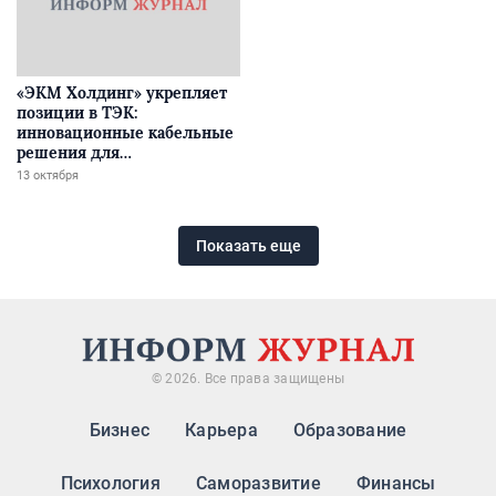
«ЭКМ Холдинг» укрепляет
позиции в ТЭК:
инновационные кабельные
решения для
экстремальных условий
13 октября
Показать еще
© 2026. Все права защищены
Бизнес
Карьера
Образование
Психология
Саморазвитие
Финансы