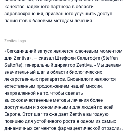
качестве надежного партнера в области
здравоохранения, призванного улучшить доступ
пациентов к базовым методам лечения.
Zentiva Logo
«Сегодняшний запуск является ключевым моментом
для Zentiva», — сказал Штеффен Сальтофте (Steffen
Saltofte), генеральный директор Zentiva. «Мы делаем
значительный шаг в области биологических
лекарственных препаратов. Биоаналоги являются
естественным продолжением нашей миссии,
направленной на то, чтобы сделать
высококачественные методы лечения более
доступными и экономичными для людей по всей
Европе. Этот шаг также дает Zentiva выгодную
позицию для устойчивого роста в одном из самых
динамичных сегментов фармацевтической отрасли».