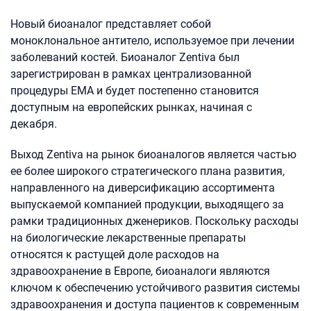
Новый биоаналог представляет собой
моноклональное антитело, используемое при лечении
заболеваний костей. Биоаналог Zentiva был
зарегистрирован в рамках централизованной
процедуры EMA и будет постепенно становится
доступным на европейских рынках, начиная с
декабря.
Выход Zentiva на рынок биоаналогов является частью
ее более широкого стратегического плана развития,
направленного на диверсификацию ассортимента
выпускаемой компанией продукции, выходящего за
рамки традиционных дженериков. Поскольку расходы
на биологические лекарственные препараты
относятся к растущей доле расходов на
здравоохранение в Европе, биоаналоги являются
ключом к обеспечению устойчивого развития системы
здравоохранения и доступа пациентов к современным