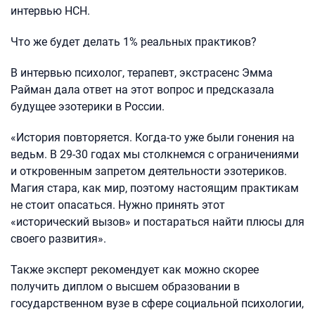
интервью НСН.
Что же будет делать 1% реальных практиков?
В интервью психолог, терапевт, экстрасенс Эмма
Райман дала ответ на этот вопрос и предсказала
будущее эзотерики в России.
«История повторяется. Когда-то уже были гонения на
ведьм. В 29-30 годах мы столкнемся с ограничениями
и откровенным запретом деятельности эзотериков.
Магия стара, как мир, поэтому настоящим практикам
не стоит опасаться. Нужно принять этот
«исторический вызов» и постараться найти плюсы для
своего развития».
Также эксперт рекомендует как можно скорее
получить диплом о высшем образовании в
государственном вузе в сфере социальной психологии,