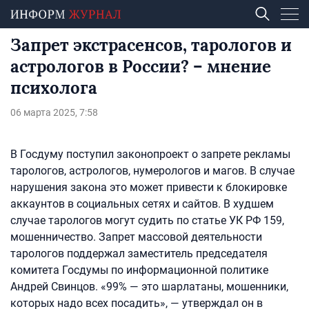
Запрет экстрасенсов, тарологов и
астрологов в России? – мнение
психолога
06 марта 2025, 7:58
В Госдуму поступил законопроект о запрете рекламы
тарологов, астрологов, нумерологов и магов. В случае
нарушения закона это может привести к блокировке
аккаунтов в социальных сетях и сайтов. В худшем
случае тарологов могут судить по статье УК РФ 159,
мошенничество. Запрет массовой деятельности
тарологов поддержал заместитель председателя
комитета Госдумы по информационной политике
Андрей Свинцов. «99% — это шарлатаны, мошенники,
которых надо всех посадить», — утверждал он в