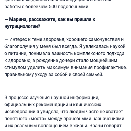
работы с более чем 500 подопечными.
— Марина, расскажите, как вы пришли к
нутрициологии?
— Интерес к теме здоровья, хорошего самочувствия и
благополучия у меня был всегда. Я увлекалась наукой
о питании, понимала важность комплексного подхода
к здоровью, а рождение дочери стало мощнейшим
стимулом уделить максимум внимания профилактике,
правильному уходу за собой и своей семьей.
В процессе изучения научной информации,
официальных рекомендаций и клинических
исследований я увидела, что людям часто не хватает
понятного «моста» между врачебными назначениями
и их реальным воплощением в жизни. Врачи говорят