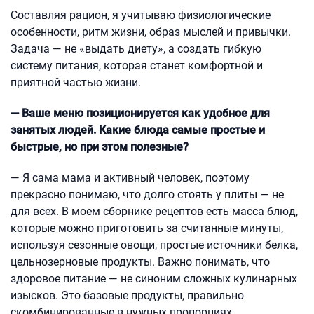
Составляя рацион, я учитываю физиологические
особенности, ритм жизни, образ мыслей и привычки.
Задача — не «выдать диету», а создать гибкую
систему питания, которая станет комфортной и
приятной частью жизни.
— Ваше меню позиционируется как удобное для
занятых людей. Какие блюда самые простые и
быстрые, но при этом полезные?
— Я сама мама и активный человек, поэтому
прекрасно понимаю, что долго стоять у плиты — не
для всех. В моем сборнике рецептов есть масса блюд,
которые можно приготовить за считанные минуты,
используя сезонные овощи, простые источники белка,
цельнозерновые продукты. Важно понимать, что
здоровое питание — не синоним сложных кулинарных
изысков. Это базовые продукты, правильно
скомбинированные в нужных пропорциях.