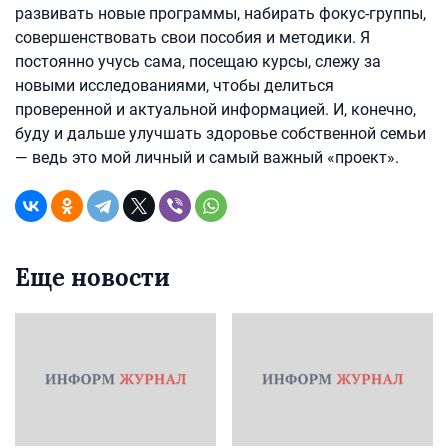
развивать новые программы, набирать фокус-группы,
совершенствовать свои пособия и методики. Я
постоянно учусь сама, посещаю курсы, слежу за
новыми исследованиями, чтобы делиться
проверенной и актуальной информацией. И, конечно,
буду и дальше улучшать здоровье собственной семьи
— ведь это мой личный и самый важный «проект».
Еще новости