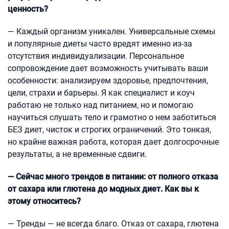
ценность?
— Каждый организм уникален. Универсальные схемы
и популярные диеты часто вредят именно из-за
отсутствия индивидуализации. Персональное
сопровождение дает возможность учитывать ваши
особенности: анализируем здоровье, предпочтения,
цели, страхи и барьеры. Я как специалист и коуч
работаю не только над питанием, но и помогаю
научиться слушать тело и грамотно о нем заботиться
БЕЗ диет, чисток и строгих ограничений. Это тонкая,
но крайне важная работа, которая дает долгосрочные
результаты, а не временные сдвиги.
— Сейчас много трендов в питании: от полного отказа
от сахара или глютена до модных диет. Как вы к
этому относитесь?
— Тренды — не всегда благо. Отказ от сахара, глютена