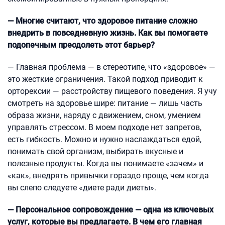
— Многие считают, что здоровое питание сложно
внедрить в повседневную жизнь. Как вы помогаете
подопечным преодолеть этот барьер?
— Главная проблема — в стереотипе, что «здоровое» —
это жесткие ограничения. Такой подход приводит к
орторексии — расстройству пищевого поведения. Я учу
смотреть на здоровье шире: питание — лишь часть
образа жизни, наряду с движением, сном, умением
управлять стрессом. В моем подходе нет запретов,
есть гибкость. Можно и нужно наслаждаться едой,
понимать свой организм, выбирать вкусные и
полезные продукты. Когда вы понимаете «зачем» и
«как», внедрять привычки гораздо проще, чем когда
вы слепо следуете «диете ради диеты».
— Персональное сопровождение — одна из ключевых
услуг, которые вы предлагаете. В чем его главная