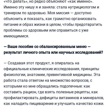
«что делать», но редко объясняют «как именно».
Именно эту нишу я и заняла: стала нутрициологом и
тренером по здоровью. Моя миссия — доступно
объяснить и показать, как грамотно организовать
питание и образ жизни в целом, чтобы предотвратить
проблемы со здоровьем или справиться с уже
имеющимися.
— Ваше пособие
со сбалансированным меню —
результат личного опыта или научных исследований?
— Создавая этот продукт, я опиралась на
официальные клинические исследования, принципы
физиологии, анатомии, превентивной медицины. Эта
работа стала ответом на множество вопросов, с
которыми ко мне обращались подопечные: как
составить рацион, где взять полезные рецепты, как
профилактировать дефициты витаминов и минералов,
как наладить пищеварение и улучшить качество кожи.