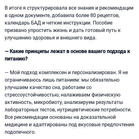
В итоге я структурировала все знания и рекомендации
в одном документе, добавила более 80 рецептов,
календарь БАД и четкие инструкции. Пособие
призвано упростить жизнь и дать готовый путь к
улучшению здоровья и внешнего вида.
— Какие принципы лежат в основе вашего подхода к
питанию?
— Мой подход комплексен и персонализирован. Я не
ограничиваюсь лишь питанием: мы обязательно
улучшаем качество сна, работаем со
стрессоустойчивостью, налаживаем физическую
активность, микробиоту, анализируем результаты
лабораторных тестов, нутрицевтические потребности.
Все рекомендации основаны на доказательной
медицине и адаптированы под вкусовые предпочтения
подопечного.