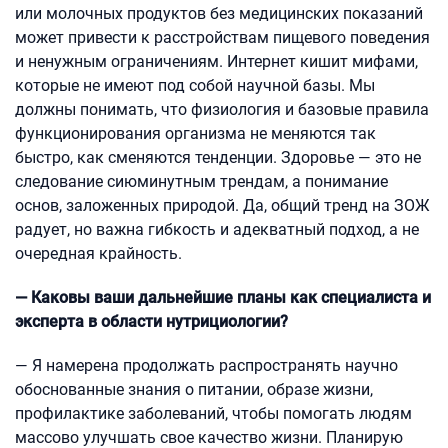
или молочных продуктов без медицинских показаний
может привести к расстройствам пищевого поведения
и ненужным ограничениям. Интернет кишит мифами,
которые не имеют под собой научной базы. Мы
должны понимать, что физиология и базовые правила
функционирования организма не меняются так
быстро, как сменяются тенденции. Здоровье — это не
следование сиюминутным трендам, а понимание
основ, заложенных природой. Да, общий тренд на ЗОЖ
радует, но важна гибкость и адекватный подход, а не
очередная крайность.
— Каковы ваши дальнейшие планы как специалиста и
эксперта в области нутрициологии?
— Я намерена продолжать распространять научно
обоснованные знания о питании, образе жизни,
профилактике заболеваний, чтобы помогать людям
массово улучшать свое качество жизни. Планирую