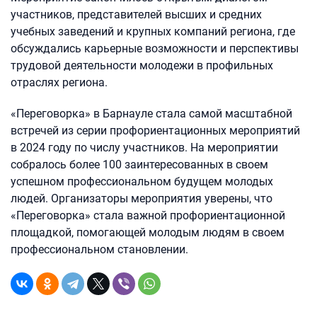
участников, представителей высших и средних
учебных заведений и крупных компаний региона, где
обсуждались карьерные возможности и перспективы
трудовой деятельности молодежи в профильных
отраслях региона.
«Переговорка» в Барнауле стала самой масштабной
встречей из серии профориентационных мероприятий
в 2024 году по числу участников. На мероприятии
собралось более 100 заинтересованных в своем
успешном профессиональном будущем молодых
людей. Организаторы мероприятия уверены, что
«Переговорка» стала важной профориентационной
площадкой, помогающей молодым людям в своем
профессиональном становлении.