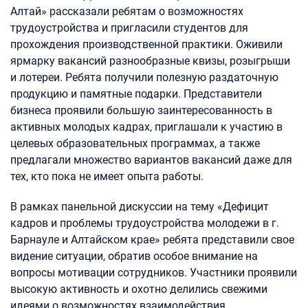
Алтай» рассказали ребятам о возможностях
трудоустройства и пригласили студентов для
прохождения производственной практики. Оживили
ярмарку вакансий разнообразные квизы, розыгрыши
и лотереи. Ребята получили полезную раздаточную
продукцию и памятные подарки. Представители
бизнеса проявили большую заинтересованность в
активных молодых кадрах, приглашали к участию в
целевых образовательных программах, а также
предлагали множество вариантов вакансий даже для
тех, кто пока не имеет опыта работы.
В рамках панельной дискуссии на тему «Дефицит
кадров и проблемы трудоустройства молодежи в г.
Барнауле и Алтайском крае» ребята представили свое
видение ситуации, обратив особое внимание на
вопросы мотивации сотрудников. Участники проявили
высокую активность и охотно делились свежими
идеями о возможностях взаимодействия