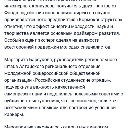
инженерных конкурсов, получатель двух грантов от
Фонда содействия инновациям, директор научно-
производственного предприятия «Кормоконструктор»
отметил, что эффект синергии молодости, науки и
творчества является основным драйвером развития.
Особый акцент эксперт сделал на важности
всесторонней поддержки молодых специалистов.
Маргарита Барсукова, руководитель регионального
штаба Алтайского регионального отделения
молодежной общероссийской общественной
организации «Российские студенческие отряды»,
подчеркнула важность качественной
самопрезентации и поделилась полезными советами о
публичных выступлениях, что, несомненно, является
неотъемлемым навыком для построения успешной
карьеры.
Мероприятие закончилось открытым диалогом