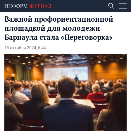
Важной профориентационной
площадкой для молодежи
Барнаула стала «Переговорка»
13 октября 2024, 6:44