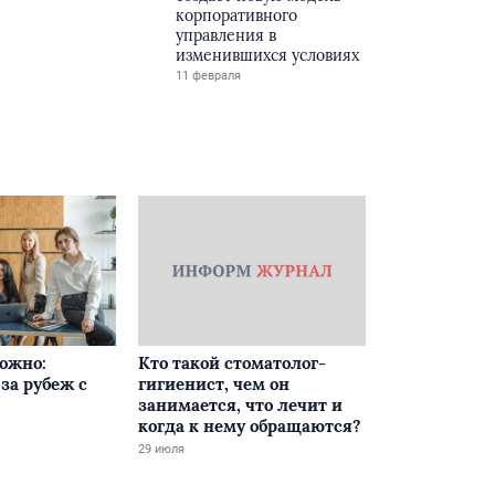
корпоративного
управления в
изменившихся условиях
11 февраля
ложно:
Кто такой стоматолог-
за рубеж с
гигиенист, чем он
занимается, что лечит и
когда к нему обращаются?
29 июля