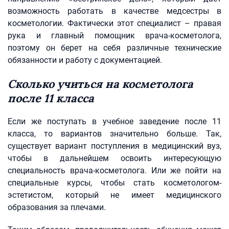
возможность работать в качестве медсестры в
косметологии. Фактически этот специалист – правая
рука и главный помощник врача-косметолога,
поэтому он берет на себя различные технические
обязанности и работу с документацией.
Сколько учиться на косметолога
после 11 класса
Если же поступать в учебное заведение после 11
класса, то вариантов значительно больше. Так,
существует вариант поступления в медицинский вуз,
чтобы в дальнейшем освоить интересующую
специальность врача-косметолога. Или же пойти на
специальные курсы, чтобы стать косметологом-
эстетистом, который не имеет медицинского
образования за плечами.