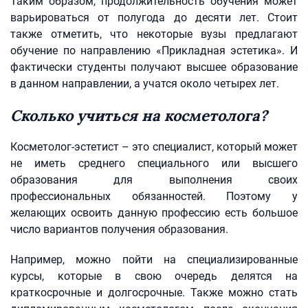
Таким образом, продолжительность обучения может
варьироваться от полугода до десяти лет. Стоит
также отметить, что некоторые вузы предлагают
обучение по направлению «Прикладная эстетика». И
фактически студенты получают высшее образование
в данном направлении, а учатся около четырех лет.
Сколько учиться на косметолога?
Косметолог-эстетист – это специалист, который может
не иметь среднего специального или высшего
образования для выполнения своих
профессиональных обязанностей. Поэтому у
желающих освоить данную профессию есть большое
число вариантов получения образования.
Например, можно пойти на специализированные
курсы, которые в свою очередь делятся на
краткосрочные и долгосрочные. Также можно стать