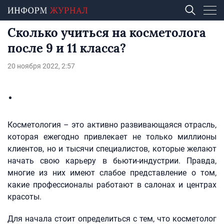
Сколько учиться на косметолога
после 9 и 11 класса?
20 ноября 2022, 2:57
Косметология – это активно развивающаяся отрасль,
которая ежегодно привлекает не только миллионы
клиентов, но и тысячи специалистов, которые желают
начать свою карьеру в бьюти-индустрии. Правда,
многие из них имеют слабое представление о том,
какие профессионалы работают в салонах и центрах
красоты.
Для начала стоит определиться с тем, что косметолог