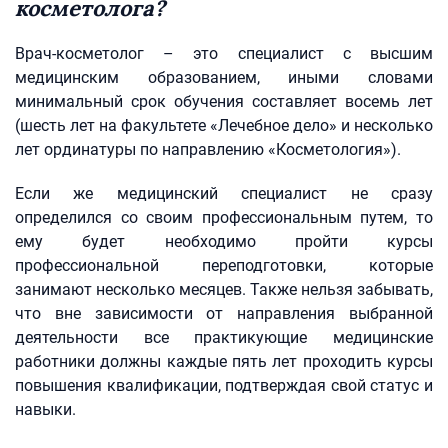
косметолога?
Врач-косметолог – это специалист с высшим
медицинским образованием, иными словами
минимальный срок обучения составляет восемь лет
(шесть лет на факультете «Лечебное дело» и несколько
лет ординатуры по направлению «Косметология»).
Если же медицинский специалист не сразу
определился со своим профессиональным путем, то
ему будет необходимо пройти курсы
профессиональной переподготовки, которые
занимают несколько месяцев. Также нельзя забывать,
что вне зависимости от направления выбранной
деятельности все практикующие медицинские
работники должны каждые пять лет проходить курсы
повышения квалификации, подтверждая свой статус и
навыки.