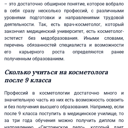
– это достаточно обширное понятие, которое вобрало
в себя сразу несколько профессий, с различными
уровнями подготовки и направлениями трудовой
деятельности. Так, есть врач-косметолог, который
закончил медицинский университет, есть косметолог-
эстетист без медобразования. Иными словами,
перечень обязанностей специалиста и возможности
его карьерного роста определяются ранее
полученным образованием.
Сколько учиться на косметолога
после 9 класса
Профессий в косметологии достаточно много и
значительную часть из них есть возможность освоить
и без получения высшего образования. Например, если
после 9 класса поступить в медицинское училище, то
за три года обучения можно получить диплом по
направлению «Сестринское дело», который дает