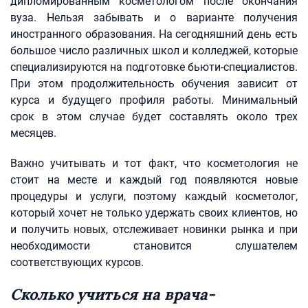
дипломированным косметологом после окончания
вуза. Нельзя забывать и о варианте получения
иностранного образования. На сегодняшний день есть
большое число различных школ и колледжей, которые
специализируются на подготовке бьюти-специалистов.
При этом продолжительность обучения зависит от
курса и будущего профиля работы. Минимальный
срок в этом случае будет составлять около трех
месяцев.
Важно учитывать и тот факт, что косметология не
стоит на месте и каждый год появляются новые
процедуры и услуги, поэтому каждый косметолог,
который хочет не только удержать своих клиентов, но
и получить новых, отслеживает новинки рынка и при
необходимости становится слушателем
соответствующих курсов.
Сколько учиться на врача-