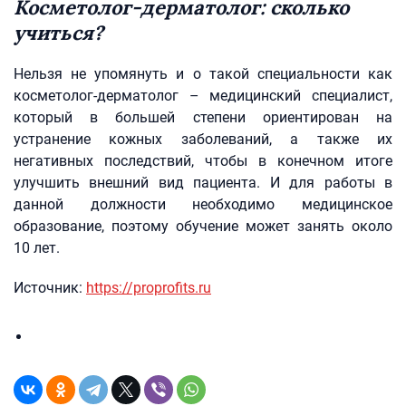
Косметолог-дерматолог: сколько
учиться?
Нельзя не упомянуть и о такой специальности как
косметолог-дерматолог – медицинский специалист,
который в большей степени ориентирован на
устранение кожных заболеваний, а также их
негативных последствий, чтобы в конечном итоге
улучшить внешний вид пациента. И для работы в
данной должности необходимо медицинское
образование, поэтому обучение может занять около
10 лет.
Источник:
https://proprofits.ru