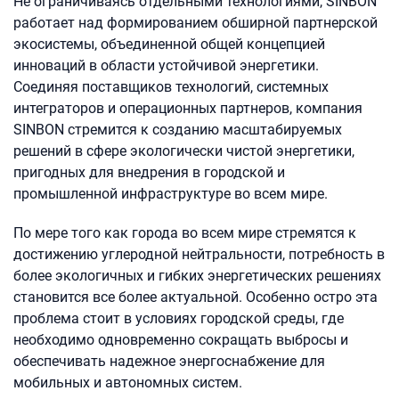
Не ограничиваясь отдельными технологиями, SINBON
работает над формированием обширной партнерской
экосистемы, объединенной общей концепцией
инноваций в области устойчивой энергетики.
Соединяя поставщиков технологий, системных
интеграторов и операционных партнеров, компания
SINBON стремится к созданию масштабируемых
решений в сфере экологически чистой энергетики,
пригодных для внедрения в городской и
промышленной инфраструктуре во всем мире.
По мере того как города во всем мире стремятся к
достижению углеродной нейтральности, потребность в
более экологичных и гибких энергетических решениях
становится все более актуальной. Особенно остро эта
проблема стоит в условиях городской среды, где
необходимо одновременно сокращать выбросы и
обеспечивать надежное энергоснабжение для
мобильных и автономных систем.