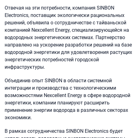
Отвечая на эти потребности, компания SINBON
Electronics, поставщик экологически рациональных
решений, объявила о сотрудничестве с тайваньской
компанией Nexcellent Energy, специализирующейся на
водородных энергетических системах. Партнерство
направлено на ускорение разработки решений на базе
водородной энергетики для удовлетворения растущих
энергетических потребностей городской
инфраструктуры.
Объединив опыт SINBON в области системной
интеграции и производства с технологическими
возможностями Nexcellent Energy в сфере водородной
энергетики, компании планируют расширить
применение энергии водорода в различных секторах
экономики.
В рамках сотрудничества SINBON Electronics будет