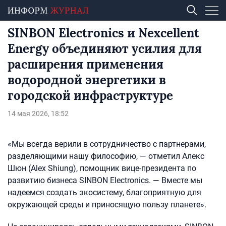
SINBON Electronics и Nexcellent
Energy объединяют усилия для
расширения применения
водородной энергетики в
городской инфраструктуре
14 мая 2026, 18:52
«Мы всегда верили в сотрудничество с партнерами,
разделяющими нашу философию, — отметил Алекс
Шюн (Alex Shiung), помощник вице-президента по
развитию бизнеса SINBON Electronics. — Вместе мы
надеемся создать экосистему, благоприятную для
окружающей среды и приносящую пользу планете».