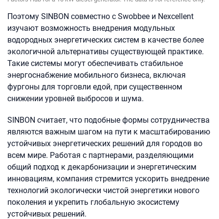
Поэтому SINBON совместно с Swobbee и Nexcellent
изучают возможность внедрения модульных
водородных энергетических систем в качестве более
экологичной альтернативы существующей практике.
Такие системы могут обеспечивать стабильное
энергоснабжение мобильного бизнеса, включая
фургоны для торговли едой, при существенном
снижении уровней выбросов и шума.
SINBON считает, что подобные формы сотрудничества
являются важным шагом на пути к масштабированию
устойчивых энергетических решений для городов во
всем мире. Работая с партнерами, разделяющими
общий подход к декарбонизации и энергетическим
инновациям, компания стремится ускорить внедрение
технологий экологически чистой энергетики нового
поколения и укрепить глобальную экосистему
устойчивых решений.