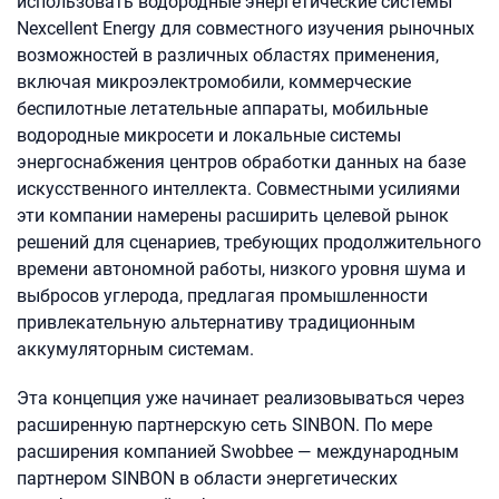
использовать водородные энергетические системы
Nexcellent Energy для совместного изучения рыночных
возможностей в различных областях применения,
включая микроэлектромобили, коммерческие
беспилотные летательные аппараты, мобильные
водородные микросети и локальные системы
энергоснабжения центров обработки данных на базе
искусственного интеллекта. Совместными усилиями
эти компании намерены расширить целевой рынок
решений для сценариев, требующих продолжительного
времени автономной работы, низкого уровня шума и
выбросов углерода, предлагая промышленности
привлекательную альтернативу традиционным
аккумуляторным системам.
Эта концепция уже начинает реализовываться через
расширенную партнерскую сеть SINBON. По мере
расширения компанией Swobbee — международным
партнером SINBON в области энергетических