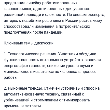
представил линейку роботизированных
газонокосилок, адаптированных для участков
различной площади и сложности. По словам эксперта,
интерес к подобным решениям в России растет, чему
способствовали изменения в потребительских
предпочтениях после пандемии.
Ключевые темы дискуссии:
1. Технологические решения. Участники обсудили
функциональность автономных устройств, включая
энергоэффективность, снижение уровня шума и
минимальное вмешательство человека в процесс
работы.
2. Рыночные тренды. Отмечен устойчивый спрос на
автоматизированную технику, связанный с
урбанизацией и стремлением оптимизировать
временные затраты.