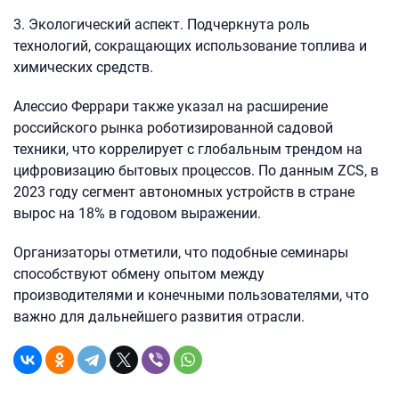
3. Экологический аспект. Подчеркнута роль
технологий, сокращающих использование топлива и
химических средств.
Алессио Феррари также указал на расширение
российского рынка роботизированной садовой
техники, что коррелирует с глобальным трендом на
цифровизацию бытовых процессов. По данным ZCS, в
2023 году сегмент автономных устройств в стране
вырос на 18% в годовом выражении.
Организаторы отметили, что подобные семинары
способствуют обмену опытом между
производителями и конечными пользователями, что
важно для дальнейшего развития отрасли.