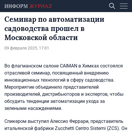
Семинар по автоматизации
садоводства прошел в
Московской области
09 февраля 2025, 17:01
Во флагманском салоне CAIMAN в Химках состоялся
отраслевой семинар, посвященный внедрению
инновационных технологий в сферу садоводства.
Мероприятие объединило представителей
производителей, дистрибьюторов и экспертов, чтобы
обсудить тенденции автоматизации ухода за
зелеными насаждениями.
Спикером выступил Алессио Феррари, представитель
итальянской фабрики Zucchetti Centro Sistemi (ZCS). Он