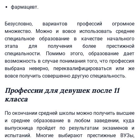
фармацевт.
Безусловно, вариантов профессий огромное
множество. Можно и вовсе использовать среднее
специальное образование в качестве начального
этапа для получения более престижной
специальности. Помимо этого, образование дает
возможность в случае понимания того, что профессия
выбрана неверно, переквалифицироваться или же
вовсе получить совершенно другую специальность.
Профессии для девушек после 11
класса
По окончании средней школы можно получить высшее
и среднее образование в любом заведении, куда
выпускница пройдет по результатам экзаменов и
испытаний. Многие выбирают престижные ВУЗы,