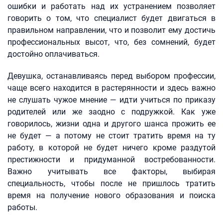
ошибки и работать над их устранением позволяет
говорить о том, что специалист будет двигаться в
правильном направлении, что и позволит ему достичь
профессиональных высот, что, без сомнений, будет
достойно оплачиваться.
Девушка, останавливаясь перед выбором профессии,
чаще всего находится в растерянности и здесь важно
не слушать чужое мнение — идти учиться по приказу
родителей или же заодно с подружкой. Как уже
говорилось, жизни одна и другого шанса прожить ее
не будет — а потому не стоит тратить время на ту
работу, в которой не будет ничего кроме раздутой
престижности и придуманной востребованности.
Важно учитывать все факторы, выбирая
специальность, чтобы после не пришлось тратить
время на получение нового образования и поиска
работы.