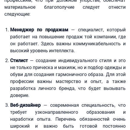
профессиям, что при должном упорстве, обеспечат
материальное благополучие следует отнести
следующие:
Менеджер по продажам
— специалист, который
работает на повышение продаж той компании, где
он работает. Здесь важны коммуникабельность и
высокий уровень интеллекта.
Стилист
— создание индивидуального стиля и это
не только прическа и макияж, но и подбор одежды и
обуви для создания гармоничного образа. Для этой
профессии важны мастерство и опыт, а также
разработка личного бренда, что будет вызывать
доверие.
Веб-дизайнер
— современная специальность, что
требует узконаправленного образования и
наработки опыта. Перечень обязанностей очень
широкий и важно быть готовой постоянно