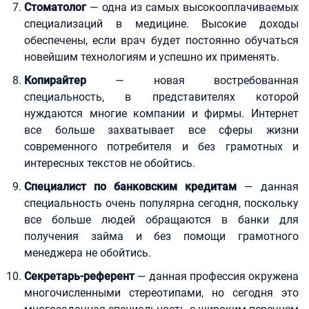
Стоматолог
— одна из самых высокооплачиваемых
специализаций в медицине. Высокие доходы
обеспечены, если врач будет постоянно обучаться
новейшим технологиям и успешно их применять.
Копирайтер
— новая востребованная
специальность, в представителях которой
нуждаются многие компании и фирмы. Интернет
все больше захватывает все сферы жизни
современного потребителя и без грамотных и
интересных текстов не обойтись.
Специалист по банковским кредитам
— данная
специальность очень популярна сегодня, поскольку
все больше людей обращаются в банки для
получения займа и без помощи грамотного
менеджера не обойтись.
Секретарь-референт
— данная профессия окружена
многочисленными стереотипами, но сегодня это