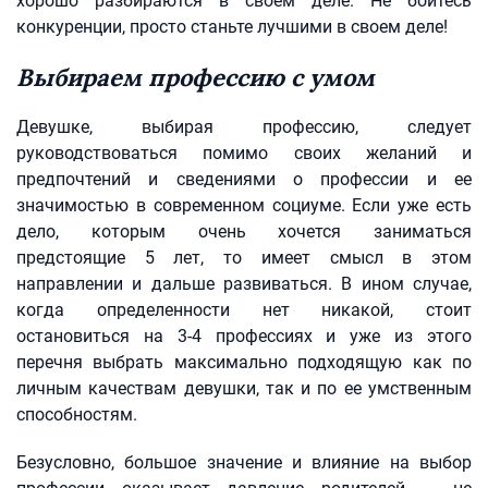
хорошо разбираются в своем деле. Не бойтесь
конкуренции, просто станьте лучшими в своем деле!
Выбираем профессию с умом
Девушке, выбирая профессию, следует
руководствоваться помимо своих желаний и
предпочтений и сведениями о профессии и ее
значимостью в современном социуме. Если уже есть
дело, которым очень хочется заниматься
предстоящие 5 лет, то имеет смысл в этом
направлении и дальше развиваться. В ином случае,
когда определенности нет никакой, стоит
остановиться на 3-4 профессиях и уже из этого
перечня выбрать максимально подходящую как по
личным качествам девушки, так и по ее умственным
способностям.
Безусловно, большое значение и влияние на выбор