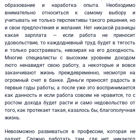
образование и наработка опыта. Необходимо
внимательно относиться к самому выбору и
учитывать не только перспективы такого решения, но
и свои предпочтения и желания. Нет никакой разницы
какая зарплата — если работа не приносит
удовольствие, то каждодневный труд будет в тягость
и только расстраивать, невзирая на его доходность.
Многие специалисты с высоким уровнем доходом
люто ненавидят свою работу, а некоторые и вовсе
заканчивают жизнь преждевременно, несмотря на
огромный счет в банке. Деньги приносят радость в
первые годы работы, а после уже это воспринимается
как данность и если работа совсем не нравится, то с
ростом дохода будет расти и само недовольство от
того, как протекает такая, казалось бы, благополучная
жизнь.
Невозможно развиваться в профессии, которая не
радует. Сложно работать там, где нет никакого