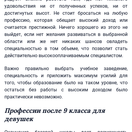
удовольствия ни от полученных успехов, ни от
достигнутых высот. Не стоит бросаться на любую
профессию, которая обещает высокий доход или
считается престижной. Ничего хорошего из этого не
выйдет, если нет желания развиваться в выбранной
области или же нет никаких шансов овладеть
специальностью в том объеме, что позволит стать
действительно высокооплачиваемым специалистом.
Важно правильно выбрать учебное заведение,
специальность и приложить максимум усилий для
того, чтобы образование было на таком уровне, что
остаться без работы с высоким доходом было
практически невозможно.
Профессии после 9 класса для
девушек