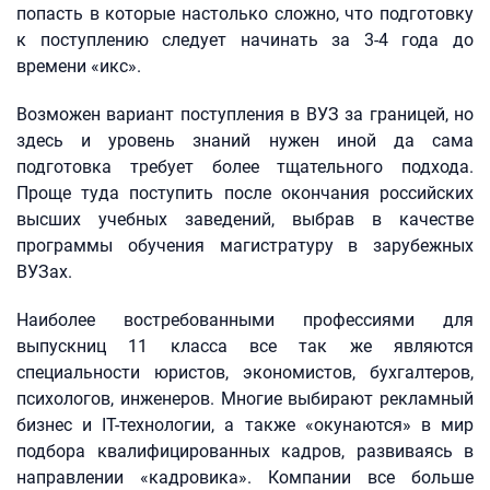
попасть в которые настолько сложно, что подготовку
к поступлению следует начинать за 3-4 года до
времени «икс».
Возможен вариант поступления в ВУЗ за границей, но
здесь и уровень знаний нужен иной да сама
подготовка требует более тщательного подхода.
Проще туда поступить после окончания российских
высших учебных заведений, выбрав в качестве
программы обучения магистратуру в зарубежных
ВУЗах.
Наиболее востребованными профессиями для
выпускниц 11 класса все так же являются
специальности юристов, экономистов, бухгалтеров,
психологов, инженеров. Многие выбирают рекламный
бизнес и IT-технологии, а также «окунаются» в мир
подбора квалифицированных кадров, развиваясь в
направлении «кадровика». Компании все больше