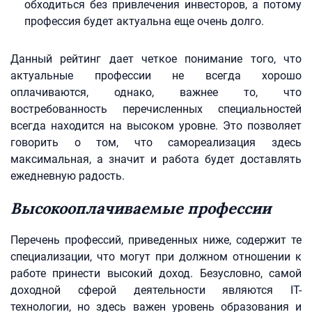
обходиться без привлечения инвесторов, а потому
профессия будет актуальна еще очень долго.
Данный рейтинг дает четкое понимание того, что
актуальные профессии не всегда хорошо
оплачиваются, однако, важнее то, что
востребованность перечисленных специальностей
всегда находится на высоком уровне. Это позволяет
говорить о том, что самореализация здесь
максимальная, а значит и работа будет доставлять
ежедневную радость.
Высокооплачиваемые профессии
Перечень профессий, приведенных ниже, содержит те
специализации, что могут при должном отношении к
работе принести высокий доход. Безусловно, самой
доходной сферой деятельности являются IT-
технологии, но здесь важен уровень образования и