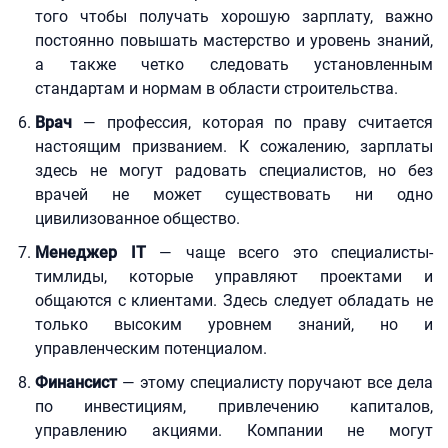
того чтобы получать хорошую зарплату, важно
постоянно повышать мастерство и уровень знаний,
а также четко следовать установленным
стандартам и нормам в области строительства.
Врач
— профессия, которая по праву считается
настоящим призванием. К сожалению, зарплаты
здесь не могут радовать специалистов, но без
врачей не может существовать ни одно
цивилизованное общество.
Менеджер IT
— чаще всего это специалисты-
тимлиды, которые управляют проектами и
общаются с клиентами. Здесь следует обладать не
только высоким уровнем знаний, но и
управленческим потенциалом.
Финансист
— этому специалисту поручают все дела
по инвестициям, привлечению капиталов,
управлению акциями. Компании не могут