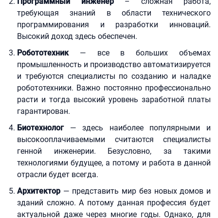
Программный инженер
– сложная работа,
требующая знаний в области технического
программирования и разработки инноваций.
Высокий доход здесь обеспечен.
Робототехник
— все в больших объемах
промышленность и производство автоматизируется
и требуются специалисты по созданию и наладке
робототехники. Важно постоянно профессионально
расти и тогда высокий уровень заработной платы
гарантирован.
Биотехнолог
— здесь наиболее популярными и
высокооплачиваемыми считаются специалисты
генной инженерии. Безусловно, за такими
технологиями будущее, а потому и работа в данной
отрасли будет всегда.
Архитектор
— представить мир без новых домов и
зданий сложно. А потому данная профессия будет
актуальной даже через многие годы. Однако, для