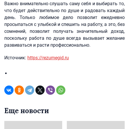
Важно внимательно слушать саму себя и выбирать то,
что будет действительно по душе и радовать каждый
день. Только любимое дело позволит ежедневно
просыпаться с улыбкой и спешить на работу, а это, без
сомнений, позволит получать значительный доход,
поскольку работа по душе всегда вызывает желание
развиваться и расти профессионально.
Источник:
https://rezumegid.ru
Еще новости