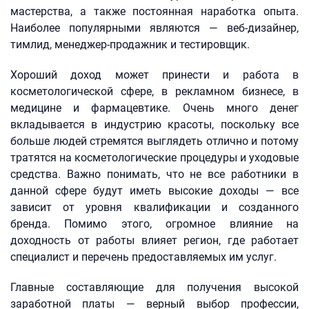
мастерства, а также постоянная наработка опыта.
Наиболее популярными являются — веб-дизайнер,
тимлид, менеджер-продажник и тестировщик.
Хороший доход может принести и работа в
косметологической сфере, в рекламном бизнесе, в
медицине и фармацевтике. Очень много денег
вкладывается в индустрию красоты, поскольку все
больше людей стремятся выглядеть отлично и потому
тратятся на косметологические процедуры и уходовые
средства. Важно понимать, что не все работники в
данной сфере будут иметь высокие доходы — все
зависит от уровня квалификации и созданного
бренда. Помимо этого, огромное влияние на
доходность от работы влияет регион, где работает
специалист и перечень предоставляемых им услуг.
Главные составляющие для получения высокой
заработной платы — верный выбор профессии,