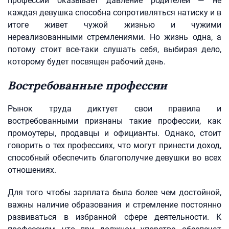
профессии оказывает давление родителей — не
каждая девушка способна сопротивляться натиску и в
итоге живет чужой жизнью и чужими
нереализованными стремлениями. Но жизнь одна, а
потому стоит все-таки слушать себя, выбирая дело,
которому будет посвящен рабочий день.
Востребованные профессии
Рынок труда диктует свои правила и
востребованными признаны такие профессии, как
промоутеры, продавцы и официанты. Однако, стоит
говорить о тех профессиях, что могут принести доход,
способный обеспечить благополучие девушки во всех
отношениях.
Для того чтобы зарплата была более чем достойной,
важны наличие образования и стремление постоянно
развиваться в избранной сфере деятельности. К