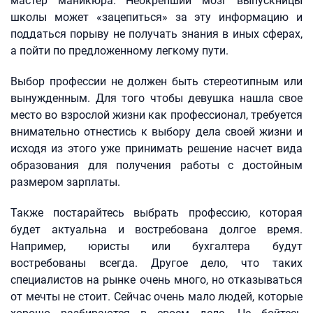
мастер маникюра. Неокрепший мозг выпускницы
школы может «зацепиться» за эту информацию и
поддаться порыву не получать знания в иных сферах,
а пойти по предложенному легкому пути.
Выбор профессии не должен быть стереотипным или
вынужденным. Для того чтобы девушка нашла свое
место во взрослой жизни как профессионал, требуется
внимательно отнестись к выбору дела своей жизни и
исходя из этого уже принимать решение насчет вида
образования для получения работы с достойным
размером зарплаты.
Также постарайтесь выбрать профессию, которая
будет актуальна и востребована долгое время.
Например, юристы или бухгалтера будут
востребованы всегда. Другое дело, что таких
специалистов на рынке очень много, но отказываться
от мечты не стоит. Сейчас очень мало людей, которые