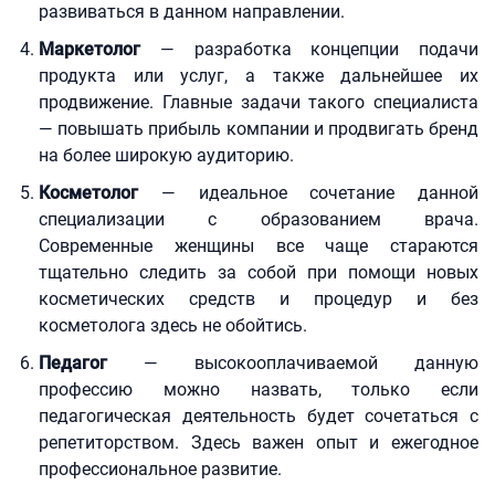
развиваться в данном направлении.
Маркетолог
— разработка концепции подачи
продукта или услуг, а также дальнейшее их
продвижение. Главные задачи такого специалиста
— повышать прибыль компании и продвигать бренд
на более широкую аудиторию.
Косметолог
— идеальное сочетание данной
специализации с образованием врача.
Современные женщины все чаще стараются
тщательно следить за собой при помощи новых
косметических средств и процедур и без
косметолога здесь не обойтись.
Педагог
— высокооплачиваемой данную
профессию можно назвать, только если
педагогическая деятельность будет сочетаться с
репетиторством. Здесь важен опыт и ежегодное
профессиональное развитие.