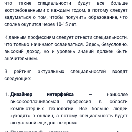
что такие специальности будут все больше
востребованными с каждым годом, а потому следует
задуматься о том, чтобы получить образование, что
сполна окупится через 10-15 лет.
К данным профессиям следует отнести специальности,
что только начинают осваиваться. Здесь, безусловно,
высокий доход, но и уровень знаний должен быть
значительным.
В рейтинг актуальных специальностей входят
следующие:
Дизайнер интерфейса
— наиболее
высокооплачиваемая профессия в области
компьютерных технологий. Все больше людей
«уходят» в онлайн, а потому специальность будет
актуальной еще долгое время.