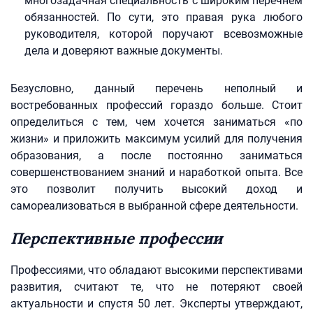
многозадачная специальность с широким перечнем
обязанностей. По сути, это правая рука любого
руководителя, которой поручают всевозможные
дела и доверяют важные документы.
Безусловно, данный перечень неполный и
востребованных профессий гораздо больше. Стоит
определиться с тем, чем хочется заниматься «по
жизни» и приложить максимум усилий для получения
образования, а после постоянно заниматься
совершенствованием знаний и наработкой опыта. Все
это позволит получить высокий доход и
самореализоваться в выбранной сфере деятельности.
Перспективные профессии
Профессиями, что обладают высокими перспективами
развития, считают те, что не потеряют своей
актуальности и спустя 50 лет. Эксперты утверждают,