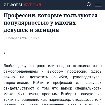
Профессии, которые пользуются
популярностью у многих
девушек и женщин
03 февраля 2023, 13:27
Любая девушка рано или поздно сталкивается с
самоопределением и выбором профессии. Здесь
важно не допустить ошибки, руководствуясь
стереотипами. Рейтинги профессий для девушек
свидетельствуют о том, что выбор специальности
может быть очень простым. Выбирать следует из
таких направлений, как парикмахер, стюардесса или