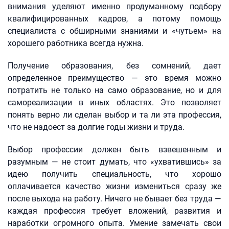
внимания уделяют именно продуманному подбору
квалифицированных кадров, а потому помощь
специалиста с обширными знаниями и «чутьем» на
хорошего работника всегда нужна.
Получение образования, без сомнений, дает
определенное преимущество — это время можно
потратить не только на само образование, но и для
самореализации в иных областях. Это позволяет
понять верно ли сделан выбор и та ли эта профессия,
что не надоест за долгие годы жизни и труда.
Выбор профессии должен быть взвешенным и
разумным — не стоит думать, что «ухватившись» за
идею получить специальность, что хорошо
оплачивается качество жизни измениться сразу же
после выхода на работу. Ничего не бывает без труда —
каждая профессия требует вложений, развития и
наработки огромного опыта. Умение замечать свои