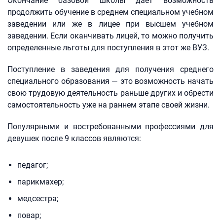
Окончание базовой школы дает возможность
продолжить обучение в среднем специальном учебном
заведении или же в лицее при высшем учебном
заведении. Если оканчивать лицей, то можно получить
определенные льготы для поступления в этот же ВУЗ.
Поступление в заведения для получения среднего
специального образования — это возможность начать
свою трудовую деятельность раньше других и обрести
самостоятельность уже на раннем этапе своей жизни.
Популярными и востребованными профессиями для
девушек после 9 классов являются:
педагог;
парикмахер;
медсестра;
повар;