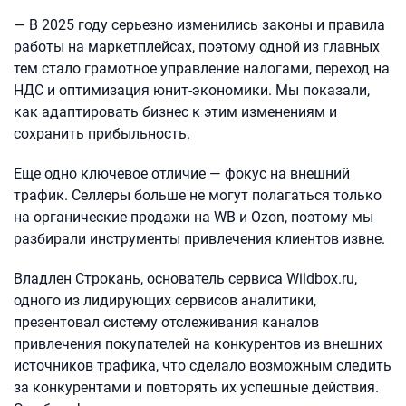
— В 2025 году серьезно изменились законы и правила
работы на маркетплейсах, поэтому одной из главных
тем стало грамотное управление налогами, переход на
НДС и оптимизация юнит-экономики. Мы показали,
как адаптировать бизнес к этим изменениям и
сохранить прибыльность.
Еще одно ключевое отличие — фокус на внешний
трафик. Селлеры больше не могут полагаться только
на органические продажи на WB и Ozon, поэтому мы
разбирали инструменты привлечения клиентов извне.
Владлен Строкань, основатель сервиса Wildbox.ru,
одного из лидирующих сервисов аналитики,
презентовал систему отслеживания каналов
привлечения покупателей на конкурентов из внешних
источников трафика, что сделало возможным следить
за конкурентами и повторять их успешные действия.