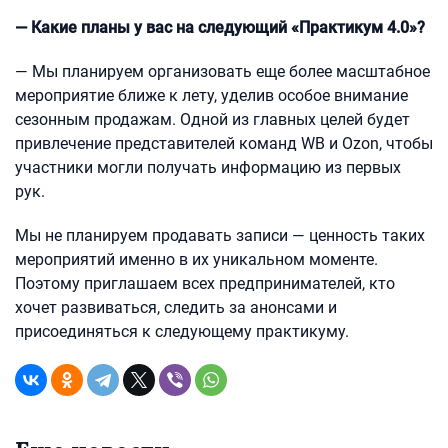
— Какие планы у вас на следующий «Практикум 4.0»?
— Мы планируем организовать еще более масштабное
мероприятие ближе к лету, уделив особое внимание
сезонным продажам. Одной из главных целей будет
привлечение представителей команд WB и Ozon, чтобы
участники могли получать информацию из первых
рук.
Мы не планируем продавать записи — ценность таких
мероприятий именно в их уникальном моменте.
Поэтому приглашаем всех предпринимателей, кто
хочет развиваться, следить за анонсами и
присоединяться к следующему практикуму.