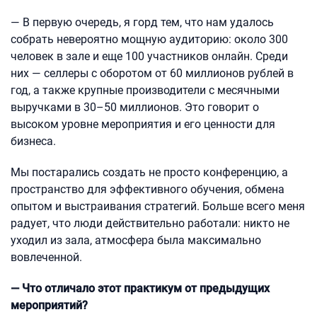
— В первую очередь, я горд тем, что нам удалось
собрать невероятно мощную аудиторию: около 300
человек в зале и еще 100 участников онлайн. Среди
них — селлеры с оборотом от 60 миллионов рублей в
год, а также крупные производители с месячными
выручками в 30–50 миллионов. Это говорит о
высоком уровне мероприятия и его ценности для
бизнеса.
Мы постарались создать не просто конференцию, а
пространство для эффективного обучения, обмена
опытом и выстраивания стратегий. Больше всего меня
радует, что люди действительно работали: никто не
уходил из зала, атмосфера была максимально
вовлеченной.
— Что отличало этот практикум от предыдущих
мероприятий?