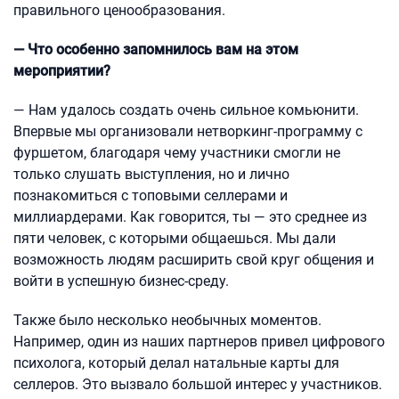
правильного ценообразования.
— Что особенно запомнилось вам на этом
мероприятии?
— Нам удалось создать очень сильное комьюнити.
Впервые мы организовали нетворкинг-программу с
фуршетом, благодаря чему участники смогли не
только слушать выступления, но и лично
познакомиться с топовыми селлерами и
миллиардерами. Как говорится, ты — это среднее из
пяти человек, с которыми общаешься. Мы дали
возможность людям расширить свой круг общения и
войти в успешную бизнес-среду.
Также было несколько необычных моментов.
Например, один из наших партнеров привел цифрового
психолога, который делал натальные карты для
селлеров. Это вызвало большой интерес у участников.