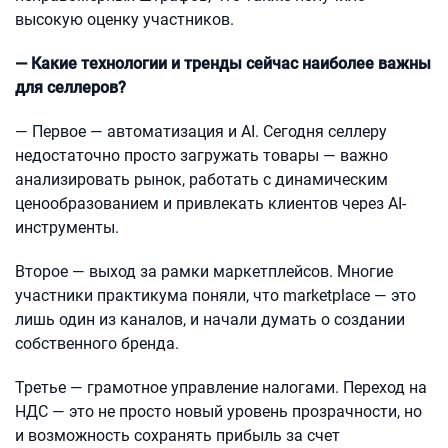
высокую оценку участников.
— Какие технологии и тренды сейчас наиболее важны
для селлеров?
— Первое — автоматизация и AI. Сегодня селлеру
недостаточно просто загружать товары — важно
анализировать рынок, работать с динамическим
ценообразованием и привлекать клиентов через AI-
инструменты.
Второе — выход за рамки маркетплейсов. Многие
участники практикума поняли, что marketplace — это
лишь один из каналов, и начали думать о создании
собственного бренда.
Третье — грамотное управление налогами. Переход на
НДС — это не просто новый уровень прозрачности, но
и возможность сохранять прибыль за счет