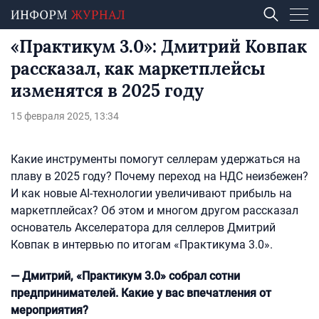
«Практикум 3.0»: Дмитрий Ковпак
рассказал, как маркетплейсы
изменятся в 2025 году
15 февраля 2025, 13:34
Какие инструменты помогут селлерам удержаться на
плаву в 2025 году? Почему переход на НДС неизбежен?
И как новые AI-технологии увеличивают прибыль на
маркетплейсах? Об этом и многом другом рассказал
основатель Акселератора для селлеров Дмитрий
Ковпак в интервью по итогам «Практикума 3.0».
— Дмитрий, «Практикум 3.0» собрал сотни
предпринимателей. Какие у вас впечатления от
мероприятия?