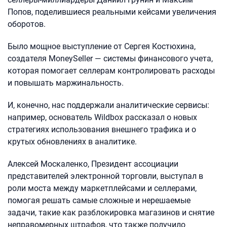
Попов, поделившиеся реальными кейсами увеличения
оборотов.
Было мощное выступление от Сергея Костюхина,
создателя MoneySeller — системы финансового учета,
которая помогает селлерам контролировать расходы
и повышать маржинальность.
И, конечно, нас поддержали аналитические сервисы:
например, основатель Wildbox рассказал о новых
стратегиях использования внешнего трафика и о
крутых обновлениях в аналитике.
Алексей Москаленко, Президент ассоциации
представителей электронной торговли, выступал в
роли моста между маркетплейсами и селлерами,
помогая решать самые сложные и нерешаемые
задачи, такие как разблокировка магазинов и снятие
неправомерных штрафов, что также получило