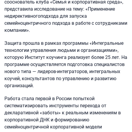
сооснователь клуба «Семья и корпоративная среда»,
представила исследование на тему: «Применение
недирективногоподхода для запуска
семейноцентричного подхода в работе с сотрудниками
компании».
Защита прошла в рамках программы «Интегральные
технологии управления людьми и организациями»,
которую Институт коучинга реализует более 25 лет. На
программе осуществляется подготовка специалистов
нового типа — лидеров-интеграторов, интегральных
коучей, консультантов по управлению и развитию
организаций.
Работа стала первой в России попыткой
систематизировать инструменты перехода от
декларативной «заботы» к реальным изменениям в
корпоративной ДНК и формированию
семейноцентричной корпоративной модели