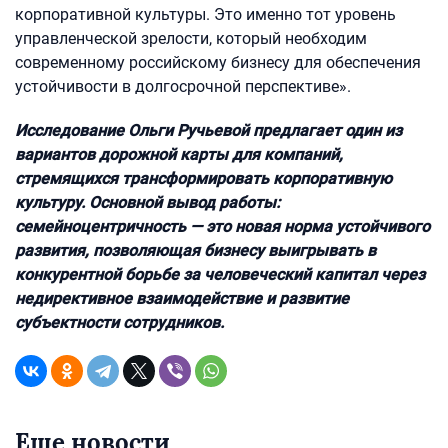
корпоративной культуры. Это именно тот уровень
управленческой зрелости, который необходим
современному российскому бизнесу для обеспечения
устойчивости в долгосрочной перспективе».
Исследование Ольги Ручьевой предлагает один из
вариантов дорожной карты для компаний,
стремящихся трансформировать корпоративную
культуру. Основной вывод работы:
семейноцентричность — это новая норма устойчивого
развития, позволяющая бизнесу выигрывать в
конкурентной борьбе за человеческий капитал через
недирективное взаимодействие и развитие
субъектности сотрудников.
Еще новости