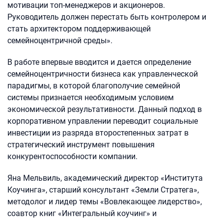
мотивации топ-менеджеров и акционеров.
Руководитель должен перестать быть контролером и
стать архитектором поддерживающей
семейноцентричной среды».
В работе впервые вводится и дается определение
семейноцентричности бизнеса как управленческой
парадигмы, в которой благополучие семейной
системы признается необходимым условием
экономической результативности. Данный подход в
корпоративном управлении переводит социальные
инвестиции из разряда второстепенных затрат в
стратегический инструмент повышения
конкурентоспособности компании.
Яна Мельвиль, академический директор «Института
Коучинга», старший консультант «Земли Стратега»,
методолог и лидер темы «Вовлекающее лидерство»,
соавтор книг «Интегральный коучинг» и