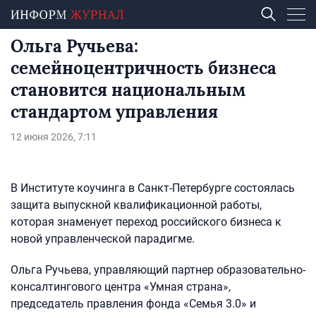
Ольга Ручьева:
семейноцентричность бизнеса
становится национальным
стандартом управления
12 июня 2026, 7:11
В Институте коучинга в Санкт-Петербурге состоялась
защита выпускной квалификационной работы,
которая знаменует переход российского бизнеса к
новой управленческой парадигме.
Ольга Ручьева, управляющий партнер образовательно-
консалтингового центра «Умная страна»,
председатель правления фонда «Семья 3.0» и