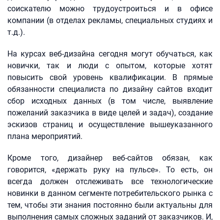
соискателю можно трудоустроиться и в офисе
компании (в отделах рекламы, специальных студиях и
т.д.).
На курсах веб-дизайна сегодня могут обучаться, как
новички, так и люди с опытом, которые хотят
повысить свой уровень квалификации. В прямые
обязанности специалиста по дизайну сайтов входит
сбор исходных данных (в том числе, выявление
пожеланий заказчика в виде целей и задач), создание
эскизов страниц и осуществление вышеуказанного
плана мероприятий.
Кроме того, дизайнер веб-сайтов обязан, как
говорится, «держать руку на пульсе». То есть, он
всегда должен отслеживать все технологические
новинки в данном сегменте потребительского рынка с
тем, чтобы эти знания постоянно были актуальны для
выполнения самых сложных заданий от заказчиков. И,