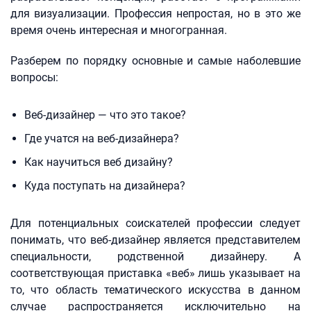
для визуализации. Профессия непростая, но в это же
время очень интересная и многогранная.
Разберем по порядку основные и самые наболевшие
вопросы:
Веб-дизайнер — что это такое?
Где учатся на веб-дизайнера?
Как научиться веб дизайну?
Куда поступать на дизайнера?
Для потенциальных соискателей профессии следует
понимать, что веб-дизайнер является представителем
специальности, родственной дизайнеру. А
соответствующая приставка «веб» лишь указывает на
то, что область тематического искусства в данном
случае распространяется исключительно на