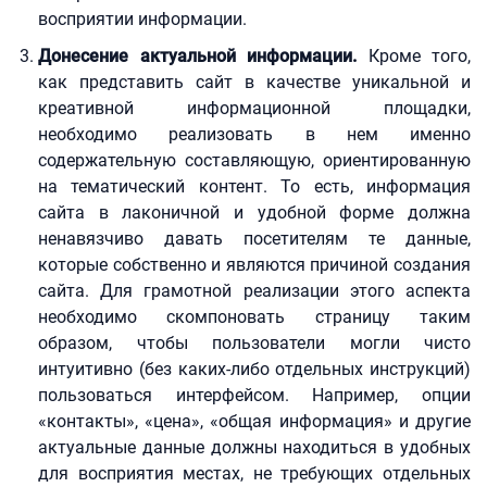
восприятии информации.
Донесение актуальной информации.
Кроме того,
как представить сайт в качестве уникальной и
креативной информационной площадки,
необходимо реализовать в нем именно
содержательную составляющую, ориентированную
на тематический контент. То есть, информация
сайта в лаконичной и удобной форме должна
ненавязчиво давать посетителям те данные,
которые собственно и являются причиной создания
сайта. Для грамотной реализации этого аспекта
необходимо скомпоновать страницу таким
образом, чтобы пользователи могли чисто
интуитивно (без каких-либо отдельных инструкций)
пользоваться интерфейсом. Например, опции
«контакты», «цена», «общая информация» и другие
актуальные данные должны находиться в удобных
для восприятия местах, не требующих отдельных