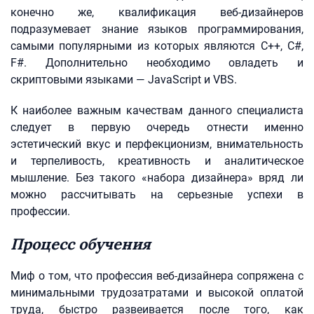
конечно же, квалификация веб-дизайнеров
подразумевает знание языков программирования,
самыми популярными из которых являются C++, C#,
F#. Дополнительно необходимо овладеть и
скриптовыми языками — JavaScript и VBS.
К наиболее важным качествам данного специалиста
следует в первую очередь отнести именно
эстетический вкус и перфекционизм, внимательность
и терпеливость, креативность и аналитическое
мышление. Без такого «набора дизайнера» вряд ли
можно рассчитывать на серьезные успехи в
профессии.
Процесс обучения
Миф о том, что профессия веб-дизайнера сопряжена с
минимальными трудозатратами и высокой оплатой
труда, быстро развеивается после того, как