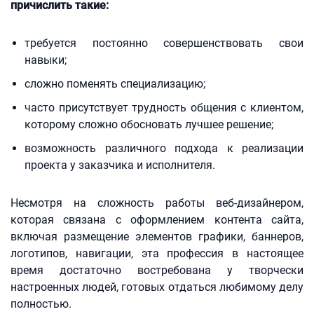
причислить такие:
требуется постоянно совершенствовать свои
навыки;
сложно поменять специализацию;
часто присутствует трудность общения с клиентом,
которому сложно обосновать лучшее решение;
возможность различного подхода к реализации
проекта у заказчика и исполнителя.
Несмотря на сложность работы веб-дизайнером,
которая связана с оформлением контента сайта,
включая размещение элементов графики, баннеров,
логотипов, навигации, эта профессия в настоящее
время достаточно востребована у творчески
настроенных людей, готовых отдаться любимому делу
полностью.