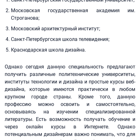
Московская государственная академия им.
Строганова;
Московский архитектурный институт;
Санкт-Петербургская школа телевидения;
Краснодарская школа дизайна.
Однако сегодня данную специальность предлагают
получить различные политехнические университеты,
институты технологии и дизайна и простые курсы веб-
дизайна, которые имеются практически в любом
крупном городе страны. Кроме того, данную
профессию можно освоить и самостоятельно,
основываясь на изучении специализированной
литературы. Есть возможность получать обучение и
через онлайн курсы в Интернете. Однако
потенциальным дизайнерам важно понимать, что для