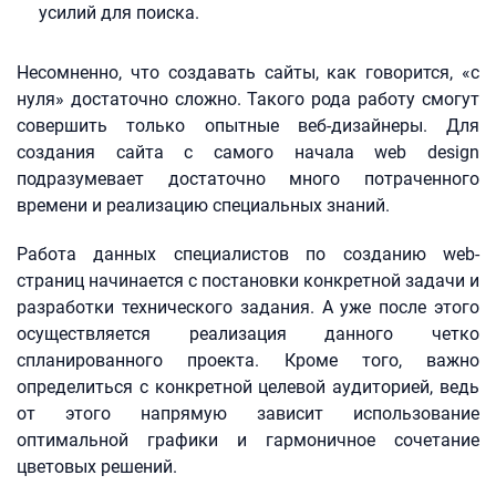
усилий для поиска.
Несомненно, что создавать сайты, как говорится, «с
нуля» достаточно сложно. Такого рода работу смогут
совершить только опытные веб-дизайнеры. Для
создания сайта с самого начала web design
подразумевает достаточно много потраченного
времени и реализацию специальных знаний.
Работа данных специалистов по созданию web-
страниц начинается с постановки конкретной задачи и
разработки технического задания. А уже после этого
осуществляется реализация данного четко
спланированного проекта. Кроме того, важно
определиться с конкретной целевой аудиторией, ведь
от этого напрямую зависит использование
оптимальной графики и гармоничное сочетание
цветовых решений.