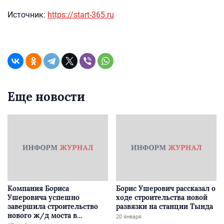
Источник:
https://start-365.ru
Еще новости
Компания Бориса
Борис Ушерович рассказал о
Ушеровича успешно
ходе строительства новой
завершила строительство
развязки на станции Тында
нового ж/д моста в
20 января