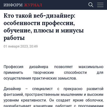
Кто такой веб-дизайнер:
особенности профессии,
обучение, плюсы и минусы
работы
01 января 2023, 20:49
Профессия дизайнера позволяет максимально
применить творческие способности для
осуществления практических замыслов.
Дизайнер – специалист с прекрасно развитой
фантазией, пространственным мышлением и высоким
уровнем креативности. Он создает яркие оболочки,
разрабатывает концепции, работает с программами