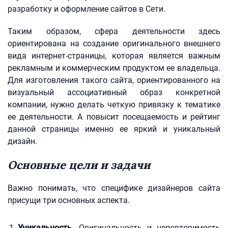
разработку и оформление сайтов в Сети.
Таким образом, сфера деятельности здесь
ориентирована на создание оригинального внешнего
вида интернет-страницы, которая является важным
рекламным и коммерческим продуктом ее владельца.
Для изготовления такого сайта, ориентированного на
визуальный ассоциативный образ конкретной
компании, нужно делать четкую привязку к тематике
ее деятельности. А повысит посещаемость и рейтинг
данной страницы именно ее яркий и уникальный
дизайн.
Основные цели и задачи
Важно понимать, что специфике дизайнеров сайта
присущи три основных аспекта.
Уникальность.
Оригинальность и неповторимость