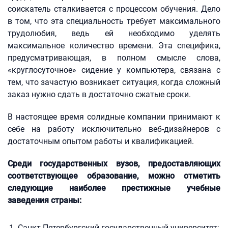
соискатель сталкивается с процессом обучения. Дело
в том, что эта специальность требует максимального
трудолюбия, ведь ей необходимо уделять
максимальное количество времени. Эта специфика,
предусматривающая, в полном смысле слова,
«круглосуточное» сидение у компьютера, связана с
тем, что зачастую возникает ситуация, когда сложный
заказ нужно сдать в достаточно сжатые сроки.
В настоящее время солидные компании принимают к
себе на работу исключительно веб-дизайнеров с
достаточным опытом работы и квалификацией.
Среди государственных вузов, предоставляющих
соответствующее образование, можно отметить
следующие наиболее престижные учебные
заведения страны:
Санкт-Петербургский государственный университет;