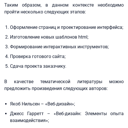
Таким образом, в данном контексте необходимо
пройти несколько следующих этапов:
Оформление страниц и проектирование интерфейса;
Изготовление новых шаблонов html;
Формирование интерактивных инструментов;
Проверка готового сайта;
Сдача проекта заказчику.
В качестве тематической литературы можно
предложить произведения следующих авторов:
Якоб Нильсен – «Веб-дизайн»;
Джесс Гарретт – «Веб-дизайн: Элементы опыта
взаимодействия»;