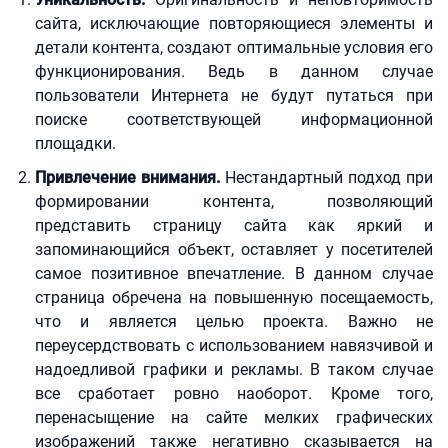
сайта, исключающие повторяющиеся элементы и
детали контента, создают оптимальные условия его
функционирования. Ведь в данном случае
пользователи Интернета не будут путаться при
поиске соответствующей информационной
площадки.
Привлечение внимания.
Нестандартный подход при
формировании контента, позволяющий
представить страницу сайта как яркий и
запоминающийся объект, оставляет у посетителей
самое позитивное впечатление. В данном случае
страница обречена на повышенную посещаемость,
что и является целью проекта. Важно не
переусердствовать с использованием навязчивой и
надоедливой графики и рекламы. В таком случае
все сработает ровно наоборот. Кроме того,
перенасыщение на сайте мелких графических
изображений также негативно сказывается на