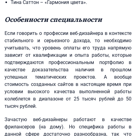
Тина Саттон – «Гармония цвета».
Особенности специальности
Если говорить о профессии веб-дизайнера в контексте
стабильного и серьезного дохода, то необходимо
учитывать, что уровень оплаты его труда напрямую
зависит от квалификации и опыта работы, которые
подтверждаются профессиональным портфолио в
качестве доказательства наличия в прошлом
успешных тематических проектов. А вообще
стоимость созданных сайтов в настоящее время при
условии высокого качества выполненной работы
колеблется в диапазоне от 25 тысяч рублей до 50
тысяч рублей.
Зачастую веб-дизайнеры работают в качестве
фрилансеров (на дому). Но специфика работы в
данной сфере достаточно разнообразна, так что