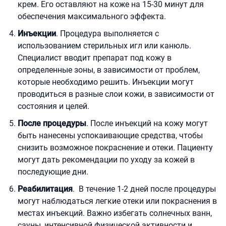
крем. Его оставляют на коже на 15-30 минут для
обеспечения максимального эффекта.
Инъекции
. Процедура выполняется с
использованием стерильных игл или канюль.
Специалист вводит препарат под кожу в
определенные зоны, в зависимости от проблем,
которые необходимо решить. Инъекции могут
проводиться в разные слои кожи, в зависимости от
состояния и целей.
После процедуры
. После инъекций на кожу могут
быть нанесены успокаивающие средства, чтобы
снизить возможное покраснение и отеки. Пациенту
могут дать рекомендации по уходу за кожей в
последующие дни.
Реабилитация
. В течение 1-2 дней после процедуры
могут наблюдаться легкие отеки или покраснения в
местах инъекций. Важно избегать солнечных ванн,
сауны, интенсивной физической активности и