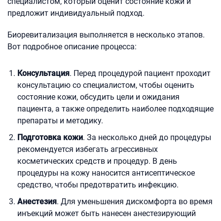
специалистом, который оценит состояние кожи и
предложит индивидуальный подход.
Биоревитализация выполняется в несколько этапов.
Вот подробное описание процесса:
Консультация
. Перед процедурой пациент проходит
консультацию со специалистом, чтобы оценить
состояние кожи, обсудить цели и ожидания
пациента, а также определить наиболее подходящие
препараты и методику.
Подготовка кожи
. За несколько дней до процедуры
рекомендуется избегать агрессивных
косметических средств и процедур. В день
процедуры на кожу наносится антисептическое
средство, чтобы предотвратить инфекцию.
Анестезия
. Для уменьшения дискомфорта во время
инъекций может быть нанесен анестезирующий