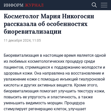
Косметолог Мария Никогосян
рассказала об особенностях
биоревитализации
11 декабря 2024, 11:05
Биоревитализация в настоящее время является одной
из любимых косметологических процедур среди
пациентов, стремящихся к поддержанию молодости и
здоровья кожи. Она направлена на восстановление и
увлажнение кожи с помощью инъекций гиалуроновой
кислоты и других активных веществ. Кроме этого,
биоревитализация помогает улучшить текстуру кожи,
повысить ее упругость и эластичность, а также
уменьшить видимость морщин. Процедура
стимулирует регенерацию клеток, улучшает