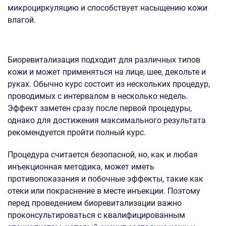
микроциркуляцию и способствует насыщению кожи
влагой.
Биоревитализация подходит для различных типов
кожи и может применяться на лице, шее, декольте и
руках. Обычно курс состоит из нескольких процедур,
проводимых с интервалом в несколько недель.
Эффект заметен сразу после первой процедуры,
однако для достижения максимального результата
рекомендуется пройти полный курс.
Процедура считается безопасной, но, как и любая
инъекционная методика, может иметь
противопоказания и побочные эффекты, такие как
отеки или покраснение в месте инъекции. Поэтому
перед проведением биоревитализации важно
проконсультироваться с квалифицированным