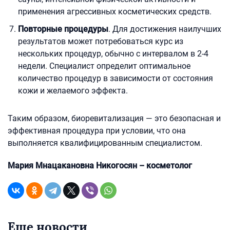
применения агрессивных косметических средств.
Повторные процедуры
. Для достижения наилучших
результатов может потребоваться курс из
нескольких процедур, обычно с интервалом в 2-4
недели. Специалист определит оптимальное
количество процедур в зависимости от состояния
кожи и желаемого эффекта.
Таким образом, биоревитализация — это безопасная и
эффективная процедура при условии, что она
выполняется квалифицированным специалистом.
Мария Мнацакановна Никогосян – косметолог
Еще новости