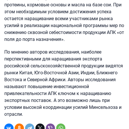
протеины, кормовые основы и масла на базе сои. При
этом необходимым условием достижения успеха
остается наращивание всеми участниками рынка
усилий в реализации национальной программы мер по
снижению сквозной себестоимости продукции АПК «от
поля до порта назначения».
По мнению авторов исследования, наиболее
перспективными для наращивания экспорта
российской сельскохозяйственной продукции видятся
рынки Китая, Юго-Восточной Азии, Индии, Ближнего
Востока и Северной Африки. Авторы исследования
называют повышение инвестиционной
привлекательности АПК ключом к наращиванию
экспортных поставок. А это возможно лишь при
условии высокой координации усилий Минсельхоза и
отрасли.