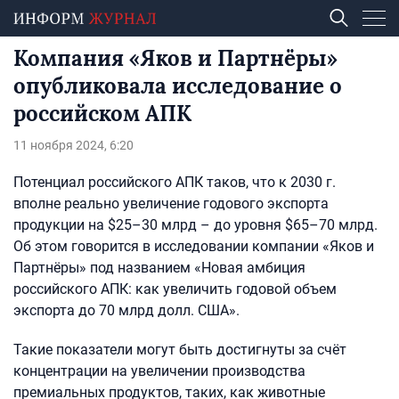
Компания «Яков и Партнёры»
опубликовала исследование о
российском АПК
11 ноября 2024, 6:20
Потенциал российского АПК таков, что к 2030 г.
вполне реально увеличение годового экспорта
продукции на $25–30 млрд – до уровня $65–70 млрд.
Об этом говорится в исследовании компании «Яков и
Партнёры» под названием «Новая амбиция
российского АПК: как увеличить годовой объем
экспорта до 70 млрд долл. США».
Такие показатели могут быть достигнуты за счёт
концентрации на увеличении производства
премиальных продуктов, таких, как животные