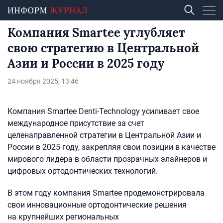
Компания Smartee углубляет
свою стратегию в Центральной
Азии и России в 2025 году
24 ноября 2025, 13:46
Компания Smartee Denti-Technology усиливает свое
международное присутствие за счет
целенаправленной стратегии в Центральной Азии и
России в 2025 году, закрепляя свои позиции в качестве
мирового лидера в области прозрачных элайнеров и
цифровых ортодонтических технологий.
В этом году компания Smartee продемонстрировала
свои инновационные ортодонтические решения
на крупнейших региональных