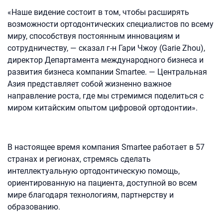
«Наше видение состоит в том, чтобы расширять
возможности ортодонтических специалистов по всему
миру, способствуя постоянным инновациям и
сотрудничеству, — сказал г-н Гари Чжоу (Garie Zhou),
директор Департамента международного бизнеса и
развития бизнеса компании Smartee. — Центральная
Азия представляет собой жизненно важное
направление роста, где мы стремимся поделиться с
миром китайским опытом цифровой ортодонтии».
В настоящее время компания Smartee работает в 57
странах и регионах, стремясь сделать
интеллектуальную ортодонтическую помощь,
ориентированную на пациента, доступной во всем
мире благодаря технологиям, партнерству и
образованию.