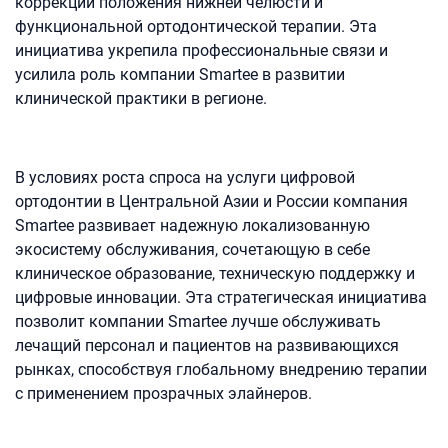
коррекции положения нижней челюсти и
функциональной ортодонтической терапии. Эта
инициатива укрепила профессиональные связи и
усилила роль компании Smartee в развитии
клинической практики в регионе.
В условиях роста спроса на услуги цифровой
ортодонтии в Центральной Азии и России компания
Smartee развивает надежную локализованную
экосистему обслуживания, сочетающую в себе
клиническое образование, техническую поддержку и
цифровые инновации. Эта стратегическая инициатива
позволит компании Smartee лучше обслуживать
лечащий персонал и пациентов на развивающихся
рынках, способствуя глобальному внедрению терапии
с применением прозрачных элайнеров.