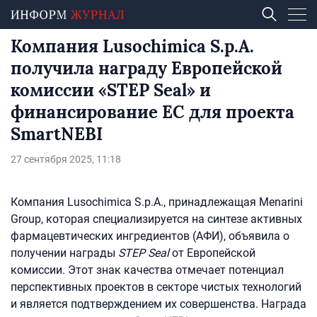
Компания Lusochimica S.p.A.
получила награду Европейской
комиссии «STEP Seal» и
финансирование ЕС для проекта
SmartNEBI
27 сентября 2025, 11:18
Компания Lusochimica S.p.A., принадлежащая Menarini
Group, которая специализируется на синтезе активных
фармацевтических ингредиентов (АФИ), объявила о
получении награды
STEP Seal
от Европейской
комиссии. Этот знак качества отмечает потенциал
перспективных проектов в секторе чистых технологий
и является подтверждением их совершенства. Награда