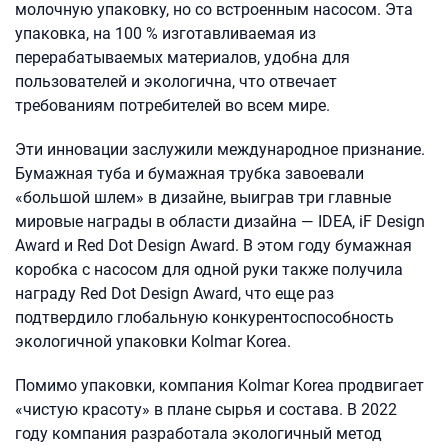
молочную упаковку, но со встроенным насосом. Эта
упаковка, на 100 % изготавливаемая из
перерабатываемых материалов, удобна для
пользователей и экологична, что отвечает
требованиям потребителей во всем мире.
Эти инновации заслужили международное признание.
Бумажная туба и бумажная трубка завоевали
«большой шлем» в дизайне, выиграв три главные
мировые награды в области дизайна — IDEA, iF Design
Award и Red Dot Design Award. В этом году бумажная
коробка с насосом для одной руки также получила
награду Red Dot Design Award, что еще раз
подтвердило глобальную конкурентоспособность
экологичной упаковки Kolmar Korea.
Помимо упаковки, компания Kolmar Korea продвигает
«чистую красоту» в плане сырья и состава. В 2022
году компания разработала экологичный метод