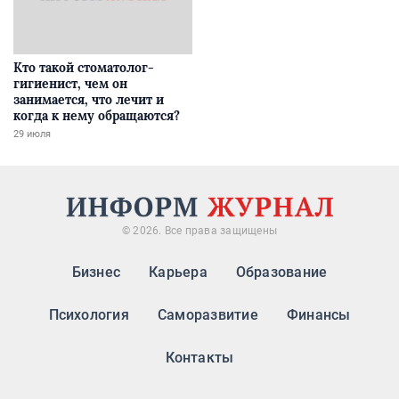
Кто такой стоматолог-
гигиенист, чем он
занимается, что лечит и
когда к нему обращаются?
29 июля
© 2026. Все права защищены
Бизнес
Карьера
Образование
Психология
Саморазвитие
Финансы
Контакты