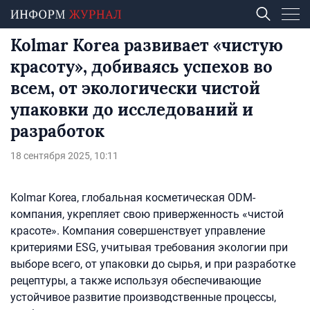
Kolmar Korea развивает «чистую
красоту», добиваясь успехов во
всем, от экологически чистой
упаковки до исследований и
разработок
18 сентября 2025, 10:11
Kolmar Korea, глобальная косметическая ODM-
компания, укрепляет свою приверженность «чистой
красоте». Компания совершенствует управление
критериями ESG, учитывая требования экологии при
выборе всего, от упаковки до сырья, и при разработке
рецептуры, а также используя обеспечивающие
устойчивое развитие производственные процессы,