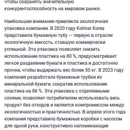
чтобы сохранять значительную
конкурентоспособность на мировом рынке.
Наибольшее внимание привлекла экологичная
упаковка компании. В 2020 году Kolmar Korea
представила бумажную тубу — первую в отрасли
экологичную емкость, ставшую коммерчески
успешной. Эта упаковка позволяет снизить
использование пластика на 80 %, предусматривает
легкое разделение бумаги и пластика и достаточно
прочна, чтобы выдержать вес более 50 кг. В 2023 году
компания разработала бумажные трубки из
минеральной бумаги, сократив использование
пластика на 86 %. Эта упаковка с отделяемыми
слоями, позволяет потребителям использовать весь
продукт без отходов и является компромиссом между
экологичностью и практичностью. В апреле этого года
компания представила бумажные коробки с насосом
для одной руки, конструктивно напоминающие