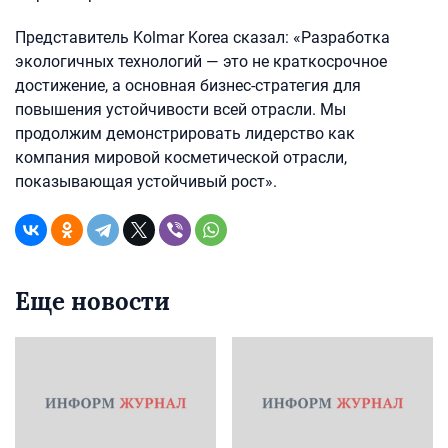
Представитель Kolmar Korea сказал: «Разработка
экологичных технологий — это не краткосрочное
достижение, а основная бизнес-стратегия для
повышения устойчивости всей отрасли. Мы
продолжим демонстрировать лидерство как
компания мировой косметической отрасли,
показывающая устойчивый рост».
Еще новости