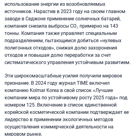
использование энергии из возобновляемых
источников. Нарастив в 2023 году на своем главном
заводе в Седжоне применение солнечных батарей,
компания снизила выбросы CO₂ примерно на 143
тонны. Компания также управляет специальным
подразделением, пытающимся добиться «нулевых
полигонных отходов», снижая долю захоронения
отходов и повышая долю переработки за счет
систематического управления устойчивым развитием.
Эти широкомасштабные усилия получили мировое
признание. В 2024 году журнал TIME включил
компанию Kolmar Korea в свой список «Лучшие
компании мира по устойчивому росту 2025 года» под
номером 125. Включение в список единственной
корейской косметической компании подтверждает ее
лидерство в применении экологичных методов
осуществления коммерческой деятельности на
мировом рынке.