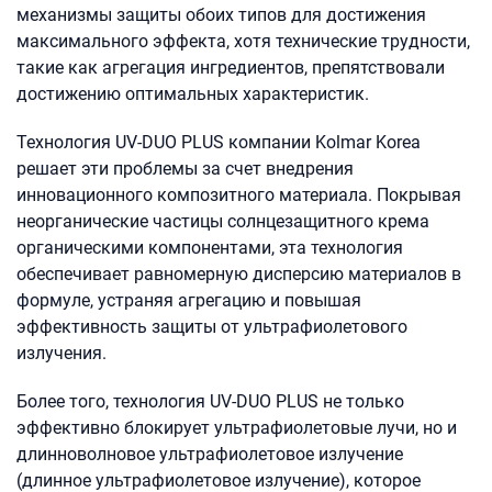
механизмы защиты обоих типов для достижения
максимального эффекта, хотя технические трудности,
такие как агрегация ингредиентов, препятствовали
достижению оптимальных характеристик.
Технология UV-DUO PLUS компании Kolmar Korea
решает эти проблемы за счет внедрения
инновационного композитного материала. Покрывая
неорганические частицы солнцезащитного крема
органическими компонентами, эта технология
обеспечивает равномерную дисперсию материалов в
формуле, устраняя агрегацию и повышая
эффективность защиты от ультрафиолетового
излучения.
Более того, технология UV-DUO PLUS не только
эффективно блокирует ультрафиолетовые лучи, но и
длинноволновое ультрафиолетовое излучение
(длинное ультрафиолетовое излучение), которое