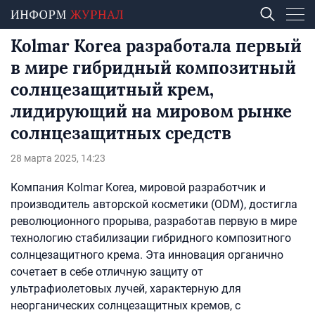
Kolmar Korea разработала первый
в мире гибридный композитный
солнцезащитный крем,
лидирующий на мировом рынке
солнцезащитных средств
28 марта 2025, 14:23
Компания Kolmar Korea, мировой разработчик и
производитель авторской косметики (ODM), достигла
революционного прорыва, разработав первую в мире
технологию стабилизации гибридного композитного
солнцезащитного крема. Эта инновация органично
сочетает в себе отличную защиту от
ультрафиолетовых лучей, характерную для
неорганических солнцезащитных кремов, с