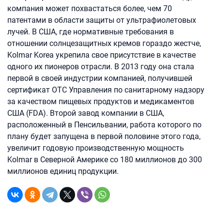
компания может похвастаться более, чем 70
патентами в области защиты от ультрафиолетовых
лучей. В США, где нормативные требования в
отношении солнцезащитных кремов гораздо жестче,
Kolmar Korea укрепила свое присутствие в качестве
одного их пионеров отрасли. В 2013 году она стала
первой в своей индустрии компанией, получившей
сертификат OTC Управления по санитарному надзору
за качеством пищевых продуктов и медикаментов
США (FDA). Второй завод компании в США,
расположенный в Пенсильвании, работа которого по
плану будет запущена в первой половине этого года,
увеличит годовую производственную мощность
Kolmar в Северной Америке со 180 миллионов до 300
миллионов единиц продукции.