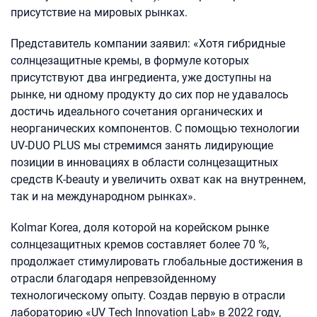
присутствие на мировых рынках.
Представитель компании заявил: «Хотя гибридные
солнцезащитные кремы, в формуле которых
присутствуют два ингредиента, уже доступны на
рынке, ни одному продукту до сих пор не удавалось
достичь идеального сочетания органических и
неорганических компонентов. С помощью технологии
UV-DUO PLUS мы стремимся занять лидирующие
позиции в инновациях в области солнцезащитных
средств K-beauty и увеличить охват как на внутреннем,
так и на международном рынках».
Kolmar Korea, доля которой на корейском рынке
солнцезащитных кремов составляет более 70 %,
продолжает стимулировать глобальные достижения в
отрасли благодаря непревзойденному
технологическому опыту. Создав первую в отрасли
лабораторию «UV Tech Innovation Lab» в 2022 году,