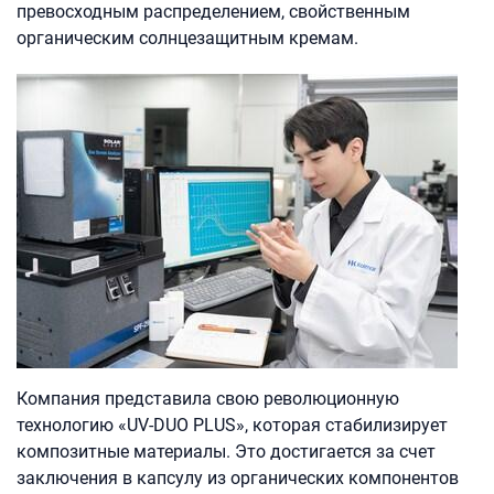
превосходным распределением, свойственным
органическим солнцезащитным кремам.
Компания представила свою революционную
технологию «UV-DUO PLUS», которая стабилизирует
композитные материалы. Это достигается за счет
заключения в капсулу из органических компонентов