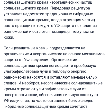
солнцезащитного крема неорганических частиц
солнцезащитного крема. Передовая рецептура
устраняет недостатки традиционных гибридных
солнцезащитных кремов, когда агрегация частиц
часто приводит к тому, что УФ-защита не является
равномерной и остаются незащищенные участки
кожи.
Солнцезащитные кремы подразделяются на
органические и неорганические на основе механизмов
защиты от УФ-излучения. Органические
солнцезащитные кремы поглощают и преобразуют
ультрафиолетовые лучи в тепловую энергию,
равномерно наносятся и оставляют меньше белых
следов. И наоборот, неорганические солнцезащитные
кремы отражают ультрафиолетовые лучи от
поверхности кожи, обеспечивая сильную защиту от
УФ-излучения, но часто оставляют белые следы.
Гибридные солнцезащитные кремы сочетают