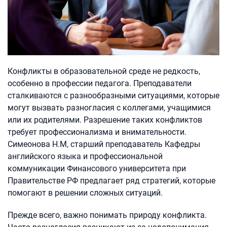
Конфликты в образовательной среде не редкость,
особенно в профессии педагога. Преподаватели
сталкиваются с разнообразными ситуациями, которые
могут вызвать разногласия с коллегами, учащимися
или их родителями. Разрешение таких конфликтов
требует профессионализма и внимательности.
Симеонова Н.М, старший преподаватель Кафедры
английского языка и профессиональной
коммуникации Финансового университета при
Правительстве РФ предлагает ряд стратегий, которые
помогают в решении сложных ситуаций.
Прежде всего, важно понимать природу конфликта.