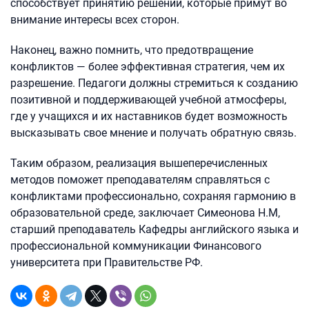
способствует принятию решений, которые примут во
внимание интересы всех сторон.
Наконец, важно помнить, что предотвращение
конфликтов — более эффективная стратегия, чем их
разрешение. Педагоги должны стремиться к созданию
позитивной и поддерживающей учебной атмосферы,
где у учащихся и их наставников будет возможность
высказывать свое мнение и получать обратную связь.
Таким образом, реализация вышеперечисленных
методов поможет преподавателям справляться с
конфликтами профессионально, сохраняя гармонию в
образовательной среде, заключает Симеонова Н.М,
старший преподаватель Кафедры английского языка и
профессиональной коммуникации Финансового
университета при Правительстве РФ.