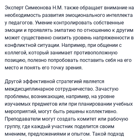
Эксперт Симеонова Н.М. также обращает внимание на
необходимость развития эмоционального интеллекта
у педагогов. Умение контролировать собственные
эмоции и проявлять эмпатию по отношению к другим
может существенно снизить уровень напряженности в
конфликтной ситуации. Например, при общении с
коллегой, который занимает противоположную
позицию, полезно попробовать поставить себя на его
место и понять его точку зрения.
Другой эффективной стратегией является
междисциплинарное сотрудничество. Зачастую
проблемы, возникающие, например, на уровне
изучаемых предметов или при планировании учебных
мероприятий, могут быть решены коллективно.
Преподаватели могут создать комитет или рабочую
группу, где каждый участник поделится своим
мнением, предложениями и опытом. Такой подход