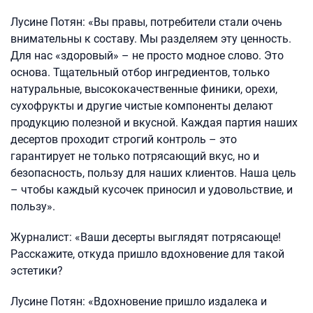
Лусине Потян: «Вы правы, потребители стали очень
внимательны к составу. Мы разделяем эту ценность.
Для нас «здоровый» – не просто модное слово. Это
основа. Тщательный отбор ингредиентов, только
натуральные, высококачественные финики, орехи,
сухофрукты и другие чистые компоненты делают
продукцию полезной и вкусной. Каждая партия наших
десертов проходит строгий контроль – это
гарантирует не только потрясающий вкус, но и
безопасность, пользу для наших клиентов. Наша цель
– чтобы каждый кусочек приносил и удовольствие, и
пользу».
Журналист: «Ваши десерты выглядят потрясающе!
Расскажите, откуда пришло вдохновение для такой
эстетики?
Лусине Потян: «Вдохновение пришло издалека и