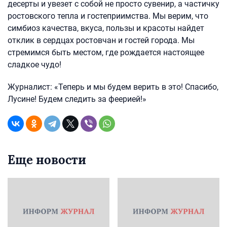
десерты и увезет с собой не просто сувенир, а частичку
ростовского тепла и гостеприимства. Мы верим, что
симбиоз качества, вкуса, пользы и красоты найдет
отклик в сердцах ростовчан и гостей города. Мы
стремимся быть местом, где рождается настоящее
сладкое чудо!
Журналист: «Теперь и мы будем верить в это! Спасибо,
Лусине! Будем следить за феерией!»
Еще новости