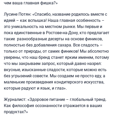
чем ваша главная фишка?»
Лусине Потян: «Спасибо, название родилось вместе с
идеей – как вспышка! Наша главная особенность –
это уникальность на местном рынке. Мы первые и
пока единственные в Ростове-на-Дону, кто предлагает
такие разнообразные десерты на основе фиников,
полностью без добавления сахара. Все сладость –
только от природы, от самих фиников! Мы абсолютно
уверены, что наш бренд станет ярким именем, потому
что мы закрываем запрос, который давно назрел:
вкусные, изысканные сладости, которые можно есть
без угрызений совести. Мы создаем не просто еду, а
маленькие произведения кондитерского искусства,
которые радуют и язык, и глаз».
Журналист: «Здоровое питание – глобальный тренд.
Как философия осознанности отражается в ваших
продуктах?»