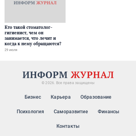
Кто такой стоматолог-
гигиенист, чем он
занимается, что лечит и
когда к нему обращаются?
29 июля
© 2026. Все права защищены
Бизнес
Карьера
Образование
Психология
Саморазвитие
Финансы
Контакты