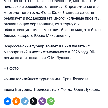
московского спорта и, в особенности, многолетней
поддержке российского тенниса. В продолжение его
многолетнего труда Фонд Юрия Лужкова сегодня
реализует и поддерживает многочисленные проекты,
развивающие образование, культурную и
общественную жизнь москвичей и россиян, что было
близко и дорого Юрию Михайловичу.
Всероссийский турнир войдет в цикл памятных
мероприятий в честь отмечаемого в 2026 году 90-
летия со дня рождения Ю.М. Лужкова.
На фото:
Финал юбилейного турнира им. Юрия Лужкова
Елена Батурина, Председатель Фонда Юрия Лужкова