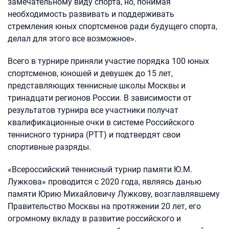
замечательному виду спорта, но, понимая
необходимость развивать и поддерживать
стремления юных спортсменов ради будущего спорта,
делал для этого все возможное».
Всего в турнире приняли участие порядка 100 юных
спортсменов, юношей и девушек до 15 лет,
представляющих теннисные школы Москвы и
тринадцати регионов России. В зависимости от
результатов турнира все участники получат
квалификационные очки в системе Российского
теннисного турнира (РТТ) и подтвердят свои
спортивные разряды.
«Всероссийский теннисный турнир памяти Ю.М.
Лужкова» проводится с 2020 года, являясь данью
памяти Юрию Михайловичу Лужкову, возглавлявшему
Правительство Москвы на протяжении 20 лет, его
огромному вкладу в развитие российского и