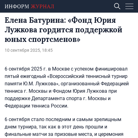
Елена Батурина: «Фонд Юрия
Лужкова гордится поддержкой
юных спортсменов»
10 сентября 2025, 18:45
6 сентября 2025 г. в Москве с успехом финишировал
пятый ежегодный «Всероссийский теннисный турнир
памяти Ю.М. Лужкова», организованный Федерацией
тенниса г. Москвы и Фондом Юрия Лужкова при
поддержке Департамента спорта г. Москвы и
Федерации тенниса России.
6 сентября стало последним и самым зрелищным
днем турнира, так как в этот день прошли и
финальные матчи за призовые места, и церемония