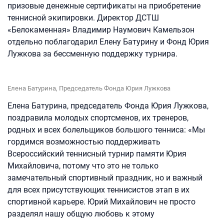
призовые денежные сертификаты на приобретение
теннисной экипировки. Директор ДСТШ
«Белокаменная» Владимир Наумович Камельзон
отдельно поблагодарил Елену Батурину и Фонд Юрия
Лужкова за бессменную поддержку турнира.
Елена Батурина, Председатель Фонда Юрия Лужкова
Елена Батурина, председатель Фонда Юрия Лужкова,
поздравила молодых спортсменов, их тренеров,
родных и всех болельщиков большого тенниса: «Мы
гордимся возможностью поддерживать
Всероссийский теннисный турнир памяти Юрия
Михайловича, потому что это не только
замечательный спортивный праздник, но и важный
для всех присутствующих теннисистов этап в их
спортивной карьере. Юрий Михайлович не просто
разделял нашу общую любовь к этому