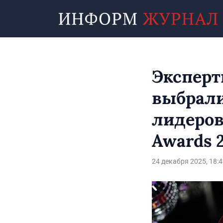
Эксперт
выбрали
лидеров
Awards 
24 декабря 2025, 18:4