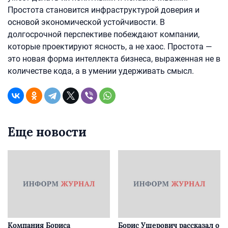
Простота становится инфраструктурой доверия и
основой экономической устойчивости. В
долгосрочной перспективе побеждают компании,
которые проектируют ясность, а не хаос. Простота —
это новая форма интеллекта бизнеса, выраженная не в
количестве кода, а в умении удерживать смысл.
Еще новости
Компания Бориса
Борис Ушерович рассказал о