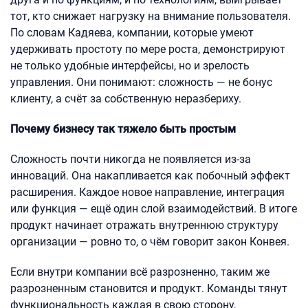
тот, кто снижает нагрузку на внимание пользователя.
По словам Кадяева, компании, которые умеют
удерживать простоту по мере роста, демонстрируют
не только удобные интерфейсы, но и зрелость
управления. Они понимают: сложность — не бонус
клиенту, а счёт за собственную неразбериху.
Почему бизнесу так тяжело быть простым
Сложность почти никогда не появляется из-за
инноваций. Она накапливается как побочный эффект
расширения. Каждое новое направление, интеграция
или функция — ещё один слой взаимодействий. В итоге
продукт начинает отражать внутреннюю структуру
организации — ровно то, о чём говорит закон Конвея.
Если внутри компании всё разрозненно, таким же
разрозненным становится и продукт. Команды тянут
функциональность каждая в свою сторону,