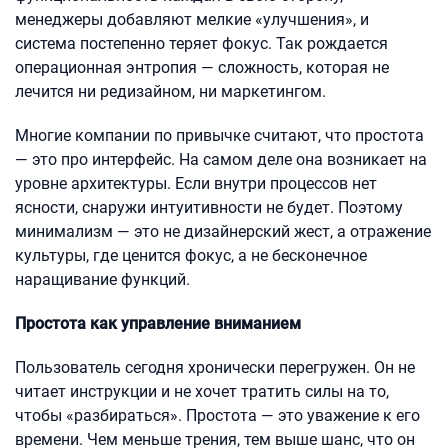
менеджеры добавляют мелкие «улучшения», и
система постепенно теряет фокус. Так рождается
операционная энтропия — сложность, которая не
лечится ни редизайном, ни маркетингом.
Многие компании по привычке считают, что простота
— это про интерфейс. На самом деле она возникает на
уровне архитектуры. Если внутри процессов нет
ясности, снаружи интуитивности не будет. Поэтому
минимализм — это не дизайнерский жест, а отражение
культуры, где ценится фокус, а не бесконечное
наращивание функций.
Простота как управление вниманием
Пользователь сегодня хронически перегружен. Он не
читает инструкции и не хочет тратить силы на то,
чтобы «разбираться». Простота — это уважение к его
времени. Чем меньше трения, тем выше шанс, что он