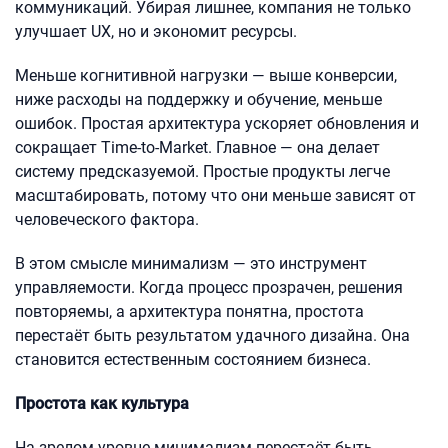
коммуникаций. Убирая лишнее, компания не только
улучшает UX, но и экономит ресурсы.
Меньше когнитивной нагрузки — выше конверсии,
ниже расходы на поддержку и обучение, меньше
ошибок. Простая архитектура ускоряет обновления и
сокращает Time-to-Market. Главное — она делает
систему предсказуемой. Простые продукты легче
масштабировать, потому что они меньше зависят от
человеческого фактора.
В этом смысле минимализм — это инструмент
управляемости. Когда процесс прозрачен, решения
повторяемы, а архитектура понятна, простота
перестаёт быть результатом удачного дизайна. Она
становится естественным состоянием бизнеса.
Простота как культура
На зрелом уровне минимализм перестаёт быть