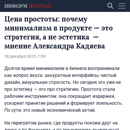
Цена простоты: почему
минимализм в продукте — это
стратегия, а не эстетика —
мнение Александра Кадяева
28 декабря 2025, 7:09
Долгое время минимализм в бизнесе воспринимали
как вопрос вкуса: аккуратные интерфейсы, чистый
дизайн, визуальная строгость. Но сегодня это уже не
про эстетику — это про стратегию. Простота стала
рабочим инструментом: она сокращает издержки,
ускоряет принятие решений и формирует лояльность.
По сути, это новый экономический актив.
На перегретом рынке, где продукты похожи друг на
друга и по функциям, и по технологиям, выигрывает