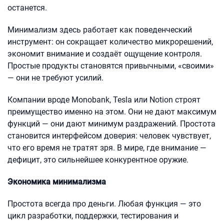
останется.
Минимализм здесь работает как поведенческий
инструмент: он сокращает количество микрорешений,
экономит внимание и создаёт ощущение контроля.
Простые продукты становятся привычными, «своими»
— они не требуют усилий.
Компании вроде Monobank, Tesla или Notion строят
преимущество именно на этом. Они не дают максимум
функций — они дают минимум раздражений. Простота
становится интерфейсом доверия: человек чувствует,
что его время не тратят зря. В мире, где внимание —
дефицит, это сильнейшее конкурентное оружие.
Экономика минимализма
Простота всегда про деньги. Любая функция — это
цикл разработки, поддержки, тестирования и