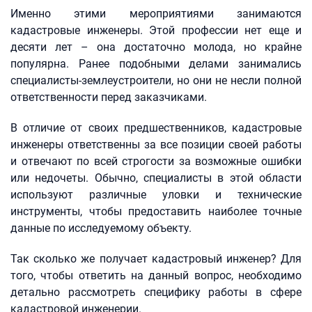
Именно этими мероприятиями занимаются
кадастровые инженеры. Этой профессии нет еще и
десяти лет – она достаточно молода, но крайне
популярна. Ранее подобными делами занимались
специалисты-землеустроители, но они не несли полной
ответственности перед заказчиками.
В отличие от своих предшественников, кадастровые
инженеры ответственны за все позиции своей работы
и отвечают по всей строгости за возможные ошибки
или недочеты. Обычно, специалисты в этой области
используют различные уловки и технические
инструменты, чтобы предоставить наиболее точные
данные по исследуемому объекту.
Так сколько же получает кадастровый инженер? Для
того, чтобы ответить на данный вопрос, необходимо
детально рассмотреть специфику работы в сфере
кадастровой инженерии.