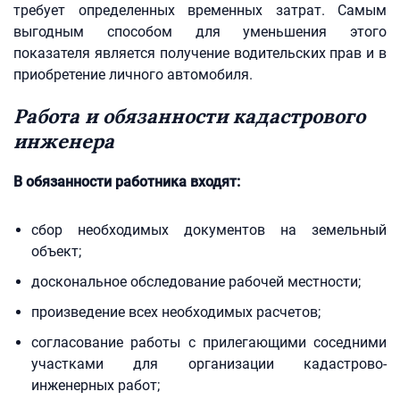
требует определенных временных затрат. Самым
выгодным способом для уменьшения этого
показателя является получение водительских прав и в
приобретение личного автомобиля.
Работа и обязанности кадастрового
инженера
В обязанности работника входят:
сбор необходимых документов на земельный
объект;
доскональное обследование рабочей местности;
произведение всех необходимых расчетов;
согласование работы с прилегающими соседними
участками для организации кадастрово-
инженерных работ;