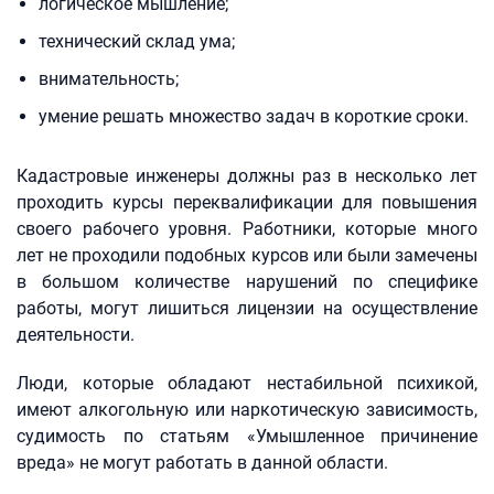
логическое мышление;
технический склад ума;
внимательность;
умение решать множество задач в короткие сроки.
Кадастровые инженеры должны раз в несколько лет
проходить курсы переквалификации для повышения
своего рабочего уровня. Работники, которые много
лет не проходили подобных курсов или были замечены
в большом количестве нарушений по специфике
работы, могут лишиться лицензии на осуществление
деятельности.
Люди, которые обладают нестабильной психикой,
имеют алкогольную или наркотическую зависимость,
судимость по статьям «Умышленное причинение
вреда» не могут работать в данной области.