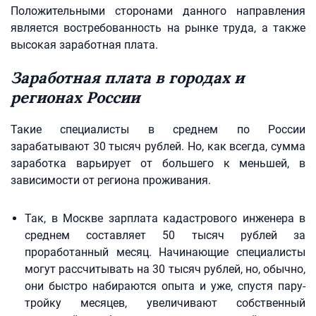
Положительными сторонами данного направления
является востребованность на рынке труда, а также
высокая заработная плата.
Заработная плата в городах и
регионах России
Такие специалисты в среднем по России
зарабатывают 30 тысяч рублей. Но, как всегда, сумма
заработка варьирует от большего к меньшей, в
зависимости от региона проживания.
Так, в Москве зарплата кадастрового инженера в
среднем составляет 50 тысяч рублей за
проработанный месяц. Начинающие специалисты
могут рассчитывать на 30 тысяч рублей, но, обычно,
они быстро набираются опыта и уже, спустя пару-
тройку месяцев, увеличивают собственный