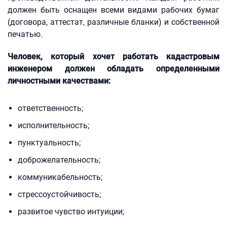
должен быть оснащен всеми видами рабочих бумаг
(договора, аттестат, различные бланки) и собственной
печатью.
Человек, который хочет работать кадастровым
инженером должен обладать определенными
личностными качествами:
ответственность;
исполнительность;
пунктуальность;
доброжелательность;
коммуникабельность;
стрессоустойчивость;
развитое чувство интуиции;