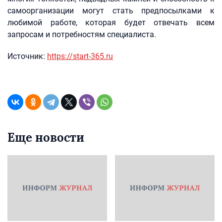
самоорганизации могут стать предпосылками к
любимой работе, которая будет отвечать всем
запросам и потребностям специалиста.
Источник:
https://start-365.ru
Еще новости