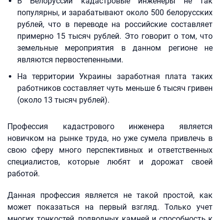
В Белоруссии кадастровые инженеры не так
популярны, и зарабатывают около 500 белорусских
рублей, что в переводе на российские составляет
примерно 15 тысяч рублей. Это говорит о том, что
земельные мероприятия в данном регионе не
являются первостепенными.
На территории Украины заработная плата таких
работников составляет чуть меньше 6 тысяч гривен
(около 13 тысяч рублей).
Профессия кадастрового инженера является
новичком на рынке труда, но уже сумела привлечь в
свою сферу много перспективных и ответственных
специалистов, которые любят и дорожат своей
работой.
Данная профессия является не такой простой, как
может показаться на первый взгляд. Только учет
многих тонкостей, подводных камней и способность к