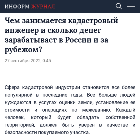
Чем занимается кадастровый
инженер и сколько денег
зарабатывает в России и за
рубежом?
27 сентября 2022, 0:45
Сфера кадастровой индустрии становится все более
популярной в последние годы. Все больше людей
нуждаются в услугах оценки земли, установление ее
стоимости и операциях по межеванию. Каждый
человек, который будет обладать собственной
территорией, должен быть уверен в качестве и
безопасности покупаемого участка.