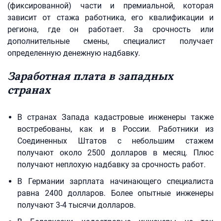
(фиксированной) части и премиальной, которая
зависит от стажа работника, его квалификации и
региона, где он работает. За срочность или
дополнительные смены, специалист получает
определенную денежную надбавку.
Заработная плата в западных
странах
В странах Запада кадастровые инженеры также
востребованы, как и в России. Работники из
Соединенных Штатов с небольшим стажем
получают около 2500 долларов в месяц. Плюс
получают неплохую надбавку за срочность работ.
В Германии зарплата начинающего специалиста
равна 2400 долларов. Более опытные инженеры
получают 3-4 тысячи долларов.