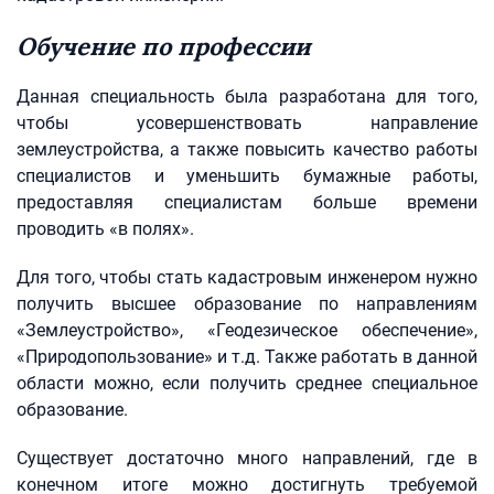
Обучение по профессии
Данная специальность была разработана для того,
чтобы усовершенствовать направление
землеустройства, а также повысить качество работы
специалистов и уменьшить бумажные работы,
предоставляя специалистам больше времени
проводить «в полях».
Для того, чтобы стать кадастровым инженером нужно
получить высшее образование по направлениям
«Землеустройство», «Геодезическое обеспечение»,
«Природопользование» и т.д. Также работать в данной
области можно, если получить среднее специальное
образование.
Существует достаточно много направлений, где в
конечном итоге можно достигнуть требуемой