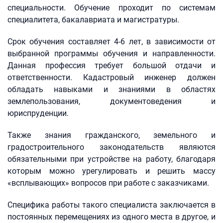
специальности. Обучение проходит по системам
специалитета, бакалавриата и магистратуры.
Срок обучения составляет 4-6 лет, в зависимости от
выбранной программы обучения и направленности.
Данная профессия требует большой отдачи и
ответственности. Кадастровый инженер должен
обладать навыками и знаниями в областях
землепользования, документоведения и
юриспруденции.
Также знания гражданского, земельного и
градостроительного законодательств являются
обязательными при устройстве на работу, благодаря
которым можно урегулировать и решить массу
«всплывающих» вопросов при работе с заказчиками.
Специфика работы такого специалиста заключается в
постоянных перемещениях из одного места в другое, и