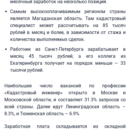
месячный заработок на несколько позиций.
Самым высокооплачиваемым регионом страны
является Магаданская область. Там кадастровый
специалист может рассчитывать на 85 тысяч
рублей в месяц и более, в зависимости от стажа и
количества выполняемых сделок.
Работник из Санкт-Петербурга зарабатывает в
месяц 45 тысяч рублей, а его коллега из
Екатеринбурга получает на порядок меньше — 33
тысячи рублей.
Наибольшее число вакансий по профессии
«Кадастровый инженер» открыто в Москве и
Московской области, и составляет 31.3% запросов со
всей страны. Далее идут Ленинградская область –
8.3%, и Тюменская область – 6.9%.
Заработная плата складывается из окладной