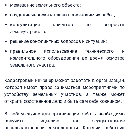
межевание земельного объекта;
создание чертежа и плана производимых работ;
консультация клиентов по вопросам
землеустройства;
решение конфликтных вопросов и ситуаций;
правильное использование технического и
измерительного оборудования во время осмотра
земельного участка.
Кадастровый инженер может работать в организации,
которая имеет право заниматься мероприятиями по
устройству земельных участков, а также может
открыть собственное дело и быть сам себе хозяином.
В любом случае для организации работы необходимо
получить лицензию на осуществление
производственной деятельности. Каждый работник