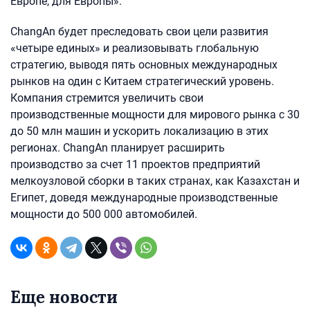
Европе, для Европы».
ChangAn будет преследовать свои цели развития
«четыре единых» и реализовывать глобальную
стратегию, выводя пять основных международных
рынков на один с Китаем стратегический уровень.
Компания стремится увеличить свои
производственные мощности для мирового рынка с 30
до 50 млн машин и ускорить локализацию в этих
регионах. ChangAn планирует расширить
производство за счет 11 проектов предприятий
мелкоузловой сборки в таких странах, как Казахстан и
Египет, доведя международные производственные
мощности до 500 000 автомобилей.
Еще новости