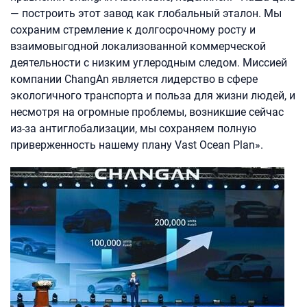
— построить этот завод как глобальный эталон. Мы
сохраним стремление к долгосрочному росту и
взаимовыгодной локализованной коммерческой
деятельности с низким углеродным следом. Миссией
компании ChangAn является лидерство в сфере
экологичного транспорта и польза для жизни людей, и
несмотря на огромные проблемы, возникшие сейчас
из-за антиглобализации, мы сохраняем полную
приверженность нашему плану Vast Ocean Plan».