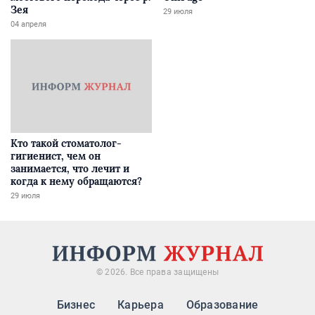
Зея
29 июля
04 апреля
Кто такой стоматолог-
гигиенист, чем он
занимается, что лечит и
когда к нему обращаются?
29 июля
© 2026. Все права защищены
Бизнес
Карьера
Образование