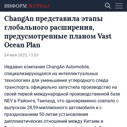
ChangAn представила этапы
глобального расширения,
предусмотренные планом Vast
Ocean Plan
24 мая 2025, 13:03
Недавно компания ChangAn Automobile,
специализирующаяся на интеллектуальных
технологиях для уменьшения углеродного следа
транспорта, официально запустила производство на
своей первой международной производственной базе
NEV в Районге, Таиланд, что одновременно совпало с
выпуском 28,59-миллионного автомобиля и с
празднованием 50-летия установления
дипломатических отношений между Китаем и