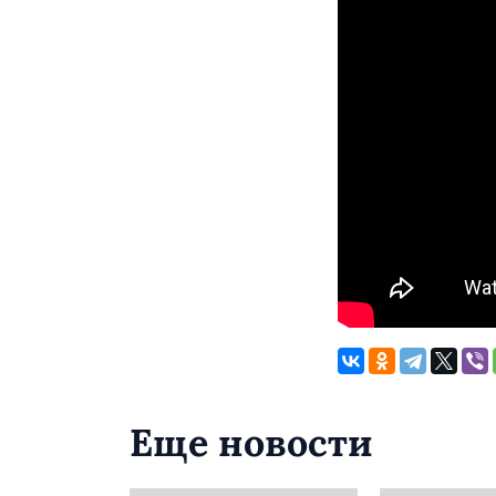
Еще новости