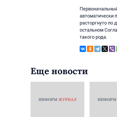
Первоначальный 
автоматически п
расторгнуто по 
остальном Согла
такого рода.
Еще новости