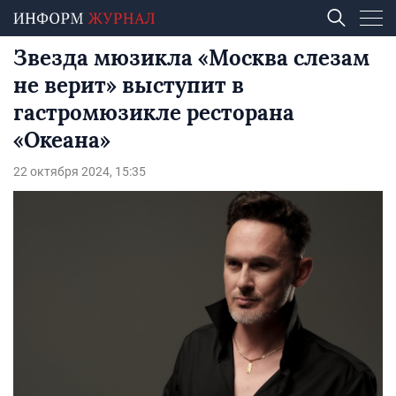
Звезда мюзикла «Москва слезам
не верит» выступит в
гастромюзикле ресторана
«Океана»
22 октября 2024, 15:35