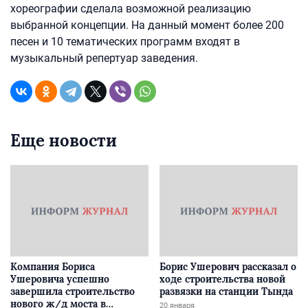
хореографии сделала возможной реализацию
выбранной концепции. На данный момент более 200
песен и 10 тематических программ входят в
музыкальный репертуар заведения.
Еще новости
Компания Бориса
Борис Ушерович рассказал о
Ушеровича успешно
ходе строительства новой
завершила строительство
развязки на станции Тында
нового ж/д моста в
20 января