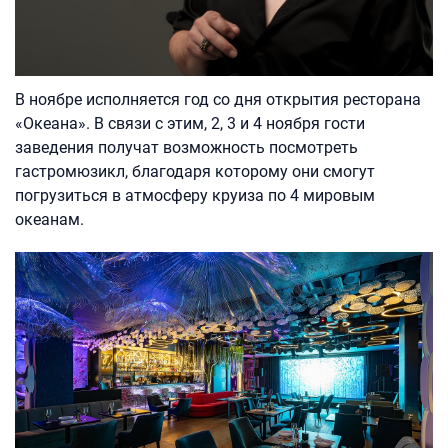
В ноябре исполняется год со дня открытия ресторана
«Океана». В связи с этим, 2, 3 и 4 ноября гости
заведения получат возможность посмотреть
гастромюзикл, благодаря которому они смогут
погрузиться в атмосферу круиза по 4 мировым
океанам.