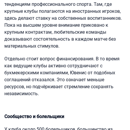
тенденциям профессионального спорта. Там, где
крупные клубы полагаются на иностранных игроков,
здесь делают ставку на собственных воспитанников.
Пока на высшем уровне внимание приковано к
крупным контрактам, любительские команды
доказывают состоятельность в каждом матче без
материальных стимулов.
Отдельно стоит вопрос финансирования. В то время
как ведущие клубы активно сотрудничают с
букмекерскими компаниями, Ювенис от подобных
соглашений отказался. Это означает меньше
ресурсов, но подчёркивает стремление сохранять
независимость.
Сообщество и болельщики
У клуба около 500 болельщиков, большинство из