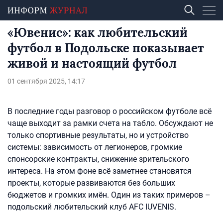
«Ювенис»: как любительский
футбол в Подольске показывает
живой и настоящий футбол
01 сентября 2025, 14:17
В последние годы разговор о российском футболе всё
чаще выходит за рамки счета на табло. Обсуждают не
только спортивные результаты, но и устройство
системы: зависимость от легионеров, громкие
спонсорские контракты, снижение зрительского
интереса. На этом фоне всё заметнее становятся
проекты, которые развиваются без больших
бюджетов и громких имён. Один из таких примеров –
подольский любительский клуб AFC IUVENIS.