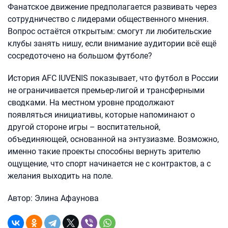
Фанатское движение предполагается развивать через
сотрудничество с лидерами общественного мнения.
Вопрос остаётся открытым: смогут ли любительские
клубы занять нишу, если внимание аудитории всё ещё
сосредоточено на большом футболе?
История AFC IUVENIS показывает, что футбол в России
не ограничивается премьер-лигой и трансферными
сводками. На местном уровне продолжают
появляться инициативы, которые напоминают о
другой стороне игры – воспитательной,
объединяющей, основанной на энтузиазме. Возможно,
именно такие проекты способны вернуть зрителю
ощущение, что спорт начинается не с контрактов, а с
желания выходить на поле.
Автор: Элина Афаунова