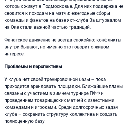
которых живут в Подмосковье. Для них поддержка не
сводится к походам на матчи: ежегодные сборы
команды и фанатов на базе яхт-клуба За штурвалом
на Оке стали важной частью традиций.
Фанатское движение не всегда спокойно: конфликты
внутри бывают, но именно это говорит о живом
интересе.
Проблемы и перспективы
У клуба нет своей тренировочной базы – пока
приходится арендовать площадки. Ближайшие планы
связаны с участием в зимнем турнире ПФФ и
проведением товарищеских матчей с известными
командами и игроками. Среди долгосрочных задач
клуба – сохранить структуру коллектива и создать
полноценную базу.