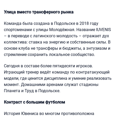
Улица вместо трансферного рынка
Команда была создана в Подольске в 2018 году
спортсменами с улицы Молодёжная. Название IUVENIS
– в переводе с латинского молодость – отражает дух
коллектива: ставка на энергию и собственные силы. В
основе клуба не трансферы и бюджеты, а энтузиазм и
стремление сохранить локальное сообщество.
Сегодня в составе более пятидесяти игроков.
Играющий тренер ведёт команду по контратакующей
модели, где ценится дисциплина и умение реализовать
момент. Домашними аренами служат стадионы
Планета и Труд в Подольске.
Контраст с большим футболом
История Ювениса во многом противоположна