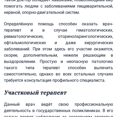
помогать людям с заболеваниями пищеварительной,
нервной, опорно-двигательной систем.
Определённую помощь способен оказать врач-
терапевт и в случае гематологических,
ревматологических, оториноларингологических,
офтальмологических и даже хирургических
заболеваний. При этом здесь его участие окажется,
скорее, дополнительным, нежели решающим в
выздоровлении. Простую и неопасную патологию
такого типа терапевт способен вылечить
самостоятельно, однако во всех остальных случаях
требуется консультация профильного специалиста.
Участковый терапевт
Данный врач ведёт свою профессиональную
деятельность в государственных поликлиниках. В его
задачу входит наблюдение за состоянием здоровья