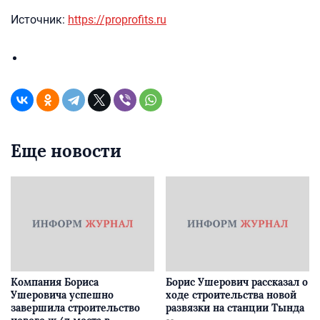
Источник:
https://proprofits.ru
Еще новости
Компания Бориса
Борис Ушерович рассказал о
Ушеровича успешно
ходе строительства новой
завершила строительство
развязки на станции Тында