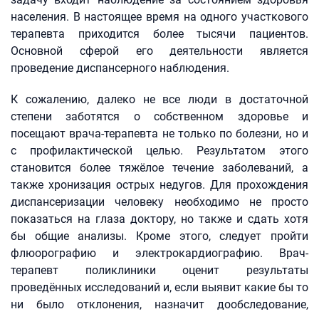
населения. В настоящее время на одного участкового
терапевта приходится более тысячи пациентов.
Основной сферой его деятельности является
проведение диспансерного наблюдения.
К сожалению, далеко не все люди в достаточной
степени заботятся о собственном здоровье и
посещают врача-терапевта не только по болезни, но и
с профилактической целью. Результатом этого
становится более тяжёлое течение заболеваний, а
также хронизация острых недугов. Для прохождения
диспансеризации человеку необходимо не просто
показаться на глаза доктору, но также и сдать хотя
бы общие анализы. Кроме этого, следует пройти
флюорографию и электрокардиографию. Врач-
терапевт поликлиники оценит результаты
проведённых исследований и, если выявит какие бы то
ни было отклонения, назначит дообследование,