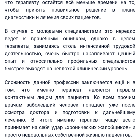
что терапевту остаётся всё меньше времени на то,
чтобы принять правильное решение в плане
диагностики и лечения своих пациентов.
В случае с молодыми специалистами это нередко
ведет к врачебным ошибкам, однако в целом
терапевты, занимаясь столь интенсивной трудовой
деятельностью, очень быстро накапливают ценный
опыт и относительно профильных специалистов
быстрее выходят на неплохой клинический уровень.
Сложность данной профессии заключается ещё и в
том, что именно терапевт является первым
контактным лицом для пациента. Ко всем прочим
врачам заболевший человек попадает уже после
осмотра доктора и подготовки к дальнейшему
лечению. В итоге именно терапевт чаще всего
принимает на себя удар «хронических жалобщиков» и
просто недовольных собственной жизнью пациентов.