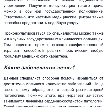
учреждении. Получить консультацию такого врача
можно в обычной государственной поликлинике.
Естественно, что частные медицинские центры также
способны предоставить подобную услугу.
Проконсультироваться со специалистом можно также
и в крупных государственных клинических больницах.
Там пациента примет высококвалифицированный
терапевт, способный решить практически любую
проблему медицинского характера.
Какие заболевания лечит?
Данный специалист способен помочь избавиться от
достаточно большого количества заболеваний. Чаще
всего к нему обращаются с острой респираторной
патологией. Помимо этого, врач-терапевт зачастую
занимается лечением сердечно-сосудистой патологии.
Такой доктор обладает навыками, позволяющими ему