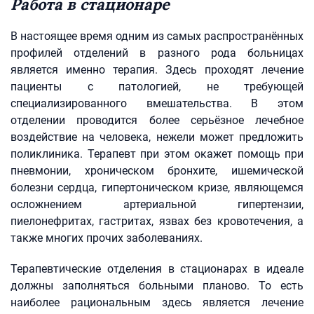
Работа в стационаре
В настоящее время одним из самых распространённых
профилей отделений в разного рода больницах
является именно терапия. Здесь проходят лечение
пациенты с патологией, не требующей
специализированного вмешательства. В этом
отделении проводится более серьёзное лечебное
воздействие на человека, нежели может предложить
поликлиника. Терапевт при этом окажет помощь при
пневмонии, хроническом бронхите, ишемической
болезни сердца, гипертоническом кризе, являющемся
осложнением артериальной гипертензии,
пиелонефритах, гастритах, язвах без кровотечения, а
также многих прочих заболеваниях.
Терапевтические отделения в стационарах в идеале
должны заполняться больными планово. То есть
наиболее рациональным здесь является лечение