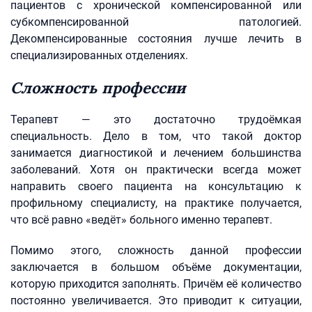
пациентов с хронической компенсированной или
субкомпенсированной патологией.
Декомпенсированные состояния лучше лечить в
специализированных отделениях.
Сложность профессии
Терапевт — это достаточно трудоёмкая
специальность. Дело в том, что такой доктор
занимается диагностикой и лечением большинства
заболеваний. Хотя он практически всегда может
направить своего пациента на консультацию к
профильному специалисту, на практике получается,
что всё равно «ведёт» больного именно терапевт.
Помимо этого, сложность данной профессии
заключается в большом объёме документации,
которую приходится заполнять. Причём её количество
постоянно увеличивается. Это приводит к ситуации,