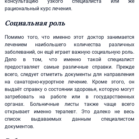
консультацию узкого специалиста или же
рациональный курс лечения.
Социальная роль
Помимо того, что именно этот доктор занимается
лечением наибольшего количества различных
заболеваний, он ещё играет важную социальную роль.
Дело в том, что именно такой специалист
предоставляет самые различные справки. Прежде
всего, следует отметить документы для направления
на санаторно-курортное лечение. Кроме этого, он
выдаёт справку о состоянии здоровья, которую могут
затребовать на работе или в государственных
органах. Больничные листы также чаще всего
открывает именно терапевт. Это далеко не весь
список выдаваемых данным специалистом
документов.