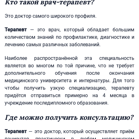
Кто такой врач-терапевт?
Это доктор самого широкого профиля.
Терапевт
— это врач, который обладает большим
количеством знаний по профилактике, диагностике и
лечению самых различных заболеваний.
Наиболее распространённой эта специальность
является во многом по той причине, что не требует
дополнительного обучения после окончания
медицинского университета и интернатуры. Для того
чтобы получить узкую специализацию, терапевту
придётся отправиться примерно на 4 месяца в
учреждение последипломного образования.
Где можно получить консультацию?
Терапевт
— это доктор, который осуществляет приём
пациентов практически в любом медицинском