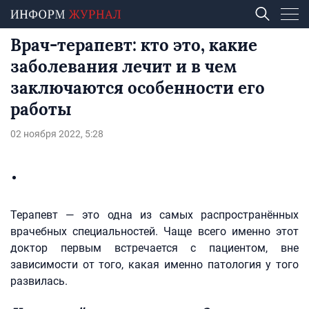
Врач-терапевт: кто это, какие
заболевания лечит и в чем
заключаются особенности его
работы
02 ноября 2022, 5:28
Терапевт — это одна из самых распространённых
врачебных специальностей. Чаще всего именно этот
доктор первым встречается с пациентом, вне
зависимости от того, какая именно патология у того
развилась.