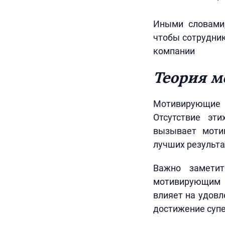
Иными словами,
чтобы сотрудник
компании
Теория м
Мотивирующие 
Отсутствие эти
вызывает моти
лучших результа
Важно заметит
мотивирующим 
влияет на удовл
достижение супе