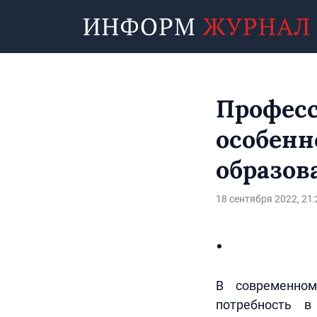
Професс
особенн
образов
18 сентября 2022, 21:
В современном
потребность в