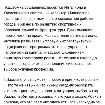
Поддержка социальных проектов Интелиона в
Хакасии носит системный характер. Инициатива
становится очередным шагом совместной работы
города и бизнеса по развитию спортивной и
образовательной инфраструктуры. Для компании
проект логично продолжает деятельность в регионе:
Интелион развивает цифровую инфраструктуру и
поддерживает программы, которые укрепляют
человеческий капитал и задают школьникам
понятную траекторию роста — от секции в школе до
участия в городских соревнованиях и осознанного
выбора будущей профессии.
«Шахматы учат думать наперед и принимать решения
— это те же навыки, что нужны сегодня: разобрать
информацию, смоделировать ситуацию, выбрать ход.
Важно, чтобы дети осваивали это уже в школе. Абакан
показал, что это реально: здесь есть все необходимое