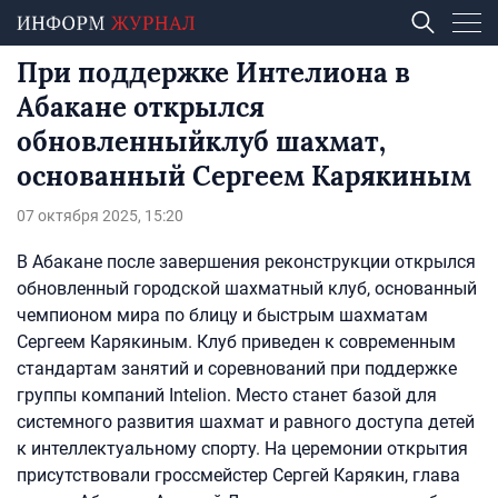
При поддержке Интелиона в
Абакане открылся
обновленныйклуб шахмат,
основанный Сергеем Карякиным
07 октября 2025, 15:20
В Абакане после завершения реконструкции открылся
обновленный городской шахматный клуб, основанный
чемпионом мира по блицу и быстрым шахматам
Сергеем Карякиным. Клуб приведен к современным
стандартам занятий и соревнований при поддержке
группы компаний Intelion. Место станет базой для
системного развития шахмат и равного доступа детей
к интеллектуальному спорту. На церемонии открытия
присутствовали гроссмейстер Сергей Карякин, глава