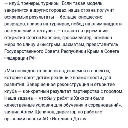
— клуб, тренеры, турниры. Если такая модель
закрепится в других городах, наша страна получит
осязаемые результаты — больше юношеских
разрядов, призов на турнирах, побед на олимпиадах и
поступлений в техвузы», – сказал на церемонии
открытия Сергей Карякин, гроссмейстер, чемпион
мира по блицу и быстрым шахматам, представитель
Государственного Совета Республики Крым в Совете
Федерации РФ.
«Мы последовательно вкладываемся в проекты,
которые дают детям реальные возможности для
развития. Завершенная реконструкция и открытие
клуба — конкретный результат партнерства с городом.
Наша задача — чтобы у ребят в Хакасии были
качественные условия для обучения и соревнований»,
заявил Артем Щепинов, директор по работе с
органами власти АО «Интелион Дата»