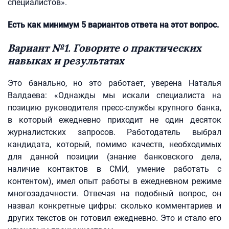
специалистов».
Есть как минимум 5 вариантов ответа на этот вопрос.
Вариант №1. Говорите о практических
навыках и результатах
Это банально, но это работает, уверена Наталья
Валдаева: «Однажды мы искали специалиста на
позицию руководителя пресс-службы крупного банка,
в который ежедневно приходит не один десяток
журналистских запросов. Работодатель выбрал
кандидата, который, помимо качеств, необходимых
для данной позиции (знание банковского дела,
наличие контактов в СМИ, умение работать с
контентом), имел опыт работы в ежедневном режиме
многозадачности. Отвечая на подобный вопрос, он
назвал конкретные цифры: сколько комментариев и
других текстов он готовил ежедневно. Это и стало его