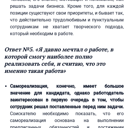
решать задачи бизнеса. Кроме того, для каждой
позиции существуют свои приоритеты, и бывает так,
что действительно трудолюбивым и пунктуальным
сотрудникам не хватает творческого подхода,
который необходим в работе.
Ответ №5. «Я давно мечтал о работе, в
которой смогу наиболее полно
реализовать себя, и считаю, что это
именно такая работа»
Самореализация, конечно, имеет большое
значение для кандидата, однако работодатель
заинтересован в первую очередь в том, чтобы
сотрудник решал поставленные перед ним задачи.
Соискателю необходимо показать, что его
самореализация основана на выполнении
предписанных обязанностей и достижении