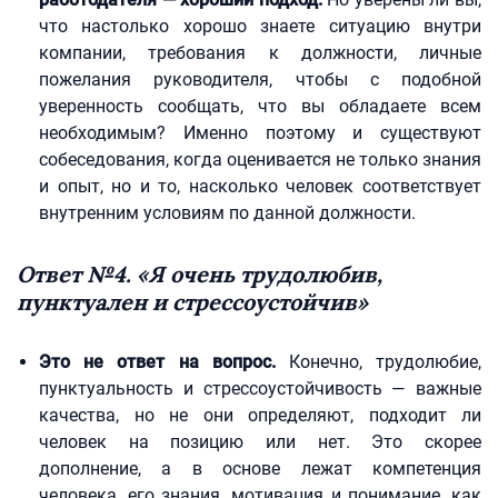
что настолько хорошо знаете ситуацию внутри
компании, требования к должности, личные
пожелания руководителя, чтобы с подобной
уверенность сообщать, что вы обладаете всем
необходимым? Именно поэтому и существуют
собеседования, когда оценивается не только знания
и опыт, но и то, насколько человек соответствует
внутренним условиям по данной должности.
Ответ №4. «Я очень трудолюбив,
пунктуален и стрессоустойчив»
Это не ответ на вопрос.
Конечно, трудолюбие,
пунктуальность и стрессоустойчивость — важные
качества, но не они определяют, подходит ли
человек на позицию или нет. Это скорее
дополнение, а в основе лежат компетенция
человека, его знания, мотивация и понимание, как