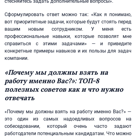
стесняйтесь задать дополнительные вопросы».
Сформулировать ответ можно так: «Как я понимаю,
вот приоритетные задачи, которые будут стоять перед
вашим новым сотрудником. У меня есть
профессиональные навыки, которые позволят мне
справиться с этими задачами» — и приведите
конкретные примеры навыков и их пользы для задач
компании.
«Почему мы должны взять на
работу именно Вас?»: ТОП-8
полезных советов как и что нужно
отвечать
«Почему мы должны взять на работу именно Вас?» —
это один из самых надоедливых вопросов на
собеседовании, который очень часто задают
работодатели потенциальным кандидатам. Что можно