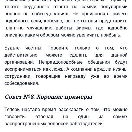
такого неудачного ответа на самый популярный
вопрос на собеседованиях. Не произносите ничего
подобного, если, конечно, вы не готовы представить
план по улучшению работы фирмы, где подробно
описано, каким образом можно увеличить прибыль.
Будьте честны. Говорите только о том, что
действительно можете сделать для данной
организации. Неправдоподобные обещания будут
восприниматься как ложь. А компании вряд ли нужны
сотрудники, говорящие неправду уже во время
собеседования.
Совет №8. Хорошие примеры
Теперь настало время рассказать о том, что можно
говорить, отвечая на один из самых
распространенных вопросов работодателей.