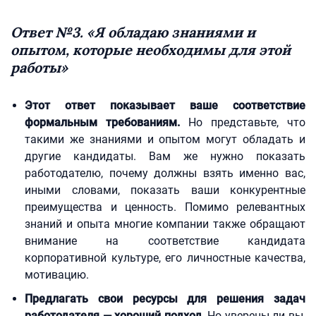
Ответ №3. «Я обладаю знаниями и
опытом, которые необходимы для этой
работы»
Этот ответ показывает ваше соответствие
формальным требованиям.
Но представьте, что
такими же знаниями и опытом могут обладать и
другие кандидаты. Вам же нужно показать
работодателю, почему должны взять именно вас,
иными словами, показать ваши конкурентные
преимущества и ценность. Помимо релевантных
знаний и опыта многие компании также обращают
внимание на соответствие кандидата
корпоративной культуре, его личностные качества,
мотивацию.
Предлагать свои ресурсы для решения задач
работодателя — хороший подход.
Но уверены ли вы,