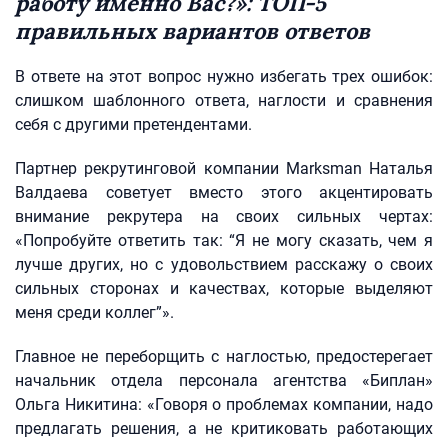
работу именно Вас?»: ТОП-5
правильных вариантов ответов
В ответе на этот вопрос нужно избегать трех ошибок:
слишком шаблонного ответа, наглости и сравнения
себя с другими претендентами.
Партнер рекрутинговой компании Marksman Наталья
Валдаева советует вместо этого акцентировать
внимание рекрутера на своих сильных чертах:
«Попробуйте ответить так: “Я не могу сказать, чем я
лучше других, но с удовольствием расскажу о своих
сильных сторонах и качествах, которые выделяют
меня среди коллег”».
Главное не переборщить с наглостью, предостерегает
начальник отдела персонала агентства «Биплан»
Ольга Никитина: «Говоря о проблемах компании, надо
предлагать решения, а не критиковать работающих