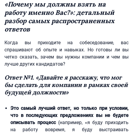
«Почему мы должны взять на
работу именно Вас?»: детальный
разбор самых распространенных
ответов
Когда вы приходите на собеседование, вас
спрашивают об опыте и навыках. Но готовы ли вы
четко сказать, зачем вы нужны компании и чем вы
лучше других кандидатов?
Ответ №1. «Давайте я расскажу, что мог
бы сделать для компании в рамках своей
будущей должности»
Это самый лучший ответ, но только при условии,
что в последующих предложениях вы не будете
описывать процесс
(например, «я буду приходить
на работу вовремя, я буду выстраивать