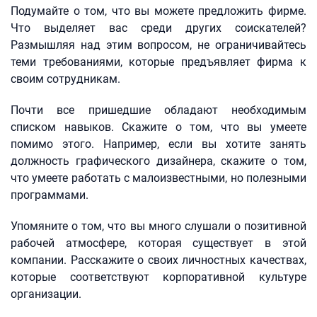
Подумайте о том, что вы можете предложить фирме.
Что выделяет вас среди других соискателей?
Размышляя над этим вопросом, не ограничивайтесь
теми требованиями, которые предъявляет фирма к
своим сотрудникам.
Почти все пришедшие обладают необходимым
списком навыков. Скажите о том, что вы умеете
помимо этого. Например, если вы хотите занять
должность графического дизайнера, скажите о том,
что умеете работать с малоизвестными, но полезными
программами.
Упомяните о том, что вы много слушали о позитивной
рабочей атмосфере, которая существует в этой
компании. Расскажите о своих личностных качествах,
которые соответствуют корпоративной культуре
организации.