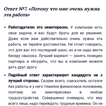
Ответ №7. «Потому что мне очень нужна
эта работа»
Работодателю это неинтересно.
У компании есть
свои задачи, и вас будут брать для их решения.
Даже если вам действительно очень нужна эта
работа, не теряйте достоинства. Не стоит говорить,
что для вас это последний шанс, но и не надо вести
беседу свысока. Лучший вариант — занять позицию
партнера и обсудить, что вы и компания можете
дать друг другу.
Подобный ответ характеризует кандидата не с
лучшей стороны.
Скорее всего, соискатель остался
без работы и у него тяжелое финансовое положение,
поэтому он заинтересован в любом
трудоустройстве. Совершенно очевидно, что ему
всего лишь надо переждать трудные времена. Он не