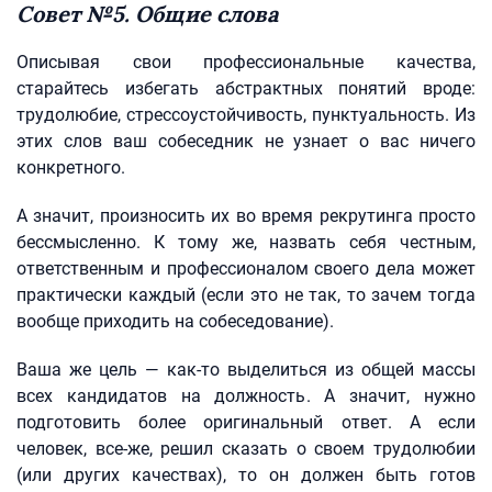
Совет №5. Общие слова
Описывая свои профессиональные качества,
старайтесь избегать абстрактных понятий вроде:
трудолюбие, стрессоустойчивость, пунктуальность. Из
этих слов ваш собеседник не узнает о вас ничего
конкретного.
А значит, произносить их во время рекрутинга просто
бессмысленно. К тому же, назвать себя честным,
ответственным и профессионалом своего дела может
практически каждый (если это не так, то зачем тогда
вообще приходить на собеседование).
Ваша же цель — как-то выделиться из общей массы
всех кандидатов на должность. А значит, нужно
подготовить более оригинальный ответ. А если
человек, все-же, решил сказать о своем трудолюбии
(или других качествах), то он должен быть готов