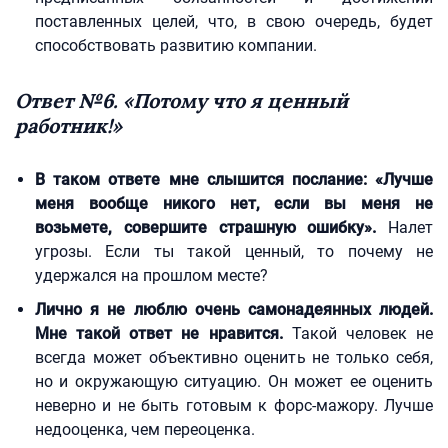
поставленных целей, что, в свою очередь, будет
способствовать развитию компании.
Ответ №6. «Потому что я ценный
работник!»
В таком ответе мне слышится послание: «Лучше
меня вообще никого нет, если вы меня не
возьмете, совершите страшную ошибку».
Налет
угрозы. Если ты такой ценный, то почему не
удержался на прошлом месте?
Лично я не люблю очень самонадеянных людей.
Мне такой ответ не нравится.
Такой человек не
всегда может объективно оценить не только себя,
но и окружающую ситуацию. Он может ее оценить
неверно и не быть готовым к форс-мажору. Лучше
недооценка, чем переоценка.