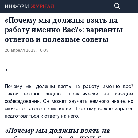
«Почему мы должны взять на
работу именно Вас?»: варианты
ответов и полезные советы
20 апреля 2023, 10:05
Почему мы должны взять на работу именно вас?
Такой вопрос задают практически на каждом
собеседовании. Он может звучать немного иначе, но
смысл от этого не меняется. Поэтому важно заранее
подготовиться к ответу на него.
«Почему мы должны взять на