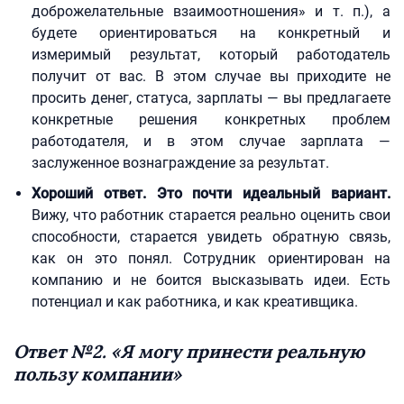
доброжелательные взаимоотношения» и т. п.), а
будете ориентироваться на конкретный и
измеримый результат, который работодатель
получит от вас. В этом случае вы приходите не
просить денег, статуса, зарплаты — вы предлагаете
конкретные решения конкретных проблем
работодателя, и в этом случае зарплата —
заслуженное вознаграждение за результат.
Хороший ответ. Это почти идеальный вариант.
Вижу, что работник старается реально оценить свои
способности, старается увидеть обратную связь,
как он это понял. Сотрудник ориентирован на
компанию и не боится высказывать идеи. Есть
потенциал и как работника, и как креативщика.
Ответ №2. «Я могу принести реальную
пользу компании»