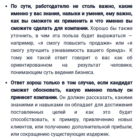
По сути, работодателю не столь важно, какие
именно у вас знания, навыки и умения, ему важно,
как вы сможете их применить и что именно вы
сможете сделать для компании.
Хорошо бы также
уточнить, в чем эта польза будет выражаться —
например, «я смогу повысить продажи» или «я
смогу улучшить узнаваемость вашего бренда». К
тому же такой ответ говорит о вас как об
ориентированном на результат человеке,
понимающем суть ведения бизнеса.
Ответ хорош только в том случае, если кандидат
сможет обосновать, какую именно пользу он
принесет компании.
Он должен рассказать, какими
знаниями и навыками он обладает для достижения
поставленных целей и как это будет
способствовать, к примеру, привлечению новых
клиентов, или получению дополнительной прибыли,
или сокращению существующих издержек.