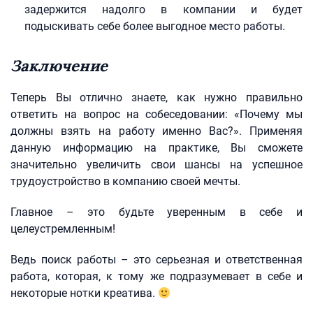
задержится надолго в компании и будет
подыскивать себе более выгодное место работы.
Заключение
Теперь Вы отлично знаете, как нужно правильно
ответить на вопрос на собеседовании: «Почему мы
должны взять на работу именно Вас?». Применяя
данную информацию на практике, Вы сможете
значительно увеличить свои шансы на успешное
трудоустройство в компанию своей мечты.
Главное – это будьте уверенным в себе и
целеустремленным!
Ведь поиск работы – это серьезная и ответственная
работа, которая, к тому же подразумевает в себе и
некоторые нотки креатива.