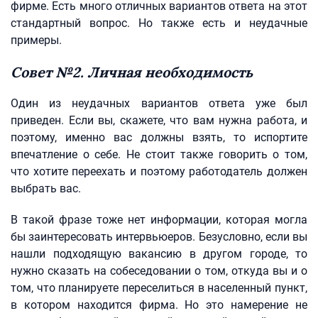
фирме. Есть много отличных вариантов ответа на этот
стандартный вопрос. Но также есть и неудачные
примеры.
Совет №2. Личная необходимость
Один из неудачных вариантов ответа уже был
приведен. Если вы, скажете, что вам нужна работа, и
поэтому, именно вас должны взять, то испортите
впечатление о себе. Не стоит также говорить о том,
что хотите переехать и поэтому работодатель должен
выбрать вас.
В такой фразе тоже нет информации, которая могла
бы заинтересовать интервьюеров. Безусловно, если вы
нашли подходящую вакансию в другом городе, то
нужно сказать на собеседовании о том, откуда вы и о
том, что планируете переселиться в населенный пункт,
в котором находится фирма. Но это намерение не