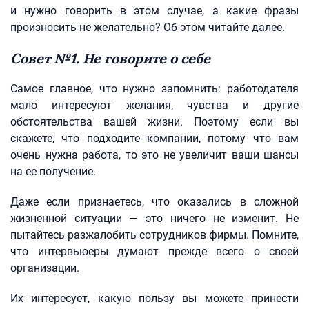
и нужно говорить в этом случае, а какие фразы
произносить не желательно? Об этом читайте далее.
Совет №1. Не говорите о себе
Самое главное, что нужно запомнить: работодателя
мало интересуют желания, чувства и другие
обстоятельства вашей жизни. Поэтому если вы
скажете, что подходите компании, потому что вам
очень нужна работа, то это не увеличит ваши шансы
на ее получение.
Даже если признаетесь, что оказались в сложной
жизненной ситуации — это ничего не изменит. Не
пытайтесь разжалобить сотрудников фирмы. Помните,
что интервьюеры думают прежде всего о своей
организации.
Их интересует, какую пользу вы можете принести