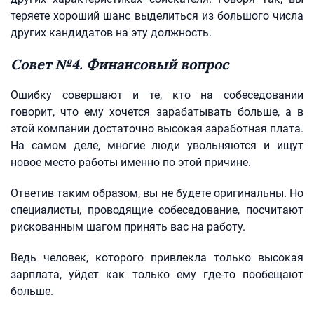
теряете хороший шанс выделиться из большого числа
других кандидатов на эту должность.
Совет №4. Финансовый вопрос
Ошибку совершают и те, кто на собеседовании
говорит, что ему хочется зарабатывать больше, а в
этой компании достаточно высокая заработная плата.
На самом деле, многие люди увольняются и ищут
новое место работы именно по этой причине.
Ответив таким образом, вы не будете оригинальны. Но
специалисты, проводящие собеседование, посчитают
рискованным шагом принять вас на работу.
Ведь человек, которого привлекла только высокая
зарплата, уйдет как только ему где-то пообещают
больше.