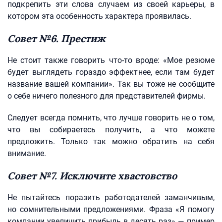
подкрепить эти слова случаем из своей карьеры, в
котором эта особенность характера проявилась.
Совет №6. Престиж
Не стоит также говорить что-то вроде: «Мое резюме
будет выглядеть гораздо эффектнее, если там будет
название вашей компании». Так вы тоже не сообщите
о себе ничего полезного для представителей фирмы.
Следует всегда помнить, что лучше говорить не о том,
что вы собираетесь получить, а что можете
предложить. Только так можно обратить на себя
внимание.
Совет №7. Исключите хвастовство
Не пытайтесь поразить работодателей заманчивым,
но сомнительными предложениями. Фраза «Я помогу
компании увеличить прибыль в десять раз» — пример