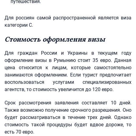
путешествия.
Для россиян самой распространенной является виза
категории С.
Стоимость оформления визы
Для граждан России и Украины в текущем году
оформление визы в Румынию стоит 35 евро. Данная
цена относится к лицам, которые самостоятельно
занимаются оформлением. Если турист предпочитает
воспользоваться услугами специализированных
агентств, то стоимость увеличится до 120 евро.
Срок рассмотрения заявления составляет 10 дней.
Также возможно получение срочного разрешения. Оно
будет рассматриваться в течение трех дней. Однако
стоимость такой процедуры будет вдвое дороже, то
есть 70 евро.