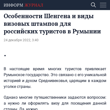
Особенности Шенгена и виды
визовых штампов для
российских туристов в Румынии
24 декабря 2022, 3:40
В настоящее время многих туристов привлекает
Румынское государство. Это связано с его уникальной
историей и духом Среднивековья, царящим в каждом
уголке страны.
Однако многие путешественники задаются вопросом:
а нужно ли оформлять визу для посещения данной
страны. Да, нужно.