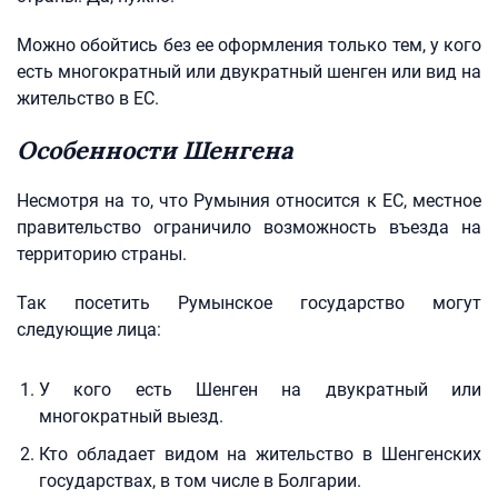
Можно обойтись без ее оформления только тем, у кого
есть многократный или двукратный шенген или вид на
жительство в ЕС.
Особенности Шенгена
Несмотря на то, что Румыния относится к ЕС, местное
правительство ограничило возможность въезда на
территорию страны.
Так посетить Румынское государство могут
следующие лица:
У кого есть Шенген на двукратный или
многократный выезд.
Кто обладает видом на жительство в Шенгенских
государствах, в том числе в Болгарии.