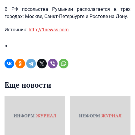
В РФ посольства Румынии располагается в трех
городах: Москве, Санкт-Петербурге и Ростове на Дону.
Источник:
http://1newss.com
Еще новости