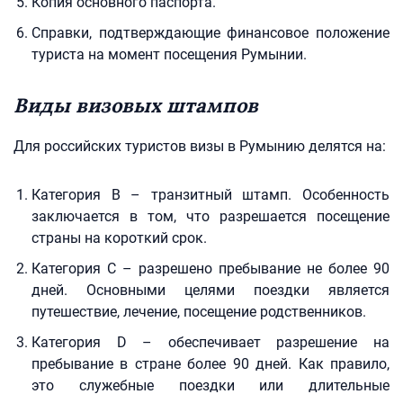
Копия основного паспорта.
Справки, подтверждающие финансовое положение
туриста на момент посещения Румынии.
Виды визовых штампов
Для российских туристов визы в Румынию делятся на:
Категория B – транзитный штамп. Особенность
заключается в том, что разрешается посещение
страны на короткий срок.
Категория C – разрешено пребывание не более 90
дней. Основными целями поездки является
путешествие, лечение, посещение родственников.
Категория D – обеспечивает разрешение на
пребывание в стране более 90 дней. Как правило,
это служебные поездки или длительные