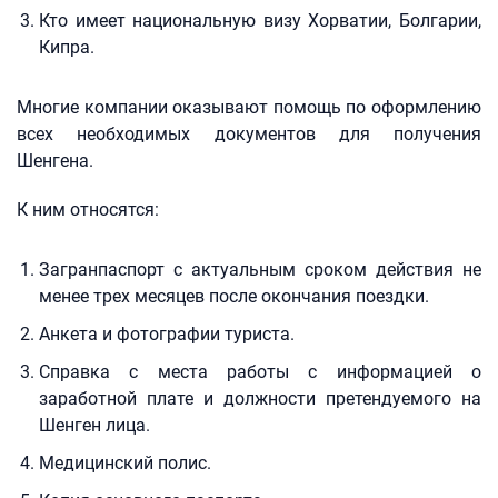
Кто имеет национальную визу Хорватии, Болгарии,
Кипра.
Многие компании оказывают помощь по оформлению
всех необходимых документов для получения
Шенгена.
К ним относятся:
Загранпаспорт с актуальным сроком действия не
менее трех месяцев после окончания поездки.
Анкета и фотографии туриста.
Справка с места работы с информацией о
заработной плате и должности претендуемого на
Шенген лица.
Медицинский полис.