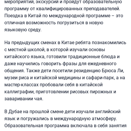
мероприятий, экскурсий и пройдут образовательную
программу от квалифицированных преподавателей.
Поездка в Китай по международной программе – это
отличная возможность погрузиться в новую
языковую среду.
На предыдущих сменах в Китае ребята познакомились
с местной школой, в которой изучали основы
китайского языка, готовили традиционные блюда и
даже научились говорить фразы для ежедневного
общения. Также дети посетили резиденцию Брюса Ли,
музеи риса и китайской медицины и сафари-парк, а на
мастер-классах пробовали себя в китайской
каллиграфии, приготовлении рисовых пирожных и
заваривании чая.
В Дубае на прошлой смене дети изучали английский
язык и погружались в международную атмосферу.
Образовательная программа включала в себя занятия