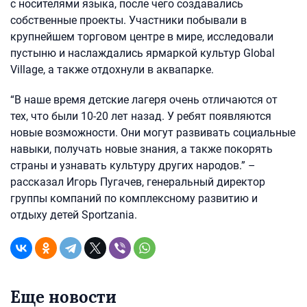
с носителями языка, после чего создавались
собственные проекты. Участники побывали в
крупнейшем торговом центре в мире, исследовали
пустыню и наслаждались ярмаркой культур Global
Village, а также отдохнули в аквапарке.
“В наше время детские лагеря очень отличаются от
тех, что были 10-20 лет назад. У ребят появляются
новые возможности. Они могут развивать социальные
навыки, получать новые знания, а также покорять
страны и узнавать культуру других народов.” –
рассказал Игорь Пугачев, генеральный директор
группы компаний по комплексному развитию и
отдыху детей Sportzania.
Еще новости