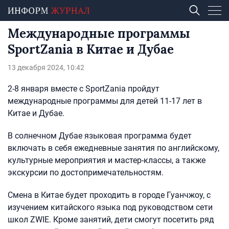
Международные программы
SportZania в Китае и Дубае
13 декабря 2024, 10:42
2-8 января вместе с SportZania пройдут
международные программы для детей 11-17 лет в
Китае и Дубае.
В солнечном Дубае языковая программа будет
включать в себя ежедневные занятия по английскому,
культурные мероприятия и мастер-классы, а также
экскурсии по достопримечательностям.
Смена в Китае будет проходить в городе Гуанчжоу, с
изучением китайского языка под руководством сети
школ ZWIE. Кроме занятий, дети смогут посетить ряд