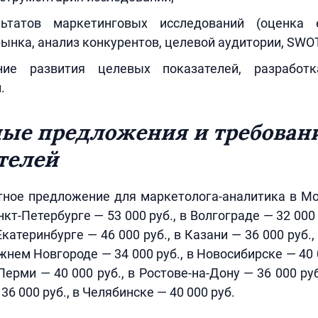
льтатов маркетинговых исследований (оценка 
ынка, анализ конкурентов, целевой аудитории, SWOT-
ание развития целевых показателей, разработк
.
ые предложения и требован
телей
тное предложение для маркетолога-аналитика в Мо
анкт-Петербурге — 53 000 руб., в Волгограде — 32 000
 Екатеринбурге — 46 000 руб., в Казани — 36 000 руб.
ижнем Новгороде — 34 000 руб., в Новосибирске — 40 
 Перми — 40 000 руб., в Ростове-на-Дону — 36 000 ру
 36 000 руб., в Челябинске — 40 000 руб.