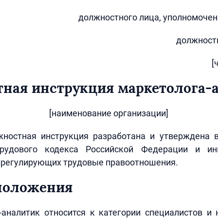
должностного лица, уполномочен
должност
[
ная инструкция маркетолога-
[наименование организации]
ностная инструкция разработана и утверждена в
рудового кодекса Российской Федерации и ин
, регулирующих трудовые правоотношения.
 положения
-аналитик относится к категории специалистов и