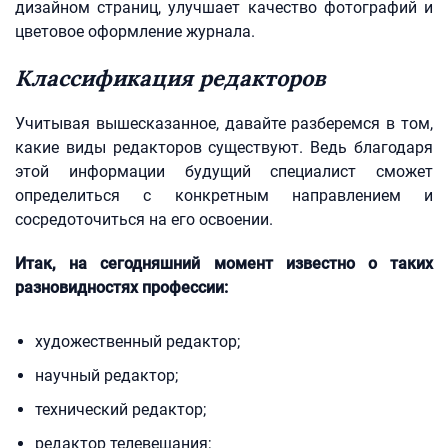
дизайном страниц, улучшает качество фотографий и
цветовое оформление журнала.
Классификация редакторов
Учитывая вышесказанное, давайте разберемся в том,
какие виды редакторов существуют. Ведь благодаря
этой информации будущий специалист сможет
определиться с конкретным направлением и
сосредоточиться на его освоении.
Итак, на сегодняшний момент известно о таких
разновидностях профессии:
художественный редактор;
научный редактор;
технический редактор;
редактор телевещания;