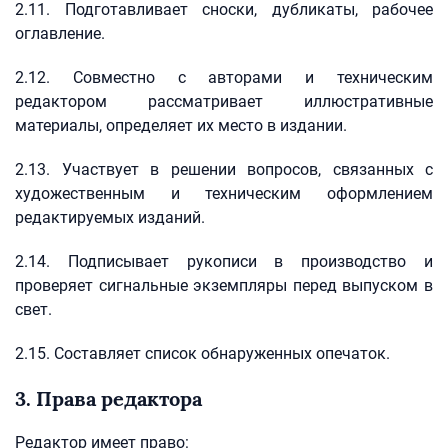
2.11. Подготавливает сноски, дубликаты, рабочее
оглавление.
2.12. Совместно с авторами и техническим
редактором рассматривает иллюстративные
материалы, определяет их место в издании.
2.13. Участвует в решении вопросов, связанных с
художественным и техническим оформлением
редактируемых изданий.
2.14. Подписывает рукописи в производство и
проверяет сигнальные экземпляры перед выпуском в
свет.
2.15. Составляет список обнаруженных опечаток.
3. Права редактора
Редактор имеет право: