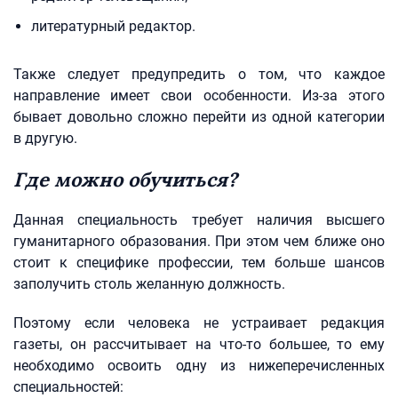
литературный редактор.
Также следует предупредить о том, что каждое
направление имеет свои особенности. Из-за этого
бывает довольно сложно перейти из одной категории
в другую.
Где можно обучиться?
Данная специальность требует наличия высшего
гуманитарного образования. При этом чем ближе оно
стоит к специфике профессии, тем больше шансов
заполучить столь желанную должность.
Поэтому если человека не устраивает редакция
газеты, он рассчитывает на что-то большее, то ему
необходимо освоить одну из нижеперечисленных
специальностей: