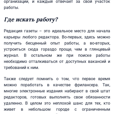
организации, и каждый отвечает за свой участок
работы.
Где искать работу?
Редакция газеты – это идеальное место для начала
карьеры любого редактора. Во-первых, здесь можно
получить бесценный опыт работы, а во-вторых,
устроиться сюда гораздо проще, чем в глянцевый
журнал. В остальном же при поиске работы
необходимо отталкиваться от доступных вакансий и
требований к ним.
Также следует помнить о том, что первое время
можно поработать в качестве фрилансера. Так,
многие электронные издания набирают в свой штат
редакторов, готовых выполнять свои обязанности
удаленно. В целом это неплохой шанс для тех, кто
живет в небольшом городе с ограниченным