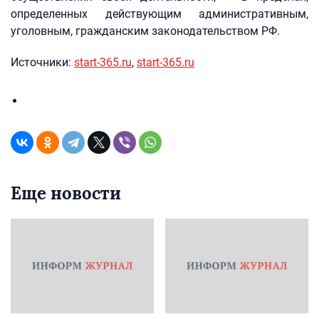
определенных действующим административным,
уголовным, гражданским законодательством РФ.
Источники:
start-365.ru
,
start-365.ru
Еще новости