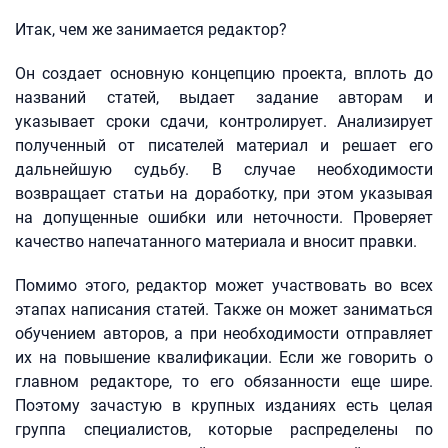
Итак, чем же занимается редактор?
Он создает основную концепцию проекта, вплоть до
названий статей, выдает задание авторам и
указывает сроки сдачи, контролирует. Анализирует
полученный от писателей материал и решает его
дальнейшую судьбу. В случае необходимости
возвращает статьи на доработку, при этом указывая
на допущенные ошибки или неточности. Проверяет
качество напечатанного материала и вносит правки.
Помимо этого, редактор может участвовать во всех
этапах написания статей. Также он может заниматься
обучением авторов, а при необходимости отправляет
их на повышение квалификации. Если же говорить о
главном редакторе, то его обязанности еще шире.
Поэтому зачастую в крупных изданиях есть целая
группа специалистов, которые распределены по