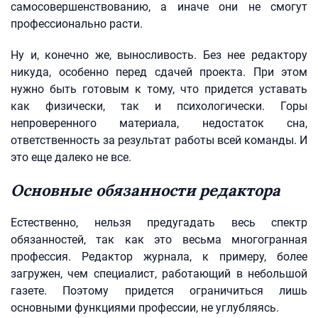
самосовершенствованию, а иначе они не смогут
профессионально расти.
Ну и, конечно же, выносливость. Без нее редактору
никуда, особенно перед сдачей проекта. При этом
нужно быть готовым к тому, что придется уставать
как физически, так и психологически. Горы
непроверенного материала, недостаток сна,
ответственность за результат работы всей команды. И
это еще далеко не все.
Основные обязанности редактора
Естественно, нельзя предугадать весь спектр
обязанностей, так как это весьма многогранная
профессия. Редактор журнала, к примеру, более
загружен, чем специалист, работающий в небольшой
газете. Поэтому придется ограничиться лишь
основными функциями профессии, не углубляясь.