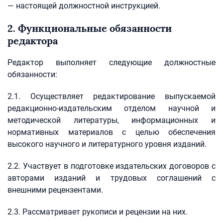
— настоящей должностной инструкцией.
2. Функциональные обязанности
редактора
Редактор выполняет следующие должностные
обязанности:
2.1. Осуществляет редактирование выпускаемой
редакционно-издательским отделом научной и
методической литературы, информационных и
нормативных материалов с целью обеспечения
высокого научного и литературного уровня изданий.
2.2. Участвует в подготовке издательских договоров с
авторами изданий и трудовых соглашений с
внешними рецензентами.
2.3. Рассматривает рукописи и рецензии на них.