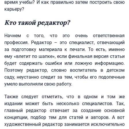
время учебы? И как правильно затем построить свою
карьеру?
Кто такой редактор?
Начнем с того, что это очень ответственная
профессия. Редактор – это специалист, отвечающий
за подготовку материала к печати. То есть, именно
ему «влетит по шапке», если финальная версия статьи
будет содержать ошибки или ложную информацию.
Поэтому редактор, словно воспитатель в детском
саду, неустанно следит за тем, чтобы его подопечные
умело выполняли свою работу.
Также следует отметить, что в одном и том же
издании может быть несколько специалистов. Так,
главный редактор отвечает за создание основной
концепции, подбор тем для статей и авторов. А вот
художественный редактор занимается исключительно