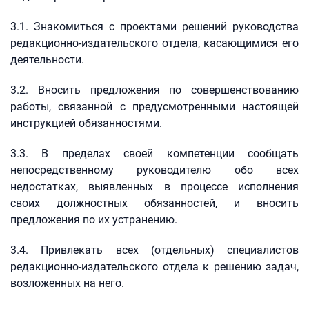
3.1. Знакомиться с проектами решений руководства
редакционно-издательского отдела, касающимися его
деятельности.
3.2. Вносить предложения по совершенствованию
работы, связанной с предусмотренными настоящей
инструкцией обязанностями.
3.3. В пределах своей компетенции сообщать
непосредственному руководителю обо всех
недостатках, выявленных в процессе исполнения
своих должностных обязанностей, и вносить
предложения по их устранению.
3.4. Привлекать всех (отдельных) специалистов
редакционно-издательского отдела к решению задач,
возложенных на него.