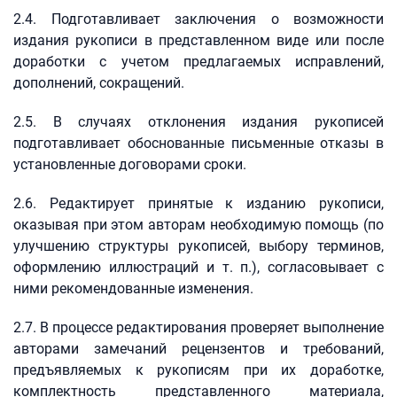
2.4. Подготавливает заключения о возможности
издания рукописи в представленном виде или после
доработки с учетом предлагаемых исправлений,
дополнений, сокращений.
2.5. В случаях отклонения издания рукописей
подготавливает обоснованные письменные отказы в
установленные договорами сроки.
2.6. Редактирует принятые к изданию рукописи,
оказывая при этом авторам необходимую помощь (по
улучшению структуры рукописей, выбору терминов,
оформлению иллюстраций и т. п.), согласовывает с
ними рекомендованные изменения.
2.7. В процессе редактирования проверяет выполнение
авторами замечаний рецензентов и требований,
предъявляемых к рукописям при их доработке,
комплектность представленного материала,