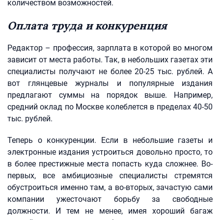
количеством возможностей.
Оплата труда и конкуренция
Редактор – профессия, зарплата в которой во многом
зависит от места работы. Так, в небольших газетах эти
специалисты получают не более 20-25 тыс. рублей. А
вот глянцевые журналы и популярные издания
предлагают суммы на порядок выше. Например,
средний оклад по Москве колеблется в пределах 40-50
тыс. рублей.
Теперь о конкуренции. Если в небольшие газеты и
электронные издания устроиться довольно просто, то
в более престижные места попасть куда сложнее. Во-
первых, все амбициозные специалисты стремятся
обустроиться именно там, а во-вторых, зачастую сами
компании ужесточают борьбу за свободные
должности. И тем не менее, имея хороший багаж