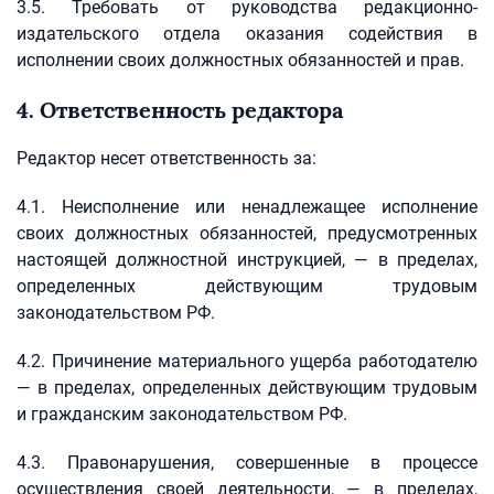
3.5. Требовать от руководства редакционно-
издательского отдела оказания содействия в
исполнении своих должностных обязанностей и прав.
4. Ответственность редактора
Редактор несет ответственность за:
4.1. Неисполнение или ненадлежащее исполнение
своих должностных обязанностей, предусмотренных
настоящей должностной инструкцией, — в пределах,
определенных действующим трудовым
законодательством РФ.
4.2. Причинение материального ущерба работодателю
— в пределах, определенных действующим трудовым
и гражданским законодательством РФ.
4.3. Правонарушения, совершенные в процессе
осуществления своей деятельности, — в пределах,