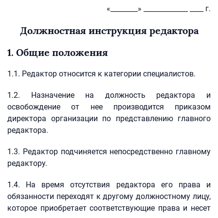
«________» _____________ ____ г.
Должностная инструкция редактора
1. Общие положения
1.1. Редактор относится к категории специалистов.
1.2. Назначение на должность редактора и
освобождение от нее производится приказом
директора организации по представлению главного
редактора.
1.3. Редактор подчиняется непосредственно главному
редактору.
1.4. На время отсутствия редактора его права и
обязанности переходят к другому должностному лицу,
которое приобретает соответствующие права и несет