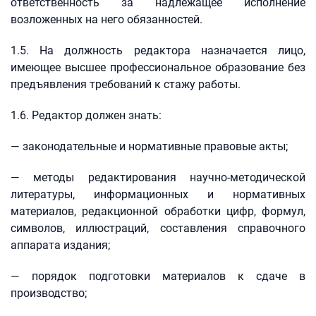
ответственность за надлежащее исполнение
возложенных на него обязанностей.
1.5. На должность редактора назначается лицо,
имеющее высшее профессиональное образование без
предъявления требований к стажу работы.
1.6. Редактор должен знать:
— законодательные и нормативные правовые акты;
— методы редактирования научно-методической
литературы, информационных и нормативных
материалов, редакционной обработки цифр, формул,
символов, иллюстраций, составления справочного
аппарата издания;
— порядок подготовки материалов к сдаче в
производство;