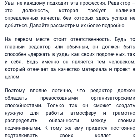
Увы, не каждому подходит эта профессия. Редактор –
это должность, которая требует наличия
определенных качеств, без которых здесь успеха не
добиться. Давайте рассмотрим их более подробно.
На первом месте стоит ответственность. Будь то
главный редактор или обычный, он должен быть
способен «держать в узде» как своих подопечных, так
и себя. Ведь именно он является тем человеком,
который отвечает за качество материала и проект в
целом.
Поэтому вполне логично, что редактор должен
обладать превосходными организаторскими
способностями. Только так он сможет создать
нужную для работы атмосферу и грамотно
распределить обязанности между своими
подчиненными. К тому же ему придется постоянно
подталкивать своих коллег к