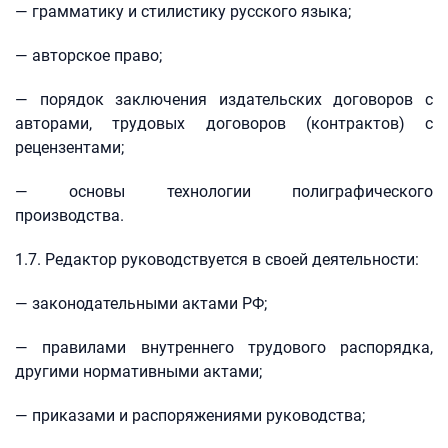
— грамматику и стилистику русского языка;
— авторское право;
— порядок заключения издательских договоров с
авторами, трудовых договоров (контрактов) с
рецензентами;
— основы технологии полиграфического
производства.
1.7. Редактор руководствуется в своей деятельности:
— законодательными актами РФ;
— правилами внутреннего трудового распорядка,
другими нормативными актами;
— приказами и распоряжениями руководства;