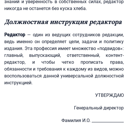
знаний и уверенность в собственных силах, редактор
никогда не останется без куска хлеба.
Должностная инструкция редактора
Редактор
— один из ведущих сотрудников редакции,
ведь именно он определяет цели, задачи и политику
издания. Эта профессия имеет множество «подвидов»:
главный, выпускающий, ответственный, контент-
редактор, и чтобы четко прописать права,
обязанности и требования к каждому из видов, можно
воспользоваться данной универсальной должностной
инструкцией.
УТВЕРЖДАЮ
Генеральный директор
Фамилия И.О. ________________