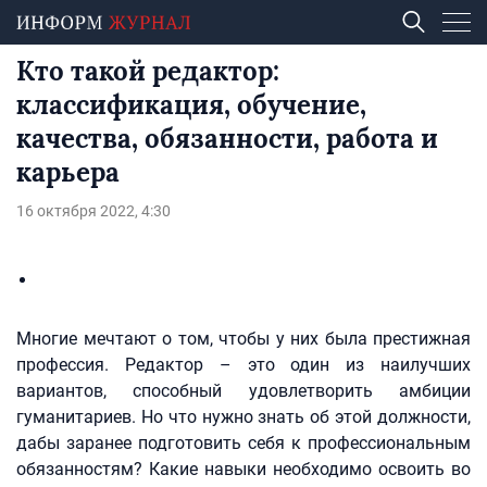
Кто такой редактор:
классификация, обучение,
качества, обязанности, работа и
карьера
16 октября 2022, 4:30
Многие мечтают о том, чтобы у них была престижная
профессия. Редактор – это один из наилучших
вариантов, способный удовлетворить амбиции
гуманитариев. Но что нужно знать об этой должности,
дабы заранее подготовить себя к профессиональным
обязанностям? Какие навыки необходимо освоить во