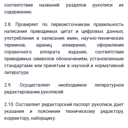
соответствие названий разделов рукописи их
содержанию.
2.8. Проверяет по первоисточникам правильность
написания приводимых цитат и цифровых данных,
употребления и написания имен, научно-технических
терминов, единиц измерения, оформление
справочного аппарата издания, соответствие
приводимых символов обозначениям, установленным
стандартами или принятым в научной и нормативной
литературе.
2.9. Осуществляет необходимое литературное
редактирование рукописей.
2.10. Составляет редакторский паспорт рукописи, дает
указания и пояснения техническому редактору,
корректору, наборщику.