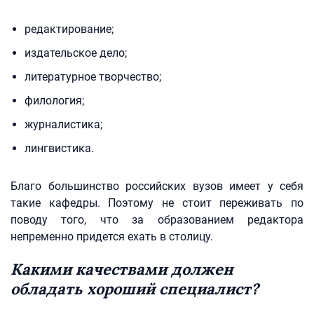
редактирование;
издательское дело;
литературное творчество;
филология;
журналистика;
лингвистика.
Благо большинство российских вузов имеет у себя
такие кафедры. Поэтому не стоит переживать по
поводу того, что за образованием редактора
непременно придется ехать в столицу.
Какими качествами должен
обладать хороший специалист?