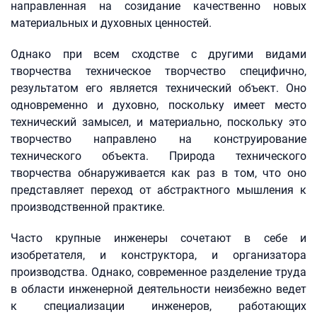
направленная на созидание качественно новых
материальных и духовных ценностей.
Однако при всем сходстве с другими видами
творчества техническое творчество специфично,
результатом его является технический объект. Оно
одновременно и духовно, поскольку имеет место
технический замысел, и материально, поскольку это
творчество направлено на конструирование
технического объекта. Природа технического
творчества обнаруживается как раз в том, что оно
представляет переход от абстрактного мышления к
производственной практике.
Часто крупные инженеры сочетают в себе и
изобретателя, и конструктора, и организатора
производства. Однако, современное разделение труда
в области инженерной деятельности неизбежно ведет
к специализации инженеров, работающих