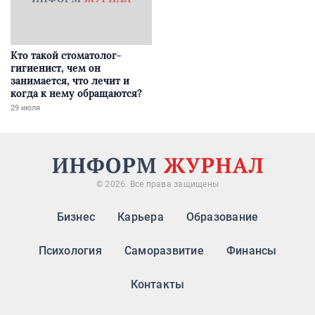
Кто такой стоматолог-
гигиенист, чем он
занимается, что лечит и
когда к нему обращаются?
29 июля
© 2026. Все права защищены
Бизнес
Карьера
Образование
Психология
Саморазвитие
Финансы
Контакты