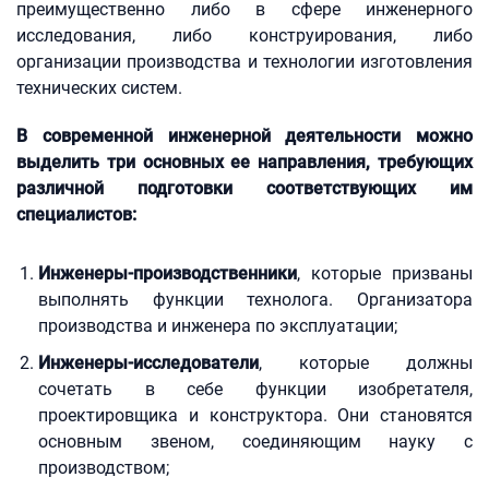
преимущественно либо в сфере инженерного
исследования, либо конструирования, либо
организации производства и технологии изготовления
технических систем.
В современной инженерной деятельности можно
выделить три основных ее направления, требующих
различной подготовки соответствующих им
специалистов:
Инженеры-производственники
, которые призваны
выполнять функции технолога. Организатора
производства и инженера по эксплуатации;
Инженеры-исследователи
, которые должны
сочетать в себе функции изобретателя,
проектировщика и конструктора. Они становятся
основным звеном, соединяющим науку с
производством;