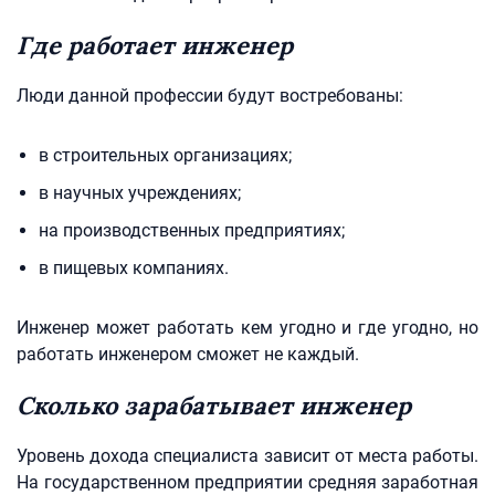
Где работает инженер
Люди данной профессии будут востребованы:
в строительных организациях;
в научных учреждениях;
на производственных предприятиях;
в пищевых компаниях.
Инженер может работать кем угодно и где угодно, но
работать инженером сможет не каждый.
Сколько зарабатывает инженер
Уровень дохода специалиста зависит от места работы.
На государственном предприятии средняя заработная