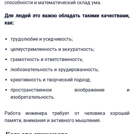
способности и математический склад ума.
Для людей это важно обладать такими качествами,
как:
трудолюбие и усидчивость;
целеустремленность и аккуратность;
грамотность и ответственность;
любознательность и эрудированность;
креативность и творческий подход;
пространственное воображение и
изобретательность.
Работа инженера требует от человека хорошей
памяти, внимания и активного мышления.