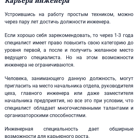
Карьера инженера
Устроившись на работу простым техником, можно
через пару лет достичь должности инженера.
Если хорошо себя зарекомендовать, то через 1-3 года
специалист имеет право повысить свою категорию до
уровня первой, а после и получить желанное место
ведущего специалиста. Но на этом возможности
инженера не ограничиваются.
Человека, занимающего данную должность, могут
пригласить на место начальника отдела, руководителя
цеха, главного инженера или даже заместителя
начальника предприятия, но все это при условии, что
специалист обладает многочисленными талантами и
организаторскими способностями.
Инженерная специальность дает обширные
возможности для карьерного роста.