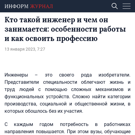
Кто такой инженер и чем он
занимается: особенности работы
и как освоить профессию
13 января 2023, 7:27
Инженеры – это своего рода изобретатели.
Представители специальности облегчают жизнь и
труд людей с помощью сложных механизмов и
функциональных устройств. Сложно найти категории
производства, социальной и общественной жизни, в
которых обошлось без их участия.
С каждым годом потребность в работниках
направления повышается. При этом вузы, обучающие