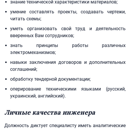
знание технической характеристики материалов;
умение составлять проекты, создавать чертежи,
читать схемы;
уметь организовать свой труд и деятельность
вверенных Вам сотрудников;
знать принципы работы различных
электромеханизмов;
навыки заключения договоров и дополнительных
соглашений;
обработку тендерной документации;
оперирование техническими языками (русский,
украинский, английский).
Личные качества инженера
Должность диктует специалисту иметь аналитические