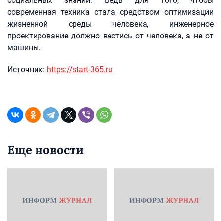
социальных знаний. Ведь для того, чтобы
современная техника стала средством оптимизации
жизненной среды человека, инженерное
проектирование должно вестись от человека, а не от
машины.
Источник:
https://start-365.ru
Еще новости