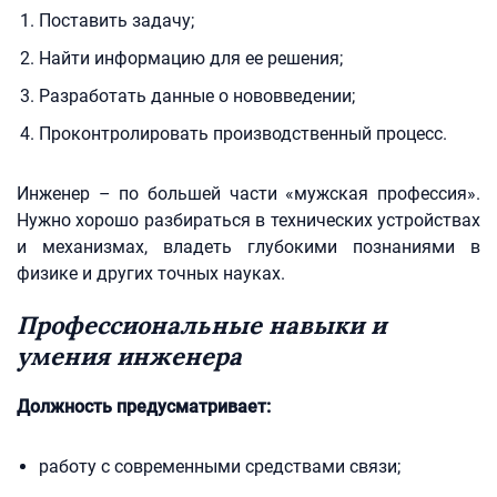
Поставить задачу;
Найти информацию для ее решения;
Разработать данные о нововведении;
Проконтролировать производственный процесс.
Инженер – по большей части «мужская профессия».
Нужно хорошо разбираться в технических устройствах
и механизмах, владеть глубокими познаниями в
физике и других точных науках.
Профессиональные навыки и
умения инженера
Должность предусматривает:
работу с современными средствами связи;