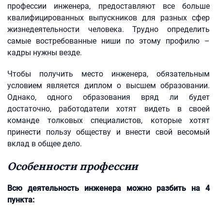
профессии инженера, предоставляют все больше
квалифицированных выпускников для разных сфер
жизнедеятельности человека. Трудно определить
самые востребованные ниши по этому профилю –
кадры нужны везде.
Чтобы получить место инженера, обязательным
условием является диплом о высшем образовании.
Однако, одного образования вряд ли будет
достаточно, работодатели хотят видеть в своей
команде толковых специалистов, которые хотят
принести пользу обществу и внести свой весомый
вклад в общее дело.
Особенности профессии
Всю деятельность инженера можно разбить на 4
пункта: