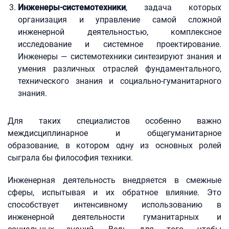
Инженеры-системотехники
, задача которых
организация и управление самой сложной
инженерной деятельностью, комплексное
исследование и системное проектирование.
Инженеры — системотехники синтезируют знания и
умения различных отраслей фундаментального,
технического знания и социально-гуманитарного
знания.
Для таких специалистов особенно важно
междисциплинарное и общегуманитарное
образование, в котором одну из основных ролей
сыграла бы философия техники.
Инженерная деятельность внедряется в смежные
сферы, испытывая и их обратное влияние. Это
способствует интенсивному использованию в
инженерной деятельности гуманитарных и