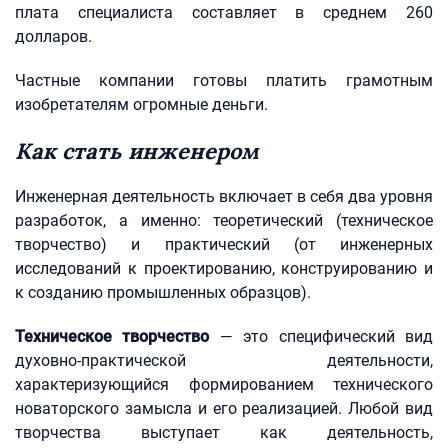
плата специалиста составляет в среднем 260
долларов.
Частные компании готовы платить грамотным
изобретателям огромные деньги.
Как стать инженером
Инженерная деятельность включает в себя два уровня
разработок, а именно: теоретический (техническое
творчество) и практический (от инженерных
исследований к проектированию, конструированию и
к созданию промышленных образцов).
Техническое творчество
— это специфический вид
духовно-практической деятельности,
характеризующийся формированием технического
новаторского замысла и его реализацией. Любой вид
творчества выступает как деятельность,