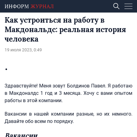
Как устроиться на работу в
Макдональдс: реальная история
человека
19 июля 2023, 0:49
Здравствуйте! Меня зовут Болдинов Павел. Я работаю
в Макдоналдс 1 год и 3 месяца. Хочу с вами опытом
работы в этой компании.
Вакансии в нашей компании разные, но их немного.
Давайте обо всем по порядку.
Вакансии