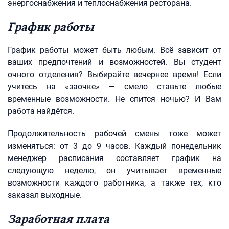
энергоснабжения и теплоснабжения ресторана.
График работы
График работы может быть любым. Всё зависит от
ваших предпочтений и возможностей. Вы студент
очного отделения? Выбирайте вечернее время! Если
учитесь на «заочке» — смело ставьте любые
временные возможности. Не спится ночью? И Вам
работа найдётся.
Продолжительность рабочей смены тоже может
изменяться: от 3 до 9 часов. Каждый понедельник
менеджер расписания составляет график на
следующую неделю, он учитывает временные
возможности каждого работника, а также тех, кто
заказал выходные.
Заработная плата