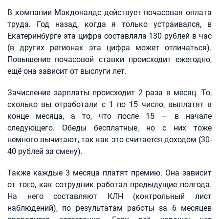
В компании Макдоналдс действует почасовая оплата
труда. Год назад, когда я только устраивался, в
Екатеринбурге эта цифра составляла 130 рублей в час
(в других регионах эта цифра может отличаться).
Повышение почасовой ставки происходит ежегодно,
ещё она зависит от выслуги лет.
Зачисление зарплаты происходит 2 раза в месяц. То,
сколько вы отработали с 1 по 15 число, выплатят в
конце месяца, а то, что после 15 — в начале
следующего. Обеды бесплатные, но с них тоже
немного вычитают, так как это считается доходом (30-
40 рублей за смену).
Также каждые 3 месяца платят премию. Она зависит
от того, как сотрудник работал предыдущие полгода.
На него составляют КЛН (контрольный лист
наблюдений), по результатам работы за 6 месяцев