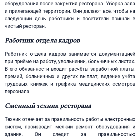
оборудования после закрытия ресторана. Уборка зала
и прилегающей территории. Они делают всё, чтобы на
следующий день работники и посетители пришли в
чистый ресторан.
Работник отдела кадров
Работник отдела кадров занимается документацией
при приёме на работу, увольнении, больничных листах.
В его обязанности входит расчёты заработной платы,
премий, больничных и других выплат, ведение учёта
трудовых книжек и графика медицинских осмотров
персонала.
Сменный техник ресторана
Техник отвечает за правильность работы электронных
систем, производит мелкий ремонт оборудования и
здания. Он следит за правильностью