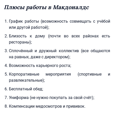
Плюсы работы в Макдоналдс
График работы (возможность совмещать с учёбой
или другой работой);
Близость к дому (почти во всех районах есть
рестораны);
Сплочённый и дружный коллектив (все общаются
на равных, даже с директором);
Возможность карьерного роста;
Корпоративные мероприятия (спортивные и
развлекательные);
Бесплатный обед;
Униформа (не нужно покупать за свой счёт);
Компенсации медосмотров и прививок.