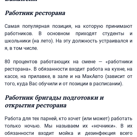
Работник ресторана
Самая популярная позиция, на которую принимают
работников. В основном приходят студенты и
школьники (на лето). На эту должность устраивался и
я, в том числе.
80 процентов работающих на смене — «работники
ресторана». В обязанности входит работа на кухне, на
кассе, на прилавке, в зале и на МакАвто (зависит от
того, куда Вас обучили и от позиции в расписании).
Работник бригады подготовки и
открытия ресторана
Работа для тех парней, кто хочет (или может) работать
только ночью. Мы называем их «ночники». В их
обязанности входит мойка и дезинфекция всего