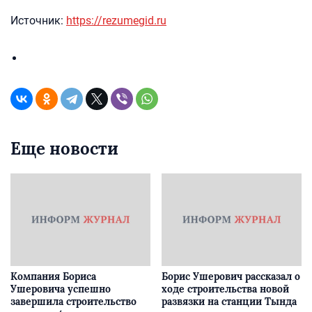
Источник:
https://rezumegid.ru
Еще новости
Компания Бориса
Борис Ушерович рассказал о
Ушеровича успешно
ходе строительства новой
завершила строительство
развязки на станции Тында