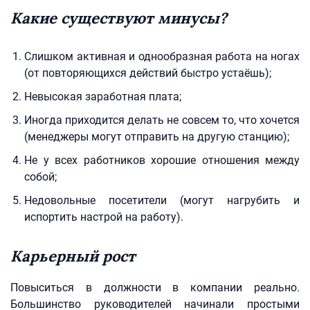
Какие существуют минусы?
Слишком активная и однообразная работа на ногах
(от повторяющихся действий быстро устаёшь);
Невысокая заработная плата;
Иногда приходится делать не совсем то, что хочется
(менеджеры могут отправить на другую станцию);
Не у всех работников хорошие отношения между
собой;
Недовольные посетители (могут нагрубить и
испортить настрой на работу).
Карьерный рост
Повыситься в должности в компании реально.
Большинство руководителей начинали простыми