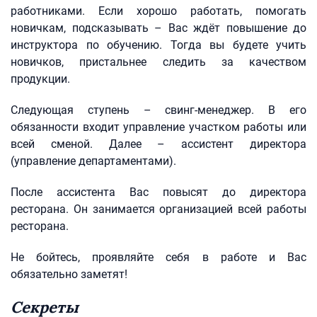
работниками. Если хорошо работать, помогать
новичкам, подсказывать – Вас ждёт повышение до
инструктора по обучению. Тогда вы будете учить
новичков, пристальнее следить за качеством
продукции.
Следующая ступень – свинг-менеджер. В его
обязанности входит управление участком работы или
всей сменой. Далее – ассистент директора
(управление департаментами).
После ассистента Вас повысят до директора
ресторана. Он занимается организацией всей работы
ресторана.
Не бойтесь, проявляйте себя в работе и Вас
обязательно заметят!
Секреты