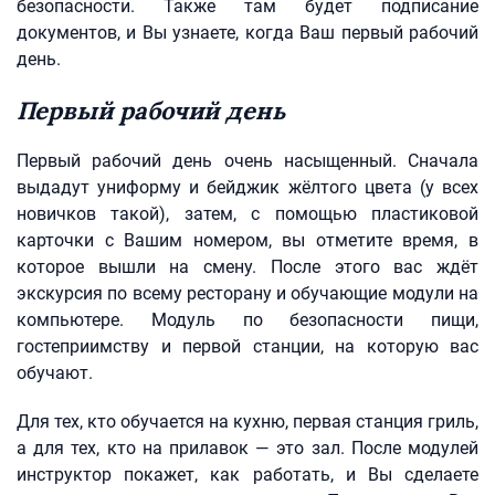
безопасности. Также там будет подписание
документов, и Вы узнаете, когда Ваш первый рабочий
день.
Первый рабочий день
Первый рабочий день очень насыщенный. Сначала
выдадут униформу и бейджик жёлтого цвета (у всех
новичков такой), затем, с помощью пластиковой
карточки с Вашим номером, вы отметите время, в
которое вышли на смену. После этого вас ждёт
экскурсия по всему ресторану и обучающие модули на
компьютере. Модуль по безопасности пищи,
гостеприимству и первой станции, на которую вас
обучают.
Для тех, кто обучается на кухню, первая станция гриль,
а для тех, кто на прилавок — это зал. После модулей
инструктор покажет, как работать, и Вы сделаете