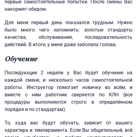
первые самостоятельные попытки. После смены Вас
накормят обедом.
Для меня первый день показался трудным. Нужно
было много чего запомнить: золотые стандарты
качества, обслуживания, последовательность
действий. В итоге, у меня даже заболела голова.
Обучение
Последующие 2 недели у Вас будет обучение на
каждой смене, и несколько часов самостоятельной
работы. Инструктор помогает новичку во всём, и
вместе с ним работник сверяется по КЛН (все
процедуры выполняются строго в определённом
порядке и по стандартам).
То, куда вас будут обучать, зависит от вашего
характера и темперамента. Если Вы общительный, всё