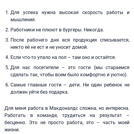
Для успеха нужна высокая скорость работы и
мышления.
Работники не плюют в бургеры. Никогда.
После рабочего дня вся продукция списывается,
никто её не ест и не уносит домой.
Если что-то упало на пол – там оно и остаётся.
Для нас посетители – это гости (мы стараемся
сделать так, чтобы всем было комфортно и уютно).
Самые главные гости – дети. Ни один ребенок не
должен уйти без подарка.
Для меня работа в Макдоналдс сложна, но интересна.
Работать в команде, трудиться на результат –
бесценно. Это не просто работа, это – часть моей
жизни.