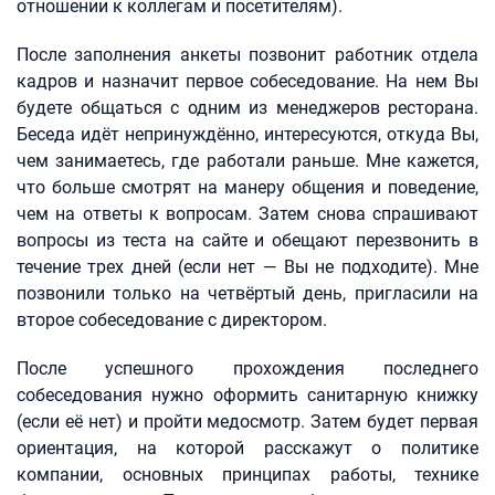
отношении к коллегам и посетителям).
После заполнения анкеты позвонит работник отдела
кадров и назначит первое собеседование. На нем Вы
будете общаться с одним из менеджеров ресторана.
Беседа идёт непринуждённо, интересуются, откуда Вы,
чем занимаетесь, где работали раньше. Мне кажется,
что больше смотрят на манеру общения и поведение,
чем на ответы к вопросам. Затем снова спрашивают
вопросы из теста на сайте и обещают перезвонить в
течение трех дней (если нет — Вы не подходите). Мне
позвонили только на четвёртый день, пригласили на
второе собеседование с директором.
После успешного прохождения последнего
собеседования нужно оформить санитарную книжку
(если её нет) и пройти медосмотр. Затем будет первая
ориентация, на которой расскажут о политике
компании, основных принципах работы, технике