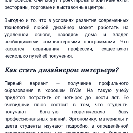
или офисов. Они могут проектировать элитные яхты,
рестораны, торговые и выставочные центры.
Выгодно и то, что в условиях развития современных
технологий любой дизайнер может работать на
удалённой основе, находясь дома и владея
необходимыми компьютерными программами. Что
касается осваивания профессии, существуют
несколько путей её получения.
Как стать дизайнером интерьера?
Первый вариант — получение профильного
образования в хорошем ВУЗе. На такую учёбу
придётся потратить от четырёх до шести лет. Её
очевидный плюс состоит в том, что студенты
получают богатую теоретическую базу
профессиональных знаний. Эргономику, материалы и
цвета студенты изучают подробно, в определённой