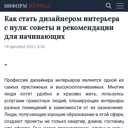
Как стать дизайнером интерьера
с нуля: советы и рекомендации
для начинающих
18 декабря 2022, 4:26
Профессия дизайнера интерьеров является одной из
самых престижных и высокооплачиваемых. Многие
люди хотят удобно и красиво жить, пользуясь
услугами грамотных людей, планирующих интерьеры
разных помещений в зависимости от их назначения.
Люди, получающие хорошее образование в этой сфере,
создают проекты не только квартир, домов, гостиниц