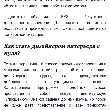
последовательности, что позволяет им в будущем
чётко выстраивать план работы с объектом.
Недостаток обучения в ВУЗе — безусловно,
длительность времени. Для кого-то она может
оказаться и преимуществом, так как всё зависит от
конкретной ситуации.
Как стать дизайнером интерьера с
нуля?
Есть альтернативный способ получения образования в
максимально короткий срок: пойти на хорошие
дизайнерские курсы, где преподаватели
добросовестно дают учащимся все основы.
Качественные программы подобных курсов
представляют собой некую институтскую
«упрощёнку». Она сокращена до минимума, но порой
не хуже даёт представление о всех тонкостях