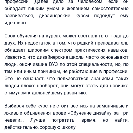
профессии. Далее дело за человеком: если он
обладает гибким умом и желанием самостоятельно
развиваться, дизайнерские курсы подойдут ему
идеально.
Срок обучения на курсах может составлять от года до
двух. Их недостаток в том, что редкий преподаватель
обладает широким спектром практических навыков.
Известно, что дизайнерские школы часто основывают
люди, окончившие ВУЗ по этой специальности, но, по
тем или иным причинам, не работающие в профессии.
Это не означает, что пользоваться знаниями таких
людей плохо: наоборот, они могут стать для новичка
стимулом к дальнейшему развитию.
Выбирая себе курс, не стоит вестись на заманчивые и
лживые объявления вроде «Обучение дизайну за три
недели». Лучше потратить время, но найти,
действительно, хорошую школу.