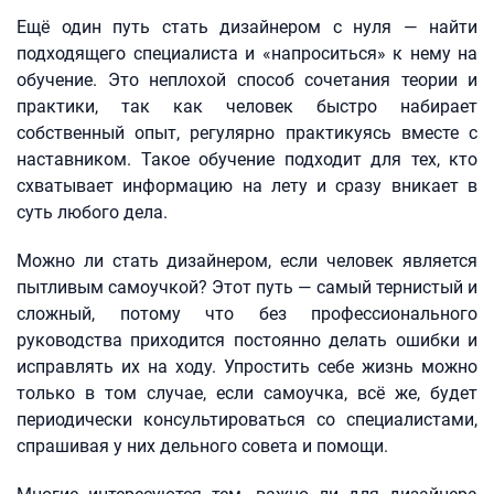
Ещё один путь стать дизайнером с нуля — найти
подходящего специалиста и «напроситься» к нему на
обучение. Это неплохой способ сочетания теории и
практики, так как человек быстро набирает
собственный опыт, регулярно практикуясь вместе с
наставником. Такое обучение подходит для тех, кто
схватывает информацию на лету и сразу вникает в
суть любого дела.
Можно ли стать дизайнером, если человек является
пытливым самоучкой? Этот путь — самый тернистый и
сложный, потому что без профессионального
руководства приходится постоянно делать ошибки и
исправлять их на ходу. Упростить себе жизнь можно
только в том случае, если самоучка, всё же, будет
периодически консультироваться со специалистами,
спрашивая у них дельного совета и помощи.