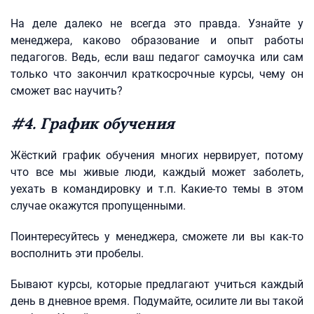
На деле далеко не всегда это правда. Узнайте у
менеджера, каково образование и опыт работы
педагогов. Ведь, если ваш педагог самоучка или сам
только что закончил краткосрочные курсы, чему он
сможет вас научить?
#4. График обучения
Жёсткий график обучения многих нервирует, потому
что все мы живые люди, каждый может заболеть,
уехать в командировку и т.п. Какие-то темы в этом
случае окажутся пропущенными.
Поинтересуйтесь у менеджера, сможете ли вы как-то
восполнить эти пробелы.
Бывают курсы, которые предлагают учиться каждый
день в дневное время. Подумайте, осилите ли вы такой