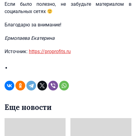
Если было полезно, не забудьте материалом в
социальных сетях
Благодарю за внимание!
Ермолаева Екатерина
Источник:
https://proprofits.ru
Еще новости