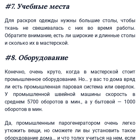
#7. Учебные места
Для раскроя одежды нужны большие столы, чтобы
ткань не свешивалась с них во время работы.
Обратите внимание, есть ли широкие и длинные столы
и сколько их в мастерской.
#8. Оборудование
Конечно, очень круто, когда в мастерской стоит
промышленное оборудование. Но… у вас то дома вряд
ли есть промышленная паровая система или оверлок.
У промышленной швейной машины скорость в
среднем 5700 оборотов в мин., а у бытовой — 1000
оборотов в мин.
Да, промышленным парогенератором очень легко
утюжить вещи, но сможете ли вы установить такое
оборудование дома… и что толку учиться на нем, если