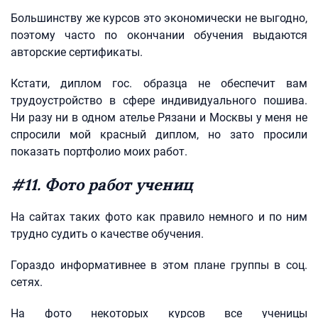
Большинству же курсов это экономически не выгодно,
поэтому часто по окончании обучения выдаются
авторские сертификаты.
Кстати, диплом гос. образца не обеспечит вам
трудоустройство в сфере индивидуального пошива.
Ни разу ни в одном ателье Рязани и Москвы у меня не
спросили мой красный диплом, но зато просили
показать портфолио моих работ.
#11. Фото работ учениц
На сайтах таких фото как правило немного и по ним
трудно судить о качестве обучения.
Гораздо информативнее в этом плане группы в соц.
сетях.
На фото некоторых курсов все ученицы