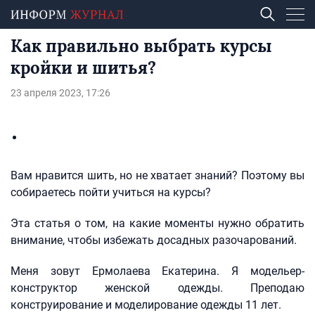
Как правильно выбрать курсы
кройки и шитья?
23 апреля 2023, 17:26
Вам нравится шить, но не хватает знаний? Поэтому вы
собираетесь пойти учиться на курсы?
Эта статья о том, на какие моменты нужно обратить
внимание, чтобы избежать досадных разочарований.
Меня зовут Ермолаева Екатерина. Я модельер-
конструктор женской одежды. Преподаю
конструирование и моделирование одежды 11 лет.