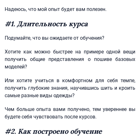
Надеюсь, что мой опыт будет вам полезен.
#1. Длительность курса
Подумайте, что вы ожидаете от обучения?
Хотите как можно быстрее на примере одной вещи
получить общие представления о пошиве базовых
моделей?
Или хотите учиться в комфортном для себя темпе,
получить глубокие знания, научившись шить и кроить
самые разные виды одежды?
Чем больше опыта вами получено, тем увереннее вы
будете себя чувствовать после курсов.
#2. Как построено обучение