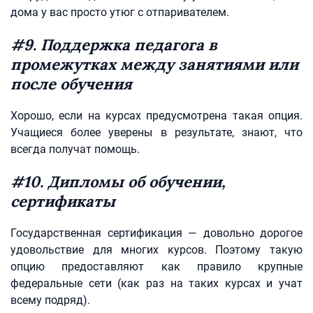
дома у вас просто утюг с отпаривателем.
#9. Поддержка педагога в
промежутках между занятиями или
после обучения
Хорошо, если на курсах предусмотрена такая опция.
Учащиеся более уверены в результате, знают, что
всегда получат помощь.
#10. Дипломы об обучении,
сертификаты
Государственная сертификация — довольно дорогое
удовольствие для многих курсов. Поэтому такую
опцию предоставляют как правило крупные
федеральные сети (как раз на таких курсах и учат
всему подряд).