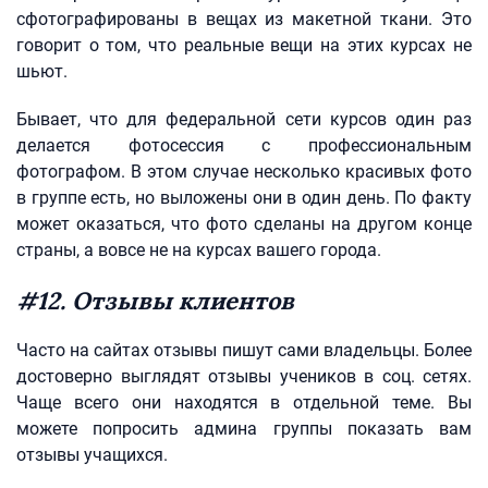
сфотографированы в вещах из макетной ткани. Это
говорит о том, что реальные вещи на этих курсах не
шьют.
Бывает, что для федеральной сети курсов один раз
делается фотосессия с профессиональным
фотографом. В этом случае несколько красивых фото
в группе есть, но выложены они в один день. По факту
может оказаться, что фото сделаны на другом конце
страны, а вовсе не на курсах вашего города.
#12. Отзывы клиентов
Часто на сайтах отзывы пишут сами владельцы. Более
достоверно выглядят отзывы учеников в соц. сетях.
Чаще всего они находятся в отдельной теме. Вы
можете попросить админа группы показать вам
отзывы учащихся.