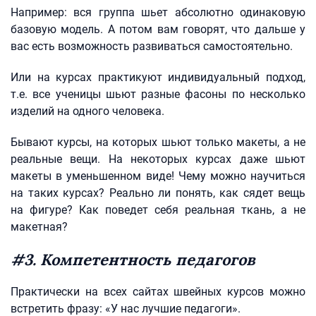
Например: вся группа шьет абсолютно одинаковую
базовую модель. А потом вам говорят, что дальше у
вас есть возможность развиваться самостоятельно.
Или на курсах практикуют индивидуальный подход,
т.е. все ученицы шьют разные фасоны по несколько
изделий на одного человека.
Бывают курсы, на которых шьют только макеты, а не
реальные вещи. На некоторых курсах даже шьют
макеты в уменьшенном виде! Чему можно научиться
на таких курсах? Реально ли понять, как сядет вещь
на фигуре? Как поведет себя реальная ткань, а не
макетная?
#3. Компетентность педагогов
Практически на всех сайтах швейных курсов можно
встретить фразу: «У нас лучшие педагоги».