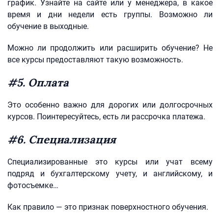
график. Узнайте на сайте или у менеджера, в какое
время и дни недели есть группы. Возможно ли
обучение в выходные.
Можно ли продолжить или расширить обучение? Не
все курсы предоставляют такую возможность.
#5. Оплата
Это особенно важно для дорогих или долгосрочных
курсов. Поинтересуйтесь, есть ли рассрочка платежа.
#6. Специализация
Специализированные это курсы или учат всему
подряд и бухгалтерскому учету, и английскому, и
фотосъемке…
Как правило — это признак поверхностного обучения.