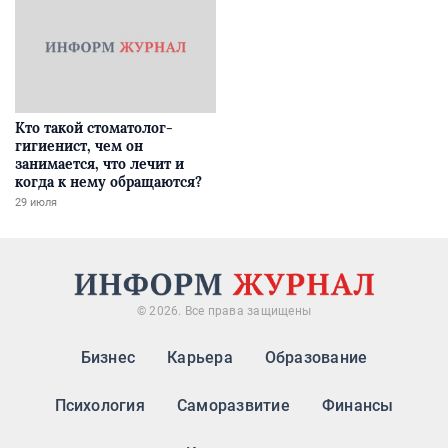
Кто такой стоматолог-
гигиенист, чем он
занимается, что лечит и
когда к нему обращаются?
29 июля
© 2026. Все права защищены
Бизнес
Карьера
Образование
Психология
Саморазвитие
Финансы