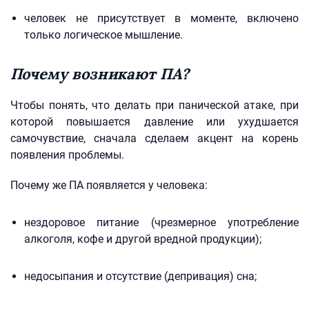
человек не присутствует в моменте, включено
только логическое мышление.
Почему возникают ПА?
Чтобы понять, что делать при панической атаке, при
которой повышается давление или ухудшается
самочувствие, сначала сделаем акцент на корень
появления проблемы.
Почему же ПА появляется у человека:
нездоровое питание (чрезмерное употребление
алкоголя, кофе и другой вредной продукции);
недосыпания и отсутствие (депривация) сна;