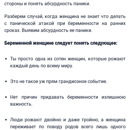
стороны и понять абсурдность паники.
Разберем случай, когда женщина не знает что делать
с панической атакой при беременности на ранних
сроках. Выявим абсурдность ее паники.
Беременной женщине следует понять следующее:
Ты просто одна из сотен женщин, которые рожают
каждый день по всему миру.
Это не такое уж прям грандиозное событие.
Нет причин придавать беременности излишнюю
важность.
Люди рожают двойню и даже тройню, а женщина
переживает по поводу родов всего лишь одного