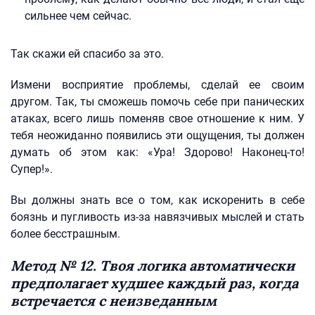
сильнее чем сейчас.
Так скажи ей спасибо за это.
Измени восприятие проблемы, сделай ее своим
другом. Так, ты сможешь помочь себе при панических
атаках, всего лишь поменяв свое отношение к ним. У
тебя неожиданно появились эти ощущения, ты должен
думать об этом как: «Ура! Здорово! Наконец-то!
Супер!».
Вы должны знать все о том, как искоренить в себе
боязнь и пугливость из-за навязчивых мыслей и стать
более бесстрашным.
Метод № 12. Твоя логика автоматически
предполагает худшее каждый раз, когда
встречается с неизведанным