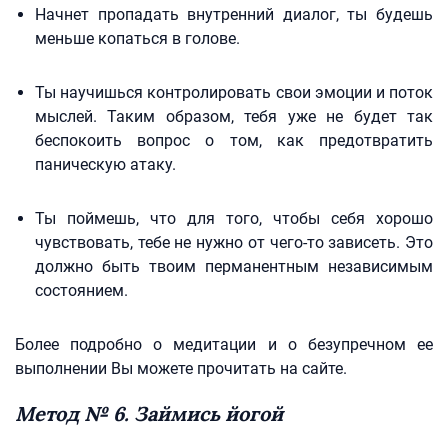
Начнет пропадать внутренний диалог, ты будешь
меньше копаться в голове.
Ты научишься контролировать свои эмоции и поток
мыслей. Таким образом, тебя уже не будет так
беспокоить вопрос о том, как предотвратить
паническую атаку.
Ты поймешь, что для того, чтобы себя хорошо
чувствовать, тебе не нужно от чего-то зависеть. Это
должно быть твоим перманентным независимым
состоянием.
Более подробно о медитации и о безупречном ее
выполнении Вы можете прочитать на сайте.
Метод № 6. Займись йогой