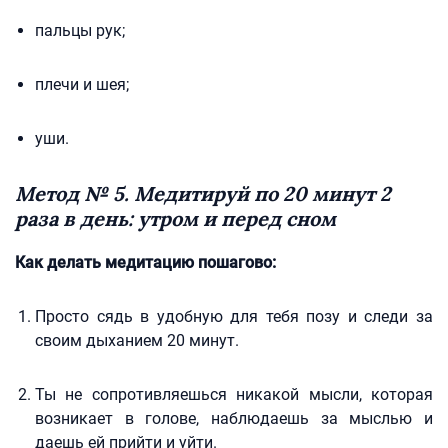
пальцы рук;
плечи и шея;
уши.
Метод № 5. Медитируй по 20 минут 2
раза в день: утром и перед сном
Как делать медитацию пошагово:
Просто сядь в удобную для тебя позу и следи за
своим дыханием 20 минут.
Ты не сопротивляешься никакой мысли, которая
возникает в голове, наблюдаешь за мыслью и
даешь ей прийти и уйти.