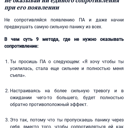
не оказывай ни единого сопротивления
при его появлении
Не сопротивляйся появлению ПА и даже начни
предвкушать самую сильную панику из всех.
В чем суть 9 метода, где не нужно оказывать
сопротивление:
Ты просишь ПА о следующем: «Я хочу чтобы ты
усилилась, стала еще сильнее и полностью меня
съела».
Настраиваясь на более сильную тревогу и в
ожидании чего-то большего, будет полностью
обратно противоположный эффект.
Это так, потому что ты пропускаешь панику через
себя, вместо того, чтобы сопротивляться ей как