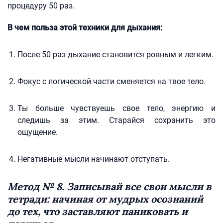
процедуру 50 раз.
В чем польза этой техники для дыхания:
После 50 раз дыхание становится ровным и легким.
Фокус с логической части сменяется на твое тело.
Ты больше чувствуешь свое тело, энергию и
следишь за этим. Старайся сохранить это
ощущение.
Негативные мысли начинают отступать.
Метод № 8. Записывай все свои мысли в
тетради: начиная от мудрых осознаний
до тех, что заставляют паниковать и