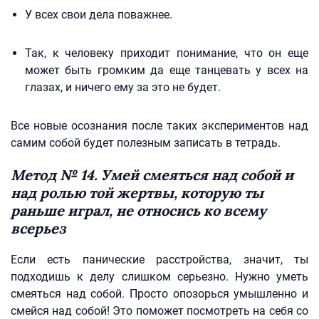
У всех свои дела поважнее.
Так, к человеку приходит понимание, что он еще
может быть громким да еще танцевать у всех на
глазах, и ничего ему за это не будет.
Все новые осознания после таких экспериментов над
самим собой будет полезным записать в тетрадь.
Метод № 14. Умей смеяться над собой и
над ролью той жертвы, которую ты
раньше играл, не относись ко всему
всерьез
Если есть панические расстройства, значит, ты
подходишь к делу слишком серьезно. Нужно уметь
смеяться над собой. Просто опозорься умышленно и
смейся над собой! Это поможет посмотреть на себя со