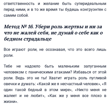
ответственность и желание быть суперидеальным
перед ними, и в то же время ты будешь конгруэнтен с
самим собой.
Метод № 16. Убери роль жертвы и ни за
что не жалей себя, не думай о себе как о
бедном страдальце
Все играют роли, не осознавая, что это всего лишь
роли.
Тебе не надоело быть маленьким запуганным
человеком с паническими атаками? Избавься от этой
роли. Ведь это не ты! Хватит играть роль пугливой
овечки и думать: «Какой же я несчастный человек», «Я
один такой бедный в этом мире», «Никто меня не
жалеет и не любит», «Как же у меня все плохо в
жизни».