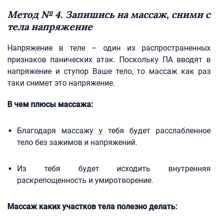
Метод № 4. Запишись на массаж, сними с
тела напряжение
Напряжение в теле – один из распространенных
признаков панических атак. Поскольку ПА вводят в
напряжение и ступор Ваше тело, то массаж как раз
таки снимет это напряжение.
В чем плюсы массажа:
Благодаря массажу у тебя будет расслабленное
тело без зажимов и напряжений.
Из тебя будет исходить внутренняя
раскрепощенность и умиротворение.
Массаж каких участков тела полезно делать: