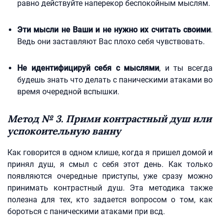
равно действуйте наперекор беспокойным мыслям.
Эти мысли не Ваши и не нужно их считать своими
.
Ведь они заставляют Вас плохо себя чувствовать.
Не идентифицируй себя с мыслями
, и ты всегда
будешь знать что делать с паническими атаками во
время очередной вспышки.
Метод № 3. Прими контрастный душ или
успокоительную ванну
Как говорится в одном клише, когда я пришел домой и
принял душ, я смыл с себя этот день. Как только
появляются очередные приступы, уже сразу можно
принимать контрастный душ. Эта методика также
полезна для тех, кто задается вопросом о том, как
бороться с паническими атаками при всд.