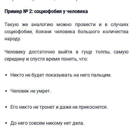
Пример № 2: социофобия у человека
Такую же аналогию можно провести и в случаях
социофобии, боязни человека большого количества
народу.
Человеку достаточно выйти в гущу толпы, самую
середину и спустя время понять, что:
Никто не будет показывать на него пальцем.
Человек не умрет.
Его никто не тронет и даже не прикоснется.
До него совсем никому нет дела.