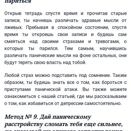
париться
Открыв тетрадь спустя время и прочитав старые
записи, ты начнешь различать здравые мысли от
лживых. Пребывая в спокойном состоянии, спустя
время ты откроешь свои записи и будешь сам
смеяться над своими страхами и тревогами, о
которых ты парился. Тем самым, научившись
различать панические мысли на фоне остальных, они
будут терять свою власть над тобой.
Любой страх можно подставить под сомнение. Таким
образом, ты будешь знать все о том, как бороться с
приступами панической атаки. Вы также можете
ознакомиться с нашей статьей, где мы рассказываем
о том, как избавиться от депрессии самостоятельно.
Метод № 9. Дай паническому
расстройству сломать тебя еще сильнее,