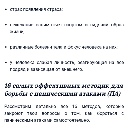
страх появления страха;
нежелание заниматься спортом и сидячий образ
жизни;
различные болезни тела и фокус человека на них;
у человека слабая личность, реагирующая на все
подряд и зависящая от внешнего.
16 самых эффективных методик для
борьбы с паническими атаками (ПА)
Рассмотрим детально все 16 методов, которые
закроют твои вопросы о том, как бороться с
паническими атаками самостоятельно.