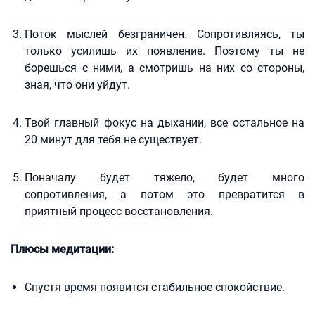
Поток мыслей безграничен. Сопротивляясь, ты
только усилишь их появление. Поэтому ты не
борешься с ними, а смотришь на них со стороны,
зная, что они уйдут.
Твой главный фокус на дыхании, все остальное на
20 минут для тебя не существует.
Поначалу будет тяжело, будет много
сопротивления, а потом это превратится в
приятный процесс восстановления.
Плюсы медитации:
Спустя время появится стабильное спокойствие.