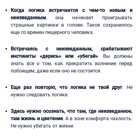
Когда логика встречается с чем-то новым и
неизведанным
, она начинает проигрывать
страшные картинки в голове. Такое сохранилось
еще со времен пещерного человека.
Встречаясь с неизведанным, срабатывают
инстинкты «дерись» или «убегай»
. Вы должны
знать все о том, как прекратить волнение перед
побоищем, даже если оно не состоится.
Еще раз повторю, что логика не твой друг
. Не
нужно следовать логике.
Здесь нужно осознать, что там, где неизведанное,
там жизнь и цветение
. А в зоне комфорта чахлость.
Не нужно убегать от жизни.