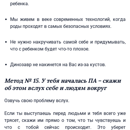
ребенка.
Мы живем в веке современных технологий, когда
роды проходят в самых безопасных условиях.
Не нужно накручивать самой себе и придумывать,
что с ребенком будет что-то плохое.
Динозавр не накинется на Вас из-за кустов.
Метод № 15. У тебя началась ПА – скажи
об этом вслух себе и людям вокруг
Озвучь свою проблему вслух.
Если ты выступаешь перед людьми и тебя всего уже
трясет, скажи им прямо о том, что ты чувствуешь и
что с тобой сейчас происходит. Это уберет