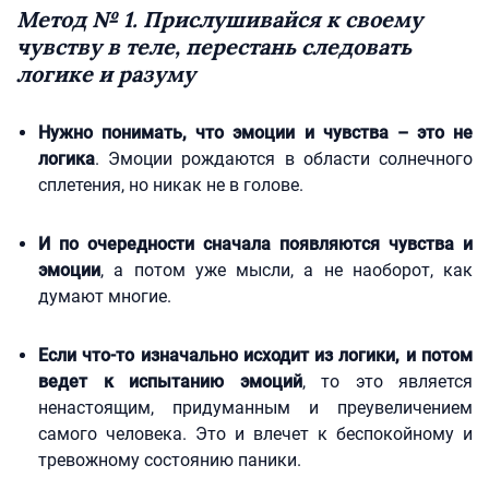
Метод № 1. Прислушивайся к своему
чувству в теле, перестань следовать
логике и разуму
Нужно понимать, что эмоции и чувства – это не
логика
. Эмоции рождаются в области солнечного
сплетения, но никак не в голове.
И по очередности сначала появляются чувства и
эмоции
, а потом уже мысли, а не наоборот, как
думают многие.
Если что-то изначально исходит из логики, и потом
ведет к испытанию эмоций
, то это является
ненастоящим, придуманным и преувеличением
самого человека. Это и влечет к беспокойному и
тревожному состоянию паники.