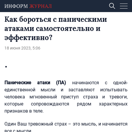
Как бороться с паническими
атаками самостоятельно и
эффективно?
18 июня 2023, 5:06
Панические атаки (ПА)
начинаются с одной-
единственной мысли и заставляют испытывать
человека мгновенный приступ страха и тревоги,
которые сопровождаются рядом характерных
признаков в теле.
Один Ваш тревожный страх – это мысль, и начинается
все с мысли.