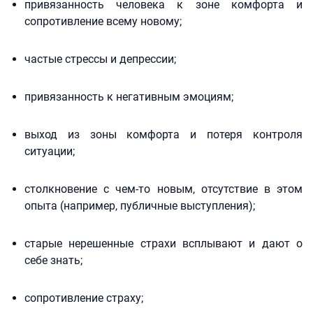
привязанность человека к зоне комфорта и
сопротивление всему новому;
частые стрессы и депрессии;
привязанность к негативным эмоциям;
выход из зоны комфорта и потеря контроля
ситуации;
столкновение с чем-то новым, отсутствие в этом
опыта (например, публичные выступления);
старые нерешенные страхи всплывают и дают о
себе знать;
сопротивление страху;