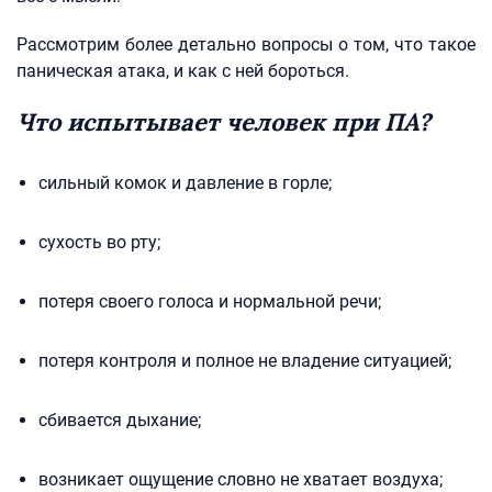
Рассмотрим более детально вопросы о том, что такое
паническая атака, и как с ней бороться.
Что испытывает человек при ПА?
сильный комок и давление в горле;
сухость во рту;
потеря своего голоса и нормальной речи;
потеря контроля и полное не владение ситуацией;
сбивается дыхание;
возникает ощущение словно не хватает воздуха;