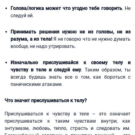
Голова/логика может что угодно тебе говорить
. Не
следуй ей.
Принимать решения нужно не из головы, не из
разума, а из тела!
Я не говорю что не нужно думать
вообще, не надо утрировать.
Изначально прислушивайся к своему телу и
чувству в теле и следуй ему
. Таким образом, ты
всегда будешь знать все о том, как бороться с
паническими атаками.
Что значит прислушиваться к телу?
Прислушиваться к чувству в теле – это означает
прислушиваться к таким чувствам внутри, как
энтузиазм, любовь, тепло, страсть и следовать им.