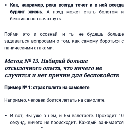
Как, например, река всегда течет и в ней всегда
бурлит жизнь
. А пруд может стать болотом и
безжизненно зачахнуть.
Пойми это и осознай, и ты не будешь больше
задаваться вопросами о том, как самому бороться с
паническими атаками.
Метод № 13. Набирай больше
отсылочного опыта, что ничего не
случится и нет причин для беспокойств
Пример № 1: страх полета на самолете
Например, человек боится летать на самолете.
И вот, Вы уже в нем, и Вы взлетаете. Проходит 10
секунд, ничего не происходит. Каждый занимается