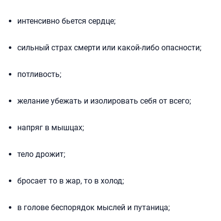
интенсивно бьется сердце;
сильный страх смерти или какой-либо опасности;
потливость;
желание убежать и изолировать себя от всего;
напряг в мышцах;
тело дрожит;
бросает то в жар, то в холод;
в голове беспорядок мыслей и путаница;