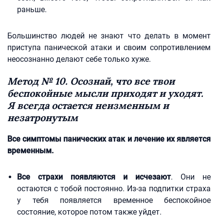
раньше.
Большинство людей не знают что делать в момент
приступа панической атаки и своим сопротивлением
неосознанно делают себе только хуже.
Метод № 10. Осознай, что все твои
беспокойные мысли приходят и уходят.
Я всегда остается неизменным и
незатронутым
Все симптомы панических атак и лечение их является
временным.
Все страхи появляются и исчезают
. Они не
остаются с тобой постоянно. Из-за подпитки страха
у тебя появляется временное беспокойное
состояние, которое потом также уйдет.