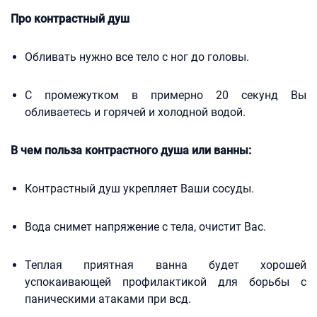
Про контрастный душ
Обливать нужно все тело с ног до головы.
С промежутком в примерно 20 секунд Вы
обливаетесь и горячей и холодной водой.
В чем польза контрастного душа или ванны:
Контрастный душ укрепляет Ваши сосуды.
Вода снимет напряжение с тела, очистит Вас.
Теплая приятная ванна будет хорошей
успокаивающей профилактикой для борьбы с
паническими атаками при всд.