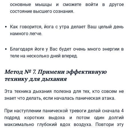
основные мышцы и сможете войти в другое
состояние высшего сознания.
Как говорится, йога с утра делает Ваш целый день
намного легче.
Благодаря йоге у Вас будет очень много энергии в
теле на несколько дней вперед.
Метод № 7. Примени эффективную
технику для дыхания
Эта техника дыхания полезна для тех, кто совсем не
знает что делать, если началась паническая атака.
При наступлении панической тревоги делай сначала 4
подряд коротких выдоха и потом один долгий
максимально глубокий вдох воздуха. Повтори эту