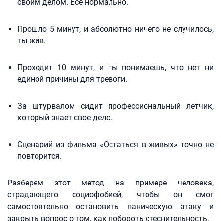
своим делом. Все нормально.
Прошло 5 минут, и абсолютно ничего не случилось,
ты жив.
Проходит 10 минут, и ты понимаешь, что нет ни
единой причины для тревоги.
За штурвалом сидит профессиональный летчик,
который знает свое дело.
Сценарий из фильма «Остаться в живых» точно не
повторится.
Разберем этот метод на примере человека,
страдающего социофобией, чтобы он смог
самостоятельно остановить паническую атаку и
закрыть вопрос о том, как побороть стеснительность.