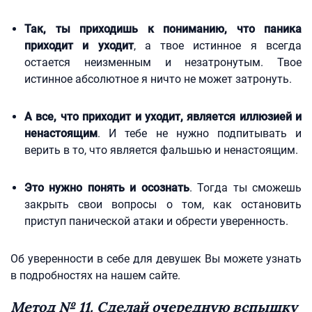
Так, ты приходишь к пониманию, что паника
приходит и уходит
, а твое истинное я всегда
остается неизменным и незатронутым. Твое
истинное абсолютное я ничто не может затронуть.
А все, что приходит и уходит, является иллюзией и
ненастоящим
. И тебе не нужно подпитывать и
верить в то, что является фальшью и ненастоящим.
Это нужно понять и осознать
. Тогда ты сможешь
закрыть свои вопросы о том, как остановить
приступ панической атаки и обрести уверенность.
Об уверенности в себе для девушек Вы можете узнать
в подробностях на нашем сайте.
Метод № 11. Сделай очередную вспышку