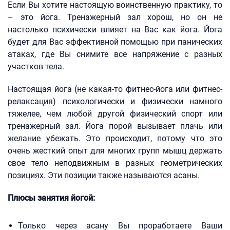
Если Вы хотите настоящую воинственную практику, то
– это йога. Тренажерный зал хорош, но он не
настолько психически влияет на Вас как йога. Йога
будет для Вас эффективной помощью при панических
атаках, где Вы снимите все напряжение с разных
участков тела.
Настоящая йога (не какая-то фитнес-йога или фитнес-
релаксация) психологически и физически намного
тяжелее, чем любой другой физический спорт или
тренажерный зал. Йога порой вызывает плачь или
желание убежать. Это происходит, потому что это
очень жесткий опыт для многих групп мышц держать
свое тело неподвижным в разных геометрических
позициях. Эти позиции также называются асаны.
Плюсы занятия йогой:
Только через асану Вы проработаете Ваши