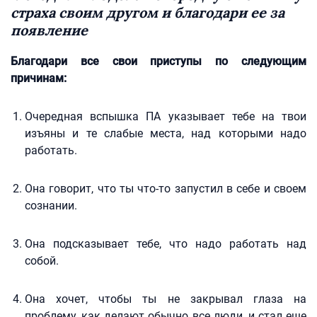
страха своим другом и благодари ее за
появление
Благодари все свои приступы по следующим
причинам:
Очередная вспышка ПА указывает тебе на твои
изъяны и те слабые места, над которыми надо
работать.
Она говорит, что ты что-то запустил в себе и своем
сознании.
Она подсказывает тебе, что надо работать над
собой.
Она хочет, чтобы ты не закрывал глаза на
проблему, как делают обычно все люди, и стал еще