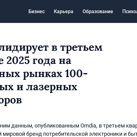
Бизнес
Карьера
Образование
Психо
 лидирует в третьем
 2025 года на
ных рынках 100-
ых и лазерных
оров
ним данным, опубликованным Omdia, в третьем квар
й мировой бренд потребительской электроники и быт