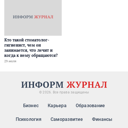
Кто такой стоматолог-
гигиенист, чем он
занимается, что лечит и
когда к нему обращаются?
29 июля
© 2026. Все права защищены
Бизнес
Карьера
Образование
Психология
Саморазвитие
Финансы