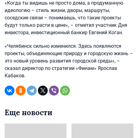
«Когда ты видишь не просто дома, а продуманную
идеологию – стиль жизни, дворы, маршруты,
соседские связи – понимаешь, что такие проекты
будут только расти в цене», – отметил участник Дня
инвестора, инвестиционный банкир Евгений Коган.
«Челябинск сильно изменился. Здесь появляются
проекты, объединяющие природу и городскую жизнь –
это новый уровень развития городской среды», –
сказал директор по стратегии «Финам» Ярослав
Кабаков.
Еще новости