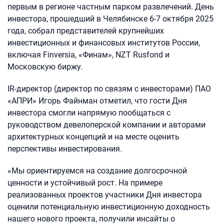
первым в регионе частным парком развлечений. День
инвестора, прошедший в Челябинске 6-7 октября 2025
года, собрал представителей крупнейших
инвестиционных и финансовых институтов России,
включая Finversia, «Финам», NZT Rusfond и
Московскую биржу.
IR-директор (директор по связям с инвесторами) ПАО
«АПРИ» Игорь Файнман отметил, что гости Дня
инвестора смогли напрямую пообщаться с
руководством девелоперской компании и авторами
архитектурных концепций и на месте оценить
перспективы инвестирования.
«Мы ориентируемся на создание долгосрочной
ценности и устойчивый рост. На примере
реализованных проектов участники Дня инвестора
оценили потенциальную инвестиционную доходность
нашего нового проекта, получили инсайты о