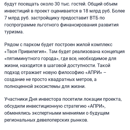
будут посещать около 30 тыс. гостей. Общий объем
инвестиций в проект оценивается в 18 млрд руб. Более
7 млрд руб. застройщику предоставит ВТБ по
госпрограмме льготного финансирования развития
туризма.
Рядом с парком будет построен жилой комплекс
«Твоя Привилегия». Там будет реализована концепция
«пятиминутного города», где все, необходимое для
жизни, находится в шаговой доступности. Такой
подход отражает новую философию «АПРИ» –
создание не просто квадратных метров, а
полноценной экосистемы для жизни.
Участники Дня инвестора посетили локации проекта,
обсудили инвестиционную стратегию «АПРИ»,
обменялись экспертными мнениями о будущем
региональных девелоперских рынков.