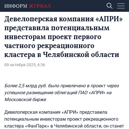
Девелоперская компания «АПРИ»
представила потенциальным
инвесторам проект первого
частного рекреационного
кластера в Челябинской области
09 октября 2025, 6:36
Более 2,5 млрд руб. было привлечено в проект через
успешное размещение облигаций ПАО «АПРИ» на
Московской бирже
Девелоперская компания «АПРИ» представила
потенциальным инвесторам проект рекреационного
кластера «ФанПарк» в Челябинской области, он станет